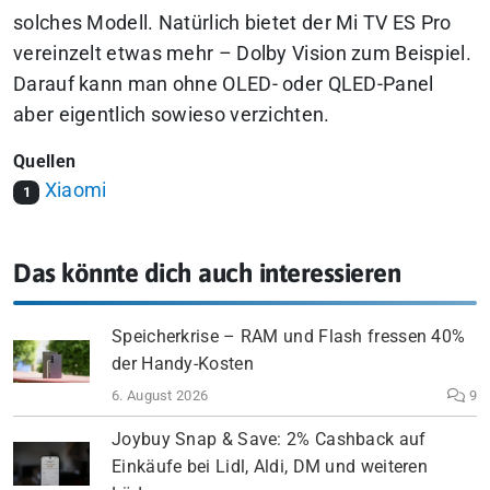
solches Modell. Natürlich bietet der Mi TV ES Pro
vereinzelt etwas mehr – Dolby Vision zum Beispiel.
Darauf kann man ohne OLED- oder QLED-Panel
aber eigentlich sowieso verzichten.
Quellen
Xiaomi
1
Das könnte dich auch interessieren
Speicherkrise – RAM und Flash fressen 40%
der Handy-Kosten
6. August 2026
9
Joybuy Snap & Save: 2% Cashback auf
Einkäufe bei Lidl, Aldi, DM und weiteren