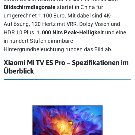
Bildschirmdiagonale
startet in China für
umgerechnet 1.100 Euro. Mit dabei sind 4K-
Auflösung, 120 Hertz mit VRR, Dolby Vision und
HDR 10 Plus.
1.000 Nits Peak-Helligkeit
und eine
in hundert Stufen dimmbare
Hintergrundbeleuchtung runden das Bild ab.
Xiaomi Mi TV ES Pro – Spezifikationen im
Überblick