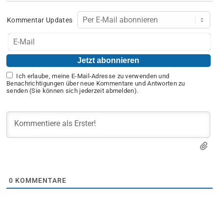
Kommentar Updates
Ich erlaube, meine E-Mail-Adresse zu verwenden und
Benachrichtigungen über neue Kommentare und Antworten zu
senden (Sie können sich jederzeit abmelden).
0
KOMMENTARE