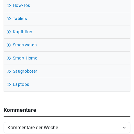
How-Tos
Tablets
Kopfhörer
Smartwatch
Smart Home
Saugroboter
Laptops
Kommentare