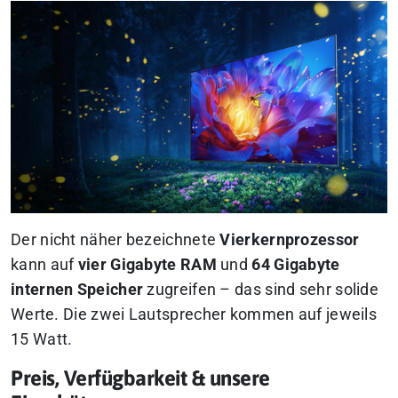
Der nicht näher bezeichnete
Vierkernprozessor
kann auf
vier Gigabyte RAM
und
64 Gigabyte
internen Speicher
zugreifen – das sind sehr solide
Werte. Die zwei Lautsprecher kommen auf jeweils
15 Watt.
Preis, Verfügbarkeit & unsere