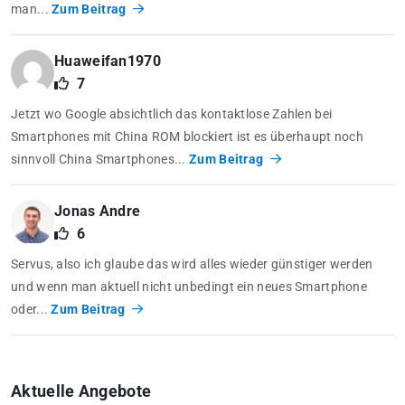
man...
Zum Beitrag
Huaweifan1970
7
Jetzt wo Google absichtlich das kontaktlose Zahlen bei
Smartphones mit China ROM blockiert ist es überhaupt noch
sinnvoll China Smartphones...
Zum Beitrag
Jonas Andre
6
Servus, also ich glaube das wird alles wieder günstiger werden
und wenn man aktuell nicht unbedingt ein neues Smartphone
oder...
Zum Beitrag
Aktuelle Angebote