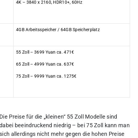
4K – 3840 x 2160, HDR10+, 60Hz
4GB Arbeitsspeicher / 64GB Speicherplatz
55 Zoll – 3699 Yuan ca. 471€
65 Zoll – 4999 Yuan ca. 637€
75 Zoll – 9999 Yuan ca. 1275€
Die Preise für die „kleinen“ 55 Zoll Modelle sind
dabei beeindruckend niedrig – bei 75 Zoll kann man
sich allerdings nicht mehr gegen die hohen Preise