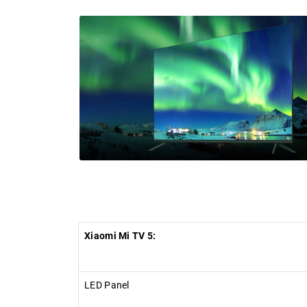
Xiaomi Mi TV 5:
LED Panel