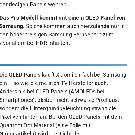
der riesigen Panels wehren.
Das Pro Modell kommt mit einem QLED Panel von
Samsung.
Solche kommen auch hierzulande nur in
den höherpreisigen Samsung Fernsehern zum
 vor allem bei HDR Inhalten.
Die QLED Panels kauft Xiaomi einfach bei Samsung
ein – so wie die meisten TV Hersteller auch.
Anders als bei OLED Panels (AMOLEDs bei
Smartphones), bleiben nicht schwarze Pixel aus,
sondern die Hintergrundbeleuchtung strahlt die
Pixel von hinten an. Bei den QLED Panels mit dem
Quantom Dot Material (eine Folie mit
Nanopartikeln) wird das Licht der