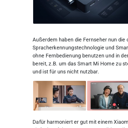
Außerdem haben die Fernseher nun die c
Spracherkennungstechnologie und Smart 
ohne Fernbedienung benutzen und in der 
bereit, z.B. um das Smart Mi Home zu ste
und ist für uns nicht nutzbar.
Dafür harmoniert er gut mit einem Xiaom