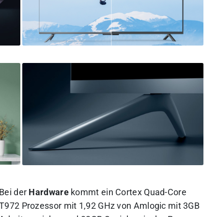
Bei der
Hardware
kommt ein Cortex Quad-Core
T972 Prozessor mit 1,92 GHz von Amlogic mit 3GB