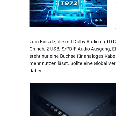
zum Einsatz, die mit Dolby Audio und DTS 
Chinch, 2 USB, S/PDIF Audio Ausgang, Et
steht nur eine Buchse für analoges Kabel
mehr nutzen lässt. Sollte eine Global Ver
dabei.