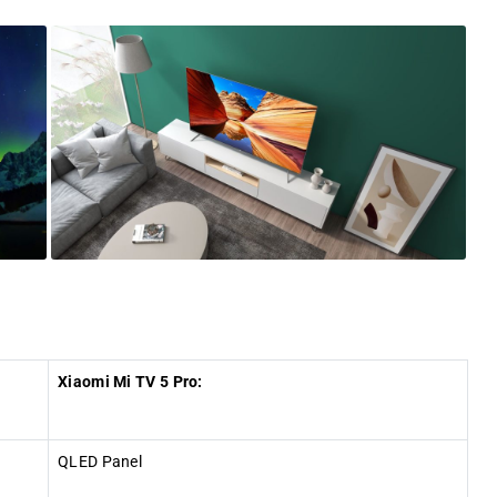
Xiaomi Mi TV 5 Pro:
QLED Panel