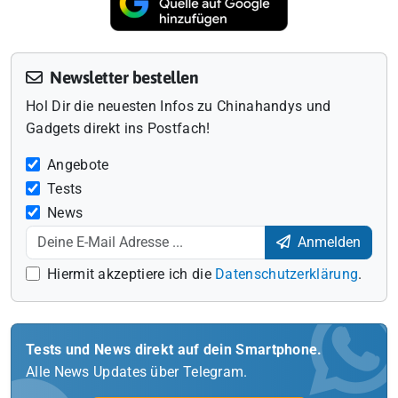
Newsletter bestellen
Hol Dir die neuesten Infos zu Chinahandys und
Gadgets direkt ins Postfach!
Angebote
Tests
News
Anmelden
Hiermit akzeptiere ich die
Datenschutzerklärung
.
Tests und News direkt auf dein Smartphone.
Alle News Updates über Telegram.