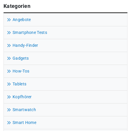
Kategorien
Angebote
Smartphone Tests
Handy-Finder
Gadgets
How-Tos
Tablets
Kopfhörer
Smartwatch
Smart Home