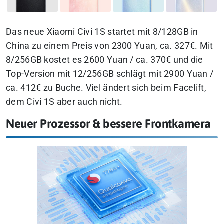
Das neue Xiaomi Civi 1S startet mit 8/128GB in
China zu einem Preis von 2300 Yuan, ca. 327€. Mit
8/256GB kostet es 2600 Yuan / ca. 370€ und die
Top-Version mit 12/256GB schlägt mit 2900 Yuan /
ca. 412€ zu Buche. Viel ändert sich beim Facelift,
dem Civi 1S aber auch nicht.
Neuer Prozessor & bessere Frontkamera