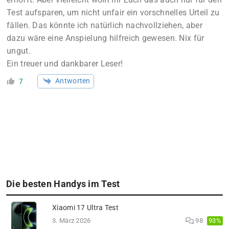
Test aufsparen, um nicht unfair ein vorschnelles Urteil zu
fällen. Das könnte ich natürlich nachvollziehen, aber
dazu wäre eine Anspielung hilfreich gewesen. Nix für
ungut.
Ein treuer und dankbarer Leser!
Antworten
7
Die besten Handys im Test
Xiaomi 17 Ultra Test
93%
3. März 2026
98