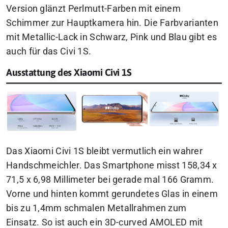
Version glänzt Perlmutt-Farben mit einem
Schimmer zur Hauptkamera hin. Die Farbvarianten
mit Metallic-Lack in Schwarz, Pink und Blau gibt es
auch für das Civi 1S.
Ausstattung des Xiaomi Civi 1S
Das Xiaomi Civi 1S bleibt vermutlich ein wahrer
Handschmeichler. Das Smartphone misst 158,34 x
71,5 x 6,98 Millimeter bei gerade mal 166 Gramm.
Vorne und hinten kommt gerundetes Glas in einem
bis zu 1,4mm schmalen Metallrahmen zum
Einsatz. So ist auch ein 3D-curved AMOLED mit