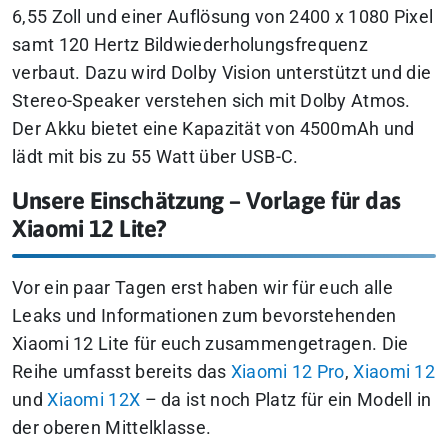
6,55 Zoll und einer Auflösung von 2400 x 1080 Pixel
samt 120 Hertz Bildwiederholungsfrequenz
verbaut. Dazu wird Dolby Vision unterstützt und die
Stereo-Speaker verstehen sich mit Dolby Atmos.
Der Akku bietet eine Kapazität von 4500mAh und
lädt mit bis zu 55 Watt über USB-C.
Unsere Einschätzung – Vorlage für das
Xiaomi 12 Lite?
Vor ein paar Tagen erst haben wir für euch alle
Leaks und Informationen zum bevorstehenden
Xiaomi 12 Lite für euch zusammengetragen. Die
Reihe umfasst bereits das
Xiaomi 12 Pro
,
Xiaomi 12
und
Xiaomi 12X
– da ist noch Platz für ein Modell in
der oberen Mittelklasse.