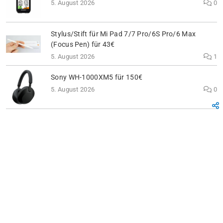
5. August 2026
0
Stylus/Stift für Mi Pad 7/7 Pro/6S Pro/6 Max
(Focus Pen) für 43€
5. August 2026
1
Sony WH-1000XM5 für 150€
5. August 2026
0