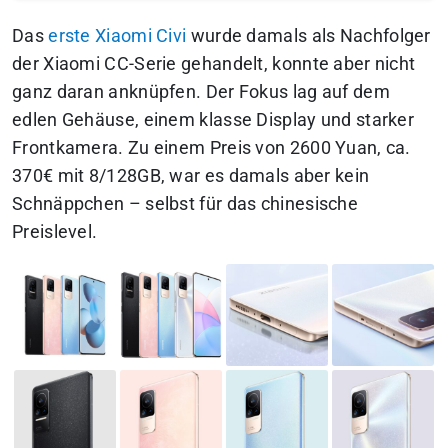
Das
erste Xiaomi Civi
wurde damals als Nachfolger
der Xiaomi CC-Serie gehandelt, konnte aber nicht
ganz daran anknüpfen. Der Fokus lag auf dem
edlen Gehäuse, einem klasse Display und starker
Frontkamera. Zu einem Preis von 2600 Yuan, ca.
370€ mit 8/128GB, war es damals aber kein
Schnäppchen – selbst für das chinesische
Preislevel.