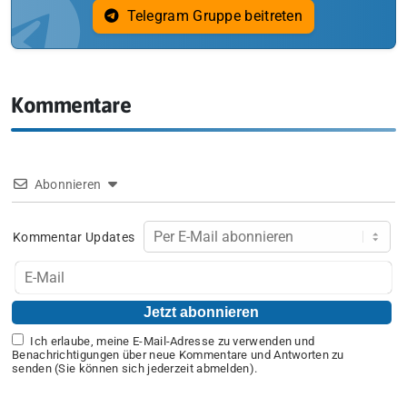
Telegram Gruppe beitreten
Kommentare
Abonnieren
Kommentar Updates
Ich erlaube, meine E-Mail-Adresse zu verwenden und
Benachrichtigungen über neue Kommentare und Antworten zu
senden (Sie können sich jederzeit abmelden).