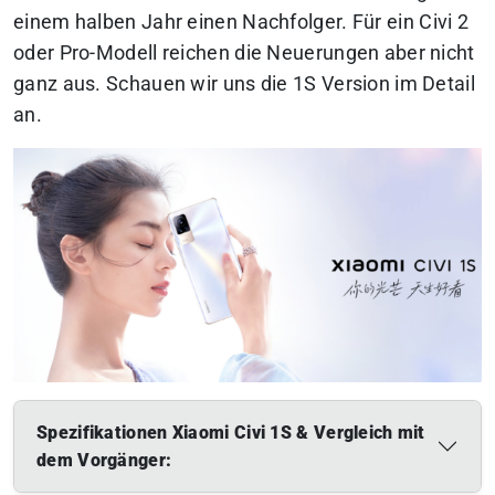
einem halben Jahr einen Nachfolger.
Für ein Civi 2
oder Pro-Modell reichen die Neuerungen aber nicht
ganz aus. Schauen wir uns die 1S Version im Detail
an.
Spezifikationen Xiaomi Civi 1S & Vergleich mit
dem Vorgänger: