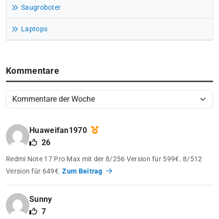
Saugroboter
Laptops
Kommentare
Huaweifan1970
26
Redmi Note 17 Pro Max mit der 8/256 Version für 599€. 8/512
Version für 649€.
Zum Beitrag
Sunny
7