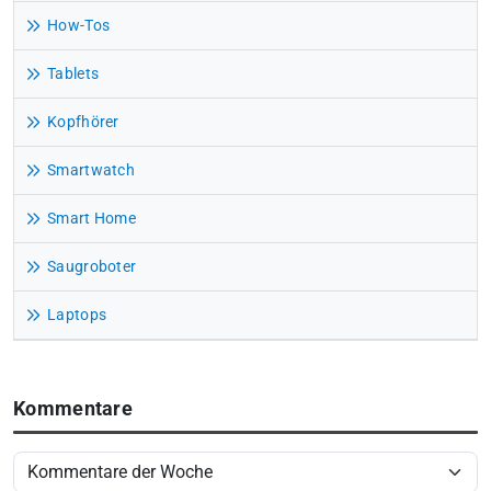
How-Tos
Tablets
Kopfhörer
Smartwatch
Smart Home
Saugroboter
Laptops
Kommentare