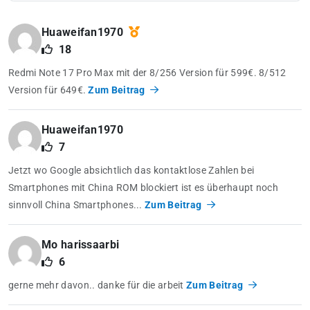
Huaweifan1970
18
Redmi Note 17 Pro Max mit der 8/256 Version für 599€. 8/512
Version für 649€.
Zum Beitrag
Huaweifan1970
7
Jetzt wo Google absichtlich das kontaktlose Zahlen bei
Smartphones mit China ROM blockiert ist es überhaupt noch
sinnvoll China Smartphones...
Zum Beitrag
Mo harissaarbi
6
gerne mehr davon.. danke für die arbeit
Zum Beitrag