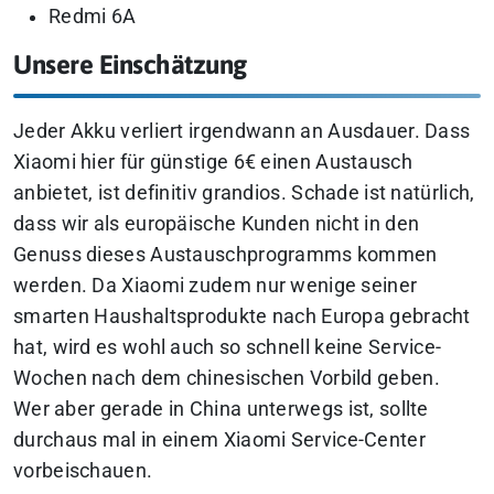
Redmi 6A
Unsere Einschätzung
Jeder Akku verliert irgendwann an Ausdauer. Dass
Xiaomi hier für günstige 6€ einen Austausch
anbietet, ist definitiv grandios. Schade ist natürlich,
dass wir als europäische Kunden nicht in den
Genuss dieses Austauschprogramms kommen
werden. Da Xiaomi zudem nur wenige seiner
smarten Haushaltsprodukte nach Europa gebracht
hat, wird es wohl auch so schnell keine Service-
Wochen nach dem chinesischen Vorbild geben.
Wer aber gerade in China unterwegs ist, sollte
durchaus mal in einem Xiaomi Service-Center
vorbeischauen.