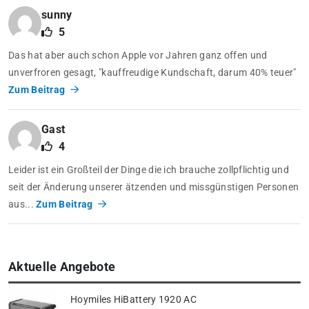
sunny
5
Das hat aber auch schon Apple vor Jahren ganz offen und
unverfroren gesagt, "kauffreudige Kundschaft, darum 40% teuer"
Zum Beitrag
Gast
4
Leider ist ein Großteil der Dinge die ich brauche zollpflichtig und
seit der Änderung unserer ätzenden und missgünstigen Personen
aus...
Zum Beitrag
Aktuelle Angebote
Hoymiles HiBattery 1920 AC