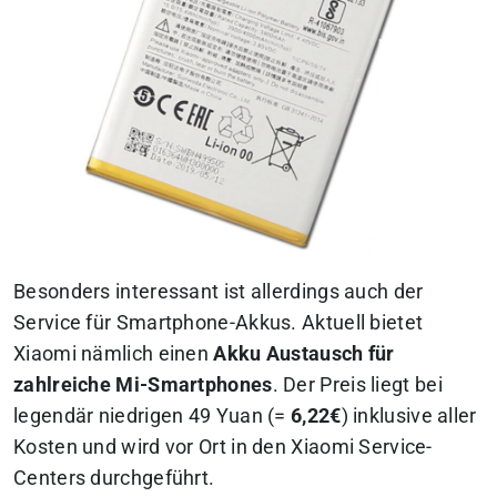
Besonders interessant ist allerdings auch der
Service für Smartphone-Akkus. Aktuell bietet
Xiaomi nämlich einen
Akku Austausch für
zahlreiche Mi-Smartphones
. Der Preis liegt bei
legendär niedrigen 49 Yuan (=
6,22€
) inklusive aller
Kosten und wird vor Ort in den Xiaomi Service-
Centers durchgeführt.