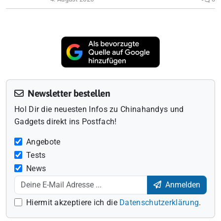
Newsletter bestellen
Hol Dir die neuesten Infos zu Chinahandys und
Gadgets direkt ins Postfach!
Angebote
Tests
News
Anmelden
Hiermit akzeptiere ich die
Datenschutzerklärung
.