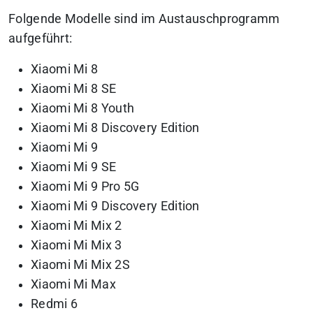
Folgende Modelle sind im Austauschprogramm
aufgeführt:
Xiaomi Mi 8
Xiaomi Mi 8 SE
Xiaomi Mi 8 Youth
Xiaomi Mi 8 Discovery Edition
Xiaomi Mi 9
Xiaomi Mi 9 SE
Xiaomi Mi 9 Pro 5G
Xiaomi Mi 9 Discovery Edition
Xiaomi Mi Mix 2
Xiaomi Mi Mix 3
Xiaomi Mi Mix 2S
Xiaomi Mi Max
Redmi 6