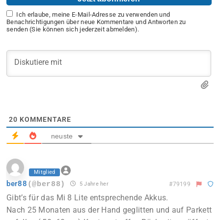
Ich erlaube, meine E-Mail-Adresse zu verwenden und
Benachrichtigungen über neue Kommentare und Antworten zu
senden (Sie können sich jederzeit abmelden).
20
KOMMENTARE
neuste
Mitglied
ber88
(@ber88)
5 Jahre her
#79199
Gibt’s für das Mi 8 Lite entsprechende Akkus.
Nach 25 Monaten aus der Hand geglitten und auf Parkett