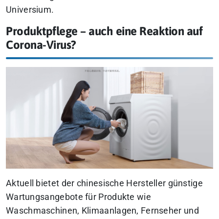
Universium.
Produktpflege – auch eine Reaktion auf
Corona-Virus?
Aktuell bietet der chinesische Hersteller günstige
Wartungsangebote für Produkte wie
Waschmaschinen, Klimaanlagen, Fernseher und