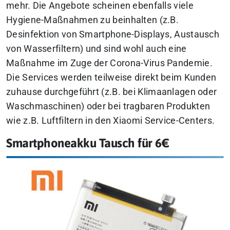
mehr. Die Angebote scheinen ebenfalls viele
Hygiene-Maßnahmen zu beinhalten (z.B.
Desinfektion von Smartphone-Displays, Austausch
von Wasserfiltern) und sind wohl auch eine
Maßnahme im Zuge der Corona-Virus Pandemie.
Die Services werden teilweise direkt beim Kunden
zuhause durchgeführt (z.B. bei Klimaanlagen oder
Waschmaschinen) oder bei tragbaren Produkten
wie z.B. Luftfiltern in den Xiaomi Service-Centers.
Smartphoneakku Tausch für 6€