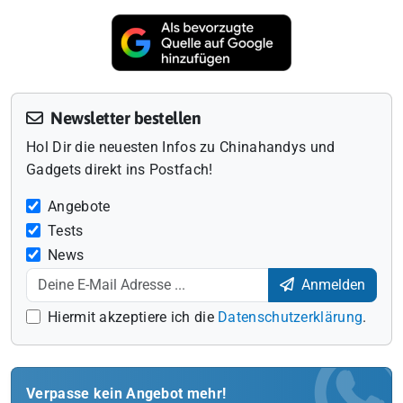
Newsletter bestellen
Hol Dir die neuesten Infos zu Chinahandys und
Gadgets direkt ins Postfach!
Angebote
Tests
News
Anmelden
Hiermit akzeptiere ich die
Datenschutzerklärung
.
Verpasse kein Angebot mehr!