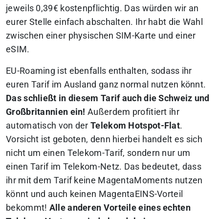
jeweils 0,39€ kostenpflichtig. Das würden wir an
eurer Stelle einfach abschalten. Ihr habt die Wahl
zwischen einer physischen SIM-Karte und einer
eSIM.
EU-Roaming ist ebenfalls enthalten, sodass ihr
euren Tarif im Ausland ganz normal nutzen könnt.
Das schließt in diesem Tarif auch die Schweiz und
Großbritannien ein!
Außerdem profitiert ihr
automatisch von der
Telekom Hotspot-Flat
.
Vorsicht ist geboten, denn hierbei handelt es sich
nicht um einen Telekom-Tarif, sondern nur um
einen Tarif im Telekom-Netz. Das bedeutet, dass
ihr mit dem Tarif keine MagentaMoments nutzen
könnt und auch keinen MagentaEINS-Vorteil
bekommt!
Alle anderen Vorteile eines echten