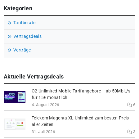
Kategorien
Tarifberater
Vertragsdeals
Verträge
Aktuelle Vertragsdeals
O2 Unlimited Mobile Tarifangebote – ab 50Mbit/s
für 15€ monatlich
4. August 2026
6
Telekom Magenta XL Unlimited zum besten Preis
aller Zeiten
31. Juli 2026
3