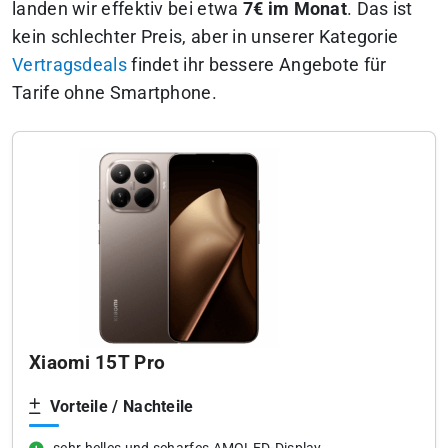
landen wir effektiv bei etwa
7€ im Monat
. Das ist
kein schlechter Preis, aber in unserer Kategorie
Vertragsdeals
findet ihr bessere Angebote für
Tarife ohne Smartphone.
Xiaomi 15T Pro
Vorteile / Nachteile