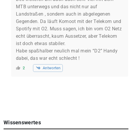
MTB unterwegs und das nicht nur auf
Landstraßen , sondern auch in abgelegenen
Gegenden. Da läuft Komoot mit der Telekom und
Spotify mit O2. Muss sagen, ich bin vom O2 Netz
echt überrascht, kaum Aussetzer, aber Telekom
ist doch etwas stabiler.
Habe spaßhalber neulich mal mein “D2” Handy
dabei, das war echt schlecht !
Antworten
2
Wissenswertes