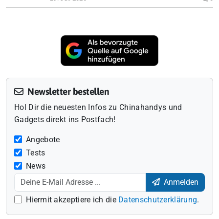
Newsletter bestellen
Hol Dir die neuesten Infos zu Chinahandys und
Gadgets direkt ins Postfach!
Angebote
Tests
News
Anmelden
Hiermit akzeptiere ich die
Datenschutzerklärung
.