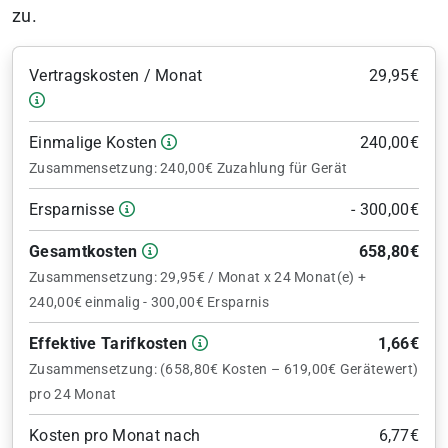
zu.
Vertragskosten / Monat
29,95€
Einmalige Kosten
240,00€
Zusammensetzung: 240,00€ Zuzahlung für Gerät
Ersparnisse
- 300,00€
Gesamtkosten
658,80€
Zusammensetzung: 29,95€ / Monat x 24 Monat(e) +
240,00€ einmalig - 300,00€ Ersparnis
Effektive Tarifkosten
1,66€
Zusammensetzung: (658,80€ Kosten – 619,00€ Gerätewert)
pro 24 Monat
Kosten pro Monat nach
6,77€