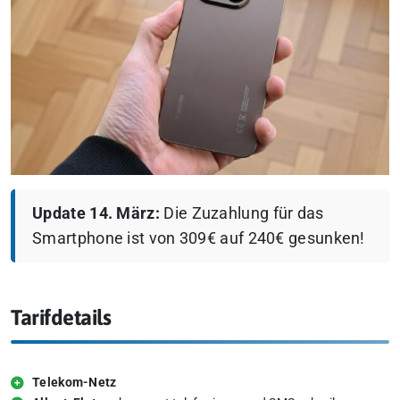
Update 14. März:
Die Zuzahlung für das
Smartphone ist von 309€ auf 240€ gesunken!
Tarifdetails
Telekom-Netz