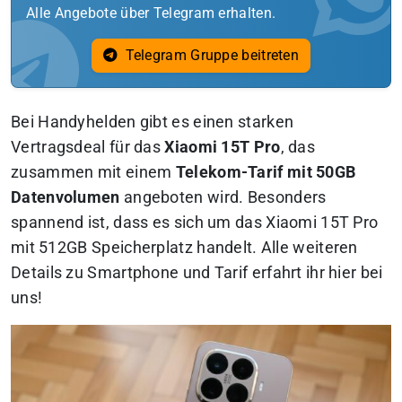
Alle Angebote über Telegram erhalten.
Telegram Gruppe beitreten
Bei Handyhelden gibt es einen starken
Vertragsdeal für das
Xiaomi 15T Pro
, das
zusammen mit einem
Telekom-Tarif mit 50GB
Datenvolumen
angeboten wird. Besonders
spannend ist, dass es sich um das Xiaomi 15T Pro
mit 512GB Speicherplatz handelt. Alle weiteren
Details zu Smartphone und Tarif erfahrt ihr hier bei
uns!