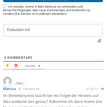
Ich erlaube, meine E-Mail-Adresse zu verwenden und
Benachrichtigungen über neue Kommentare und Antworten zu
senden (Sie können sich jederzeit abmelden).
6
KOMMENTARE
neuste
Gast
Marcus
4 Monate her
#128516
Im Bestellprozess taucht bei mir folgender Hinweis auf.
Was bedeutet das genau? Bekomme ich dann meine alte