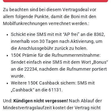
Zu beachten sind bei diesem Vertragsdeal vor
allem folgende Punkte, damit die Boni mit den
Mobilfunkrechnungen verrechnet werden.:
Schickt eine SMS mit mit “AP frei” an die 8362,
innerhalb von 30 Tagen nach Aktivierung, um
die Anschlussgebühr zurück zu holen.
150€ Prämie für die Rufnummernmitnahme:
Sendet einfach eine SMS mit dem Wort „Bonus“
an die 22234, nachdem die Rufnummer portiert
wurde.
Weitere 150€ Cashback sichern: SMS mit
„Cashback“ an die 61131.
Und:
Kündigen nicht vergessen!
Nach Ablauf der
Mindestvertragslaufzeit kostet der Vertrag nicht