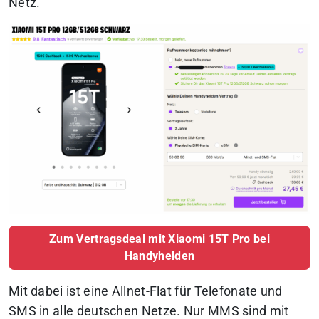
Netz.
Zum Vertragsdeal mit Xiaomi 15T Pro bei
Handyhelden
Mit dabei ist eine Allnet-Flat für Telefonate und
SMS in alle deutschen Netze. Nur MMS sind mit