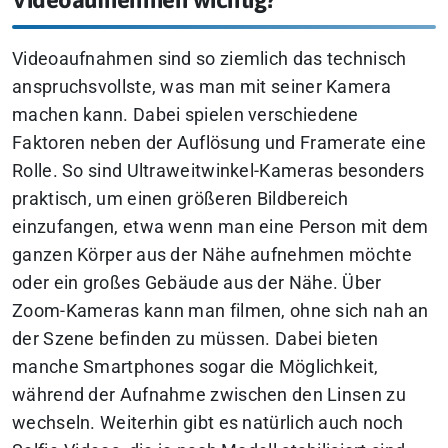
Videoaufnahmen sind so ziemlich das technisch
anspruchsvollste, was man mit seiner Kamera
machen kann. Dabei spielen verschiedene
Faktoren neben der Auflösung und Framerate eine
Rolle. So sind Ultraweitwinkel-Kameras besonders
praktisch, um einen größeren Bildbereich
einzufangen, etwa wenn man eine Person mit dem
ganzen Körper aus der Nähe aufnehmen möchte
oder ein großes Gebäude aus der Nähe. Über
Zoom-Kameras kann man filmen, ohne sich nah an
der Szene befinden zu müssen. Dabei bieten
manche Smartphones sogar die Möglichkeit,
während der Aufnahme zwischen den Linsen zu
wechseln. Weiterhin gibt es natürlich auch noch