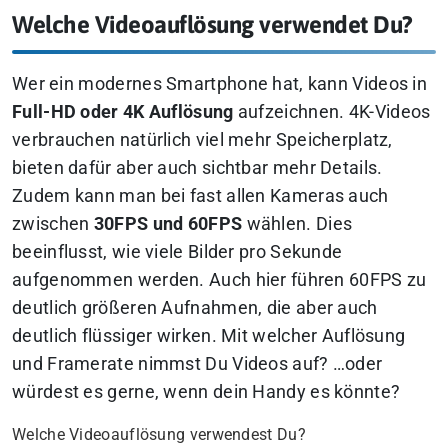
Welche Videoauflösung verwendet Du?
Wer ein modernes Smartphone hat, kann Videos in
Full-HD oder 4K Auflösung
aufzeichnen. 4K-Videos
verbrauchen natürlich viel mehr Speicherplatz,
bieten dafür aber auch sichtbar mehr Details.
Zudem kann man bei fast allen Kameras auch
zwischen
30FPS und 60FPS
wählen. Dies
beeinflusst, wie viele Bilder pro Sekunde
aufgenommen werden. Auch hier führen 60FPS zu
deutlich größeren Aufnahmen, die aber auch
deutlich flüssiger wirken. Mit welcher Auflösung
und Framerate nimmst Du Videos auf? …oder
würdest es gerne, wenn dein Handy es könnte?
Welche Videoauflösung verwendest Du?