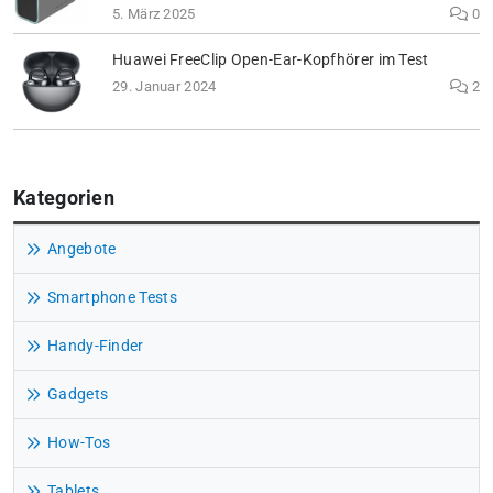
5. März 2025
0
Huawei FreeClip Open-Ear-Kopfhörer im Test
29. Januar 2024
2
Kategorien
Angebote
Smartphone Tests
Handy-Finder
Gadgets
How-Tos
Tablets