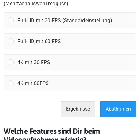
(Mehrfachauswahl möglich)
Full-HD mit 30 FPS (Standardeinstellung)
Full-HD mit 60 FPS
4K mit 30 FPS
4K mit 60FPS
Ergebnisse
Abstimmen
Welche Features sind Dir beim
Videoaufnehmen wichtig?