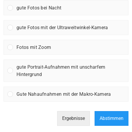
gute Fotos bei Nacht
gute Fotos mit der Ultraweitwinkel-Kamera
Fotos mit Zoom
gute Portrait-Aufnahmen mit unscharfem
Hintergrund
Gute Nahaufnahmen mit der Makro-Kamera
Ergebnisse
Abstimmen