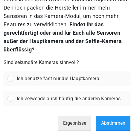
Dennoch packen die Hersteller immer mehr
Sensoren in das Kamera-Modul, um noch mehr
Features zu verwirklichen.
Findet Ihr das
gerechtfertigt oder sind für Euch alle Sensoren
außer der Hauptkamera und der Selfie-Kamera
überflüssig?
Sind sekundäre Kameras sinnvoll?
Ich benutze fast nur die Hauptkamera
Ich verwende auch häufig die anderen Kameras
Ergebnisse
Abstimmen