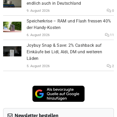
endlich auch in Deutschland
9. August 2026
0
Speicherkrise – RAM und Flash fressen 40%
der Handy-Kosten
6. August 2026
11
Joybuy Snap & Save: 2% Cashback auf
Einkäufe bei Lidl, Aldi, DM und weiteren
Läden
5. August 2026
2
Newsletter bestellen