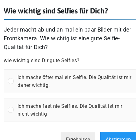
Wie wichtig sind Selfies für Dich?
Jeder macht ab und an mal ein paar Bilder mit der
Frontkamera. Wie wichtig ist eine gute Selfie-
Qualität für Dich?
wie wichtig sind Dir gute Selfies?
Ich mache öfter mal ein Selfie. Die Qualität ist mir
daher wichtig.
Ich mache fast nie Selfies. Die Qualität ist mir
nicht wichtig
Ergebnisse
Abstimmen