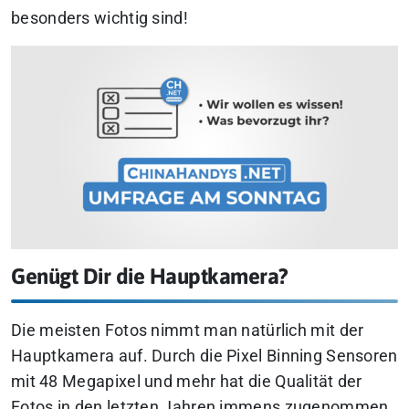
besonders wichtig sind!
Genügt Dir die Hauptkamera?
Die meisten Fotos nimmt man natürlich mit der
Hauptkamera auf. Durch die Pixel Binning Sensoren
mit 48 Megapixel und mehr hat die Qualität der
Fotos in den letzten Jahren immens zugenommen.