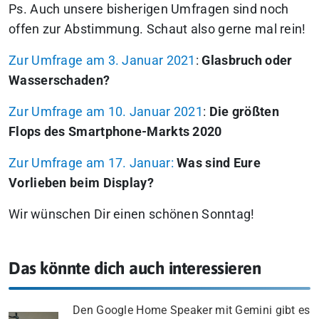
Ps. Auch unsere bisherigen Umfragen sind noch
offen zur Abstimmung. Schaut also gerne mal rein!
Zur Umfrage am 3. Januar 2021
:
Glasbruch oder
Wasserschaden?
Zur Umfrage am 10. Januar 2021
:
Die größten
Flops des Smartphone-Markts 2020
Zur Umfrage am 17. Januar:
Was sind Eure
Vorlieben beim Display?
Wir wünschen Dir einen schönen Sonntag!
Das könnte dich auch interessieren
Den Google Home Speaker mit Gemini gibt es