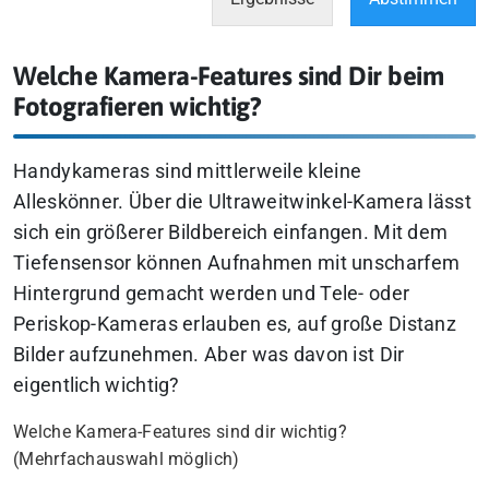
Welche Kamera-Features sind Dir beim
Fotografieren wichtig?
Handykameras sind mittlerweile kleine
Alleskönner. Über die Ultraweitwinkel-Kamera lässt
sich ein größerer Bildbereich einfangen. Mit dem
Tiefensensor können Aufnahmen mit unscharfem
Hintergrund gemacht werden und Tele- oder
Periskop-Kameras erlauben es, auf große Distanz
Bilder aufzunehmen. Aber was davon ist Dir
eigentlich wichtig?
Welche Kamera-Features sind dir wichtig?
(Mehrfachauswahl möglich)