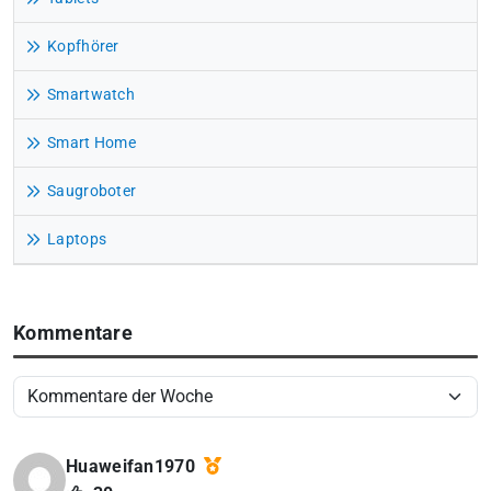
Kopfhörer
Smartwatch
Smart Home
Saugroboter
Laptops
Kommentare
Huaweifan1970