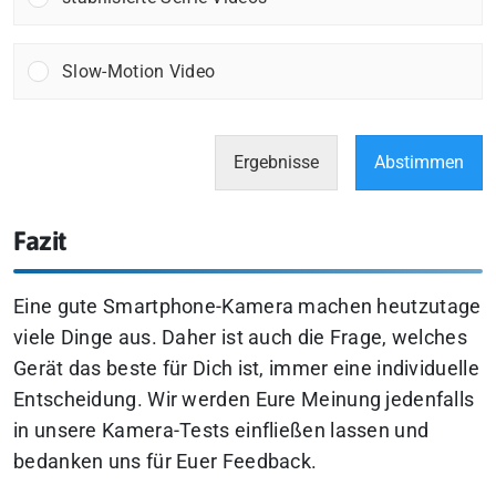
Slow-Motion Video
Ergebnisse
Abstimmen
Fazit
Eine gute Smartphone-Kamera machen heutzutage
viele Dinge aus. Daher ist auch die Frage, welches
Gerät das beste für Dich ist, immer eine individuelle
Entscheidung. Wir werden Eure Meinung jedenfalls
in unsere Kamera-Tests einfließen lassen und
bedanken uns für Euer Feedback.