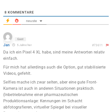
8
KOMMENTARE
neuste
Gast
Jan
5 Jahre her
#73611
Da ich ein Pixel 4 XL habe, sind meine Antworten relativ
einfach.
Für mich hat allerdings auch die Option, gut stabilisierte
Videos, gefehlt.
Selfies mache ich zwar selten, aber eine gute Front-
Kamera ist auch in anderen Situationen praktisch.
(Inbetriebnahme einer pharmazeutischen
Produktionsanlage: Kennungen im Schacht
abfotografieren, virtueller Spiegel bei visueller