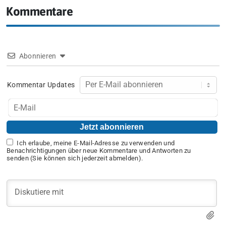
Kommentare
Abonnieren
Kommentar Updates
Ich erlaube, meine E-Mail-Adresse zu verwenden und
Benachrichtigungen über neue Kommentare und Antworten zu
senden (Sie können sich jederzeit abmelden).