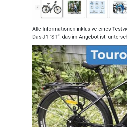
Alle Informationen inklusive eines Test
Das J1 “ST”, das im Angebot ist, untersch