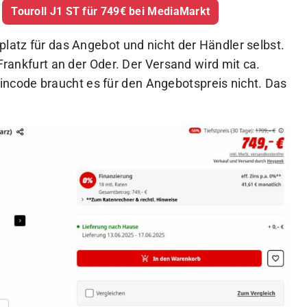
Touroll J1 ST für 749€ bei MediaMarkt
platz für das Angebot und nicht der Händler selbst.
 Frankfurt an der Oder. Der Versand wird mit ca.
code braucht es für den Angebotspreis nicht. Das