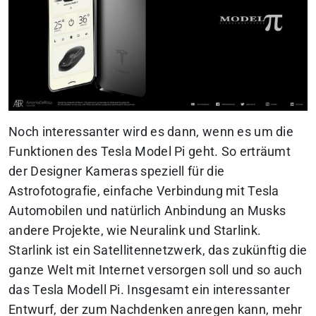
Noch interessanter wird es dann, wenn es um die
Funktionen des Tesla Model Pi geht. So erträumt
der Designer Kameras speziell für die
Astrofotografie, einfache Verbindung mit Tesla
Automobilen und natürlich Anbindung an Musks
andere Projekte, wie Neuralink und Starlink.
Starlink ist ein Satellitennetzwerk, das zukünftig die
ganze Welt mit Internet versorgen soll und so auch
das Tesla Modell Pi. Insgesamt ein interessanter
Entwurf, der zum Nachdenken anregen kann, mehr