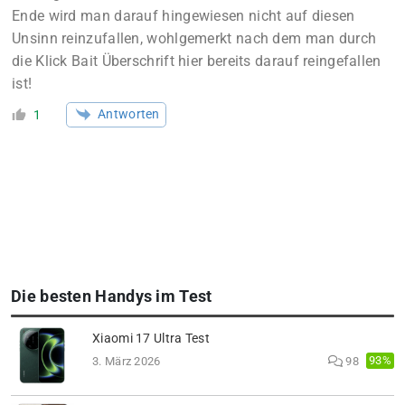
Ende wird man darauf hingewiesen nicht auf diesen
Unsinn reinzufallen, wohlgemerkt nach dem man durch
die Klick Bait Überschrift hier bereits darauf reingefallen
ist!
Antworten
1
Die besten Handys im Test
Xiaomi 17 Ultra Test
93%
3. März 2026
98