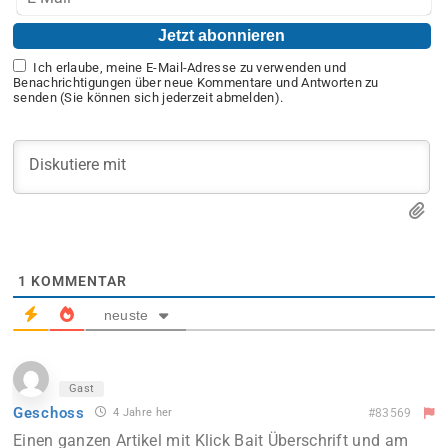
Ich erlaube, meine E-Mail-Adresse zu verwenden und
Benachrichtigungen über neue Kommentare und Antworten zu
senden (Sie können sich jederzeit abmelden).
1
KOMMENTAR
neuste
Gast
Geschoss
4 Jahre her
#83569
Einen ganzen Artikel mit Klick Bait Überschrift und am