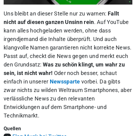
Uns bleibt an dieser Stelle nur zu warnen:
Fallt
nicht auf diesen ganzen Unsinn rein
.
Auf YouTube
kann alles hochgeladen werden, ohne dass
irgendjemand die Inhalte überprüft. Und auch
klangvolle Namen garantieren nicht korrekte News
.
Passt auf, checkt die News gegen und merkt euch
den Grundsatz:
Was zu schön klingt, um wahr zu
sein, ist nicht wahr!
Oder noch besser, schaut
einfach in unserer
Newssparte
vorbei. Da gibts
zwar nichts zu wilden Weltraum Smartphones, aber
verlässliche News zu den relevanten
Entwicklungen auf dem Smartphone- und
Technikmarkt.
Quellen