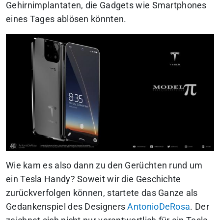
Gehirnimplantaten, die Gadgets wie Smartphones
eines Tages ablösen könnten.
Wie kam es also dann zu den Gerüchten rund um
ein Tesla Handy? Soweit wir die Geschichte
zurückverfolgen können, startete das Ganze als
Gedankenspiel des Designers
AntonioDeRosa
. Der