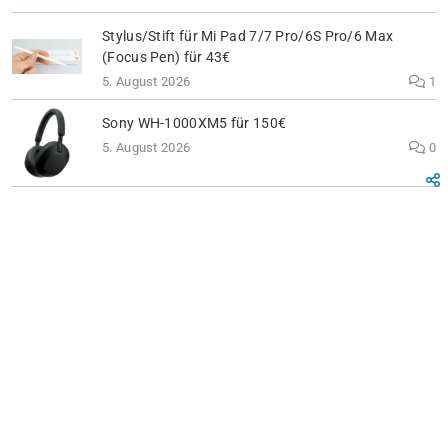
Stylus/Stift für Mi Pad 7/7 Pro/6S Pro/6 Max
(Focus Pen) für 43€
5. August 2026
1
Sony WH-1000XM5 für 150€
5. August 2026
0