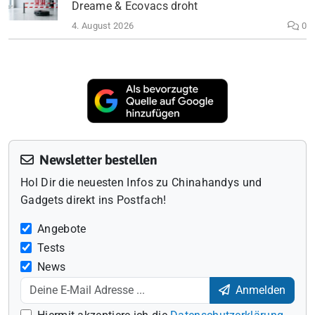
Dreame & Ecovacs droht
4. August 2026
0
Newsletter bestellen
Hol Dir die neuesten Infos zu Chinahandys und
Gadgets direkt ins Postfach!
Angebote
Tests
News
Anmelden