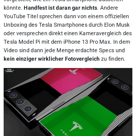
könnte.
Handfest ist daran gar nichts
. Andere
YouTube Titel sprechen dann von einem offiziellen
Unboxing des Tesla Smartphones durch Elon Musk
oder versprechen direkt einen Kameravergleich des
Tesla Model Pi mit dem iPhone 13 Pro Max. In dem
Video sind dann jede Menge erdachte Specs und
kein einziger wirklicher Fotovergleich
zu finden.