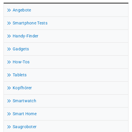
Angebote
Smartphone Tests
Handy-Finder
Gadgets
How-Tos
Tablets
Kopfhörer
Smartwatch
Smart Home
Saugroboter