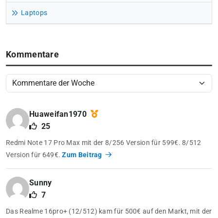
Laptops
Kommentare
Huaweifan1970
25
Redmi Note 17 Pro Max mit der 8/256 Version für 599€. 8/512
Version für 649€.
Zum Beitrag
Sunny
7
Das Realme 16pro+ (12/512) kam für 500€ auf den Markt, mit der