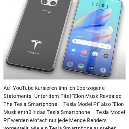
Auf YouTube kursieren ähnlich überzogene
Statements. Unter dem Titel “Elon Musk Revealed
The Tesla Smartphone – Tesla Model Pi” also “Elon
Musk enthüllt das Tesla Smartphone – Tesla Model
Pi” werden einfach nur jede Menge Renders
vorgestellt, wie ein Tesla Smartphone aussehen