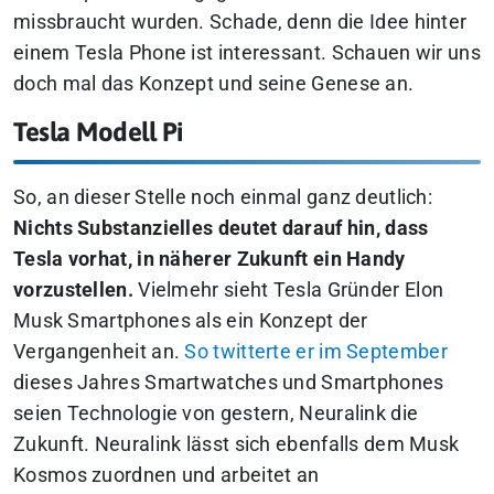
missbraucht wurden. Schade, denn die Idee hinter
einem Tesla Phone ist interessant. Schauen wir uns
doch mal das Konzept und seine Genese an.
Tesla Modell Pi
So, an dieser Stelle noch einmal ganz deutlich:
Nichts Substanzielles deutet darauf hin, dass
Tesla vorhat, in näherer Zukunft ein Handy
vorzustellen.
Vielmehr sieht Tesla Gründer Elon
Musk Smartphones als ein Konzept der
Vergangenheit an.
So twitterte er im September
dieses Jahres Smartwatches und Smartphones
seien Technologie von gestern, Neuralink die
Zukunft. Neuralink lässt sich ebenfalls dem Musk
Kosmos zuordnen und arbeitet an