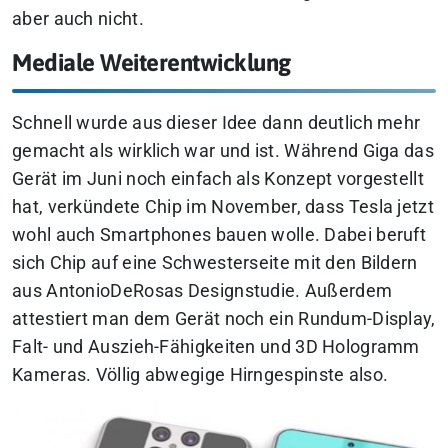
aber auch nicht.
Mediale Weiterentwicklung
Schnell wurde aus dieser Idee dann deutlich mehr
gemacht als wirklich war und ist. Während Giga das
Gerät im Juni noch einfach als Konzept vorgestellt
hat, verkündete Chip im November, dass Tesla jetzt
wohl auch Smartphones bauen wolle. Dabei beruft
sich Chip auf eine Schwesterseite mit den Bildern
aus AntonioDeRosas Designstudie. Außerdem
attestiert man dem Gerät noch ein Rundum-Display,
Falt- und Auszieh-Fähigkeiten und 3D Hologramm
Kameras. Völlig abwegige Hirngespinste also.