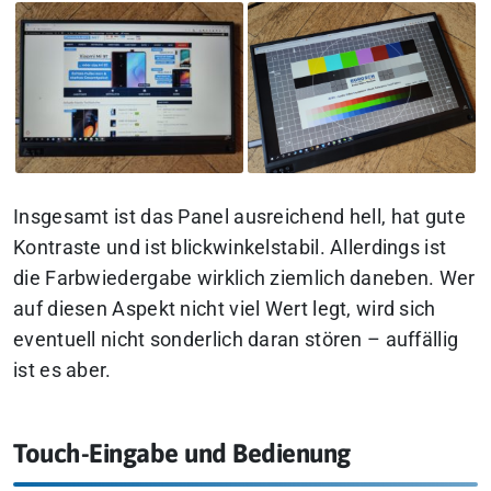
Insgesamt ist das Panel ausreichend hell, hat gute
Kontraste und ist blickwinkelstabil. Allerdings ist
die Farbwiedergabe wirklich ziemlich daneben. Wer
auf diesen Aspekt nicht viel Wert legt, wird sich
eventuell nicht sonderlich daran stören – auffällig
ist es aber.
Touch-Eingabe und Bedienung