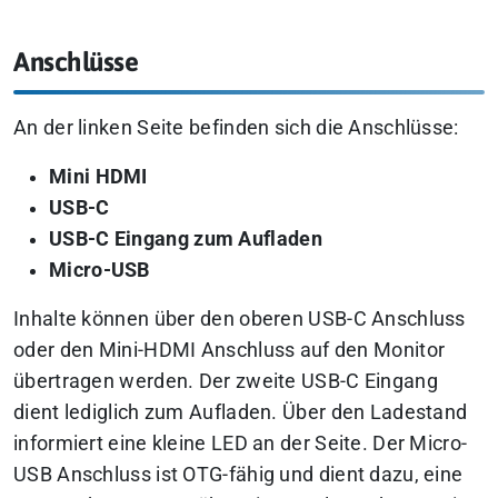
Anschlüsse
An der linken Seite befinden sich die Anschlüsse:
Mini HDMI
USB-C
USB-C Eingang zum Aufladen
Micro-USB
Inhalte können über den oberen USB-C Anschluss
oder den Mini-HDMI Anschluss auf den Monitor
übertragen werden. Der zweite USB-C Eingang
dient lediglich zum Aufladen. Über den Ladestand
informiert eine kleine LED an der Seite. Der Micro-
USB Anschluss ist OTG-fähig und dient dazu, eine