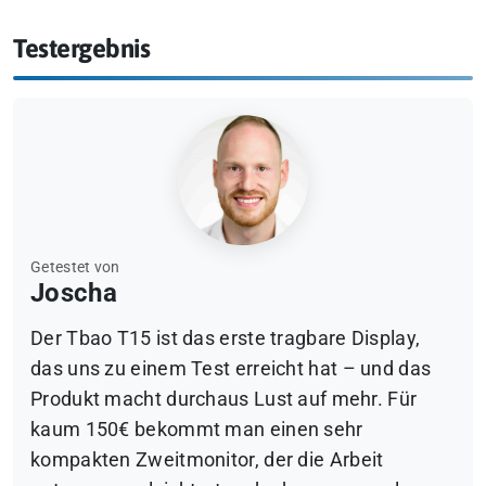
Testergebnis
Getestet von
Joscha
Der Tbao T15 ist das erste tragbare Display,
das uns zu einem Test erreicht hat – und das
Produkt macht durchaus Lust auf mehr. Für
kaum 150€ bekommt man einen sehr
kompakten Zweitmonitor, der die Arbeit