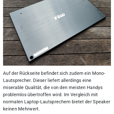
Auf der Rückseite befindet sich zudem ein Mono-
Lautsprecher. Dieser liefert allerdings eine
miserable Qualität, die von den meisten Handys
problemlos übertroffen wird. Im Vergleich mit
normalen Laptop-Lautsprechern bietet der Speaker
keinen Mehrwert.