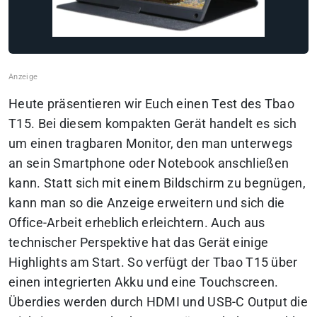
Heute präsentieren wir Euch einen Test des Tbao
T15. Bei diesem kompakten Gerät handelt es sich
um einen tragbaren Monitor, den man unterwegs
an sein Smartphone oder Notebook anschließen
kann. Statt sich mit einem Bildschirm zu begnügen,
kann man so die Anzeige erweitern und sich die
Office-Arbeit erheblich erleichtern. Auch aus
technischer Perspektive hat das Gerät einige
Highlights am Start. So verfügt der Tbao T15 über
einen integrierten Akku und eine Touchscreen.
Überdies werden durch HDMI und USB-C Output die