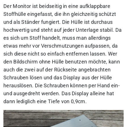
Der Monitor ist beidseitig in eine aufklappbare
Stoffhülle eingefasst, die ihn gleichzeitig schützt
und als Ständer fungiert. Die Hülle ist durchaus
hochwertig und steht auf jeder Unterlage stabil. Da
es sich um Stoff handelt, muss man allerdings
etwas mehr vor Verschmutzungen aufpassen, da
sich diese nicht so einfach entfernen lassen. Wer
den Bildschirm ohne Hülle benutzen möchte, kann
auch die zwei auf der Rückseite angebrachten
Schrauben lösen und das Display aus der Hülle
herauslösen. Die Schrauben können per Hand ein-
und ausgedreht werden. Das Display alleine hat
dann lediglich eine Tiefe von 0,9cm.