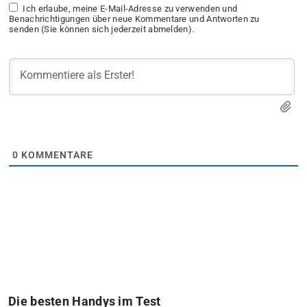
Ich erlaube, meine E-Mail-Adresse zu verwenden und
Benachrichtigungen über neue Kommentare und Antworten zu
senden (Sie können sich jederzeit abmelden).
0
KOMMENTARE
Die besten Handys im Test