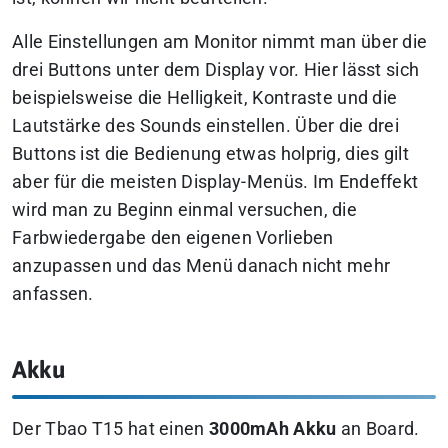
Alle Einstellungen am Monitor nimmt man über die
drei Buttons unter dem Display vor. Hier lässt sich
beispielsweise die Helligkeit, Kontraste und die
Lautstärke des Sounds einstellen. Über die drei
Buttons ist die Bedienung etwas holprig, dies gilt
aber für die meisten Display-Menüs. Im Endeffekt
wird man zu Beginn einmal versuchen, die
Farbwiedergabe den eigenen Vorlieben
anzupassen und das Menü danach nicht mehr
anfassen.
Akku
Der Tbao T15 hat einen
3000mAh Akku
an Board.