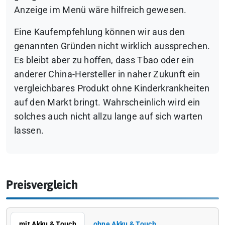
Anzeige im Menü wäre hilfreich gewesen.
Eine Kaufempfehlung können wir aus den
genannten Gründen nicht wirklich aussprechen.
Es bleibt aber zu hoffen, dass Tbao oder ein
anderer China-Hersteller in naher Zukunft ein
vergleichbares Produkt ohne Kinderkrankheiten
auf den Markt bringt. Wahrscheinlich wird ein
solches auch nicht allzu lange auf sich warten
lassen.
Preisvergleich
mit Akku & Touch
ohne Akku & Touch