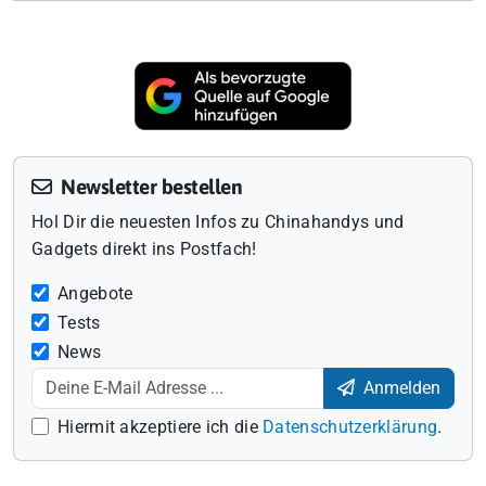
Newsletter bestellen
Hol Dir die neuesten Infos zu Chinahandys und
Gadgets direkt ins Postfach!
Angebote
Tests
News
Anmelden
Hiermit akzeptiere ich die
Datenschutzerklärung
.