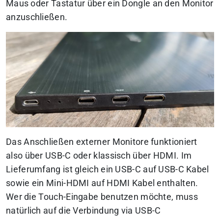
Maus oder Tastatur über ein Dongle an den Monitor
anzuschließen.
Das Anschließen externer Monitore funktioniert
also über USB-C oder klassisch über HDMI. Im
Lieferumfang ist gleich ein USB-C auf USB-C Kabel
sowie ein Mini-HDMI auf HDMI Kabel enthalten.
Wer die Touch-Eingabe benutzen möchte, muss
natürlich auf die Verbindung via USB-C