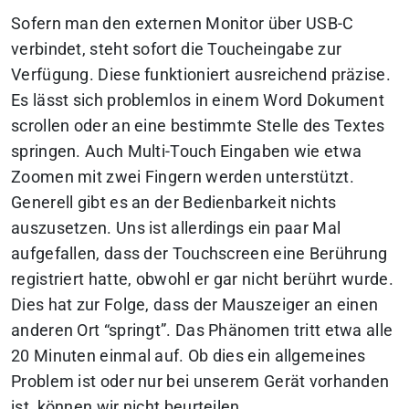
Sofern man den externen Monitor über USB-C
verbindet, steht sofort die Toucheingabe zur
Verfügung. Diese funktioniert ausreichend präzise.
Es lässt sich problemlos in einem Word Dokument
scrollen oder an eine bestimmte Stelle des Textes
springen. Auch Multi-Touch Eingaben wie etwa
Zoomen mit zwei Fingern werden unterstützt.
Generell gibt es an der Bedienbarkeit nichts
auszusetzen. Uns ist allerdings ein paar Mal
aufgefallen, dass der Touchscreen eine Berührung
registriert hatte, obwohl er gar nicht berührt wurde.
Dies hat zur Folge, dass der Mauszeiger an einen
anderen Ort “springt”. Das Phänomen tritt etwa alle
20 Minuten einmal auf. Ob dies ein allgemeines
Problem ist oder nur bei unserem Gerät vorhanden
ist, können wir nicht beurteilen.