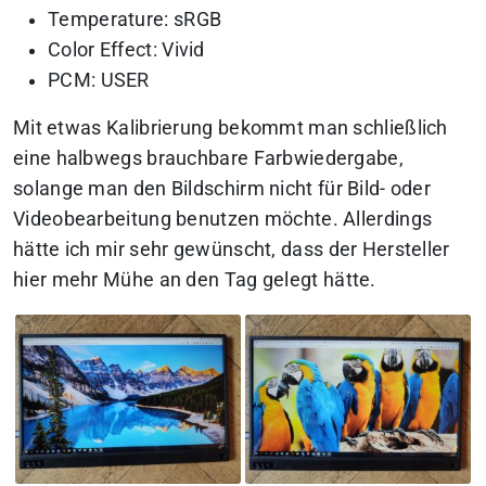
Temperature: sRGB
Color Effect: Vivid
PCM: USER
Mit etwas Kalibrierung bekommt man schließlich
eine halbwegs brauchbare Farbwiedergabe,
solange man den Bildschirm nicht für Bild- oder
Videobearbeitung benutzen möchte. Allerdings
hätte ich mir sehr gewünscht, dass der Hersteller
hier mehr Mühe an den Tag gelegt hätte.