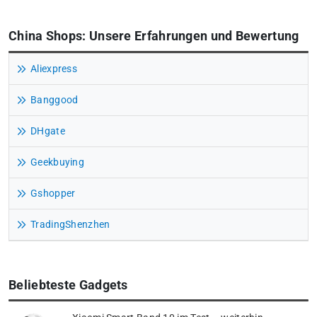
China Shops: Unsere Erfahrungen und Bewertung
Aliexpress
Banggood
DHgate
Geekbuying
Gshopper
TradingShenzhen
Beliebteste Gadgets