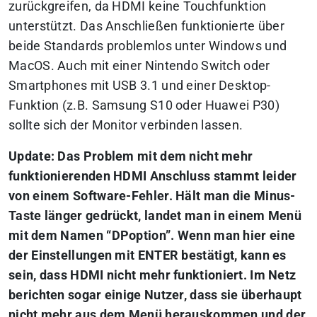
zurückgreifen, da HDMI keine Touchfunktion
unterstützt. Das Anschließen funktionierte über
beide Standards problemlos unter Windows und
MacOS. Auch mit einer Nintendo Switch oder
Smartphones mit USB 3.1 und einer Desktop-
Funktion (z.B. Samsung S10 oder Huawei P30)
sollte sich der Monitor verbinden lassen.
Update: Das Problem mit dem nicht mehr
funktionierenden HDMI Anschluss stammt leider
von einem Software-Fehler. Hält man die Minus-
Taste länger gedrückt, landet man in einem Menü
mit dem Namen “DPoption”. Wenn man hier eine
der Einstellungen mit ENTER bestätigt, kann es
sein, dass HDMI nicht mehr funktioniert. Im Netz
berichten sogar einige Nutzer, dass sie überhaupt
nicht mehr aus dem Menü herauskommen und der