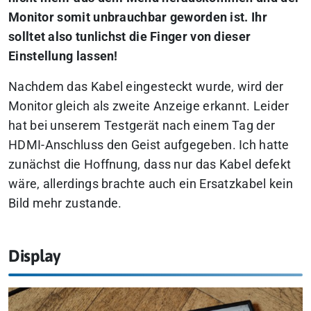
Monitor somit unbrauchbar geworden ist. Ihr
solltet also tunlichst die Finger von dieser
Einstellung lassen!
Nachdem das Kabel eingesteckt wurde, wird der
Monitor gleich als zweite Anzeige erkannt. Leider
hat bei unserem Testgerät nach einem Tag der
HDMI-Anschluss den Geist aufgegeben. Ich hatte
zunächst die Hoffnung, dass nur das Kabel defekt
wäre, allerdings brachte auch ein Ersatzkabel kein
Bild mehr zustande.
Display