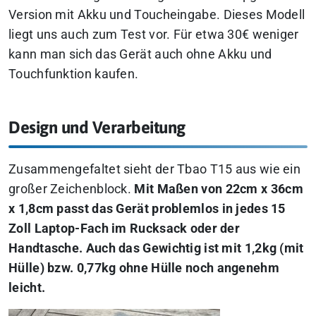
Version mit Akku und Toucheingabe. Dieses Modell
liegt uns auch zum Test vor. Für etwa 30€ weniger
kann man sich das Gerät auch ohne Akku und
Touchfunktion kaufen.
Design und Verarbeitung
Zusammengefaltet sieht der Tbao T15 aus wie ein
großer Zeichenblock.
Mit Maßen von 22cm x 36cm
x 1,8cm passt das Gerät problemlos in jedes 15
Zoll Laptop-Fach im Rucksack oder der
Handtasche. Auch das Gewichtig ist mit 1,2kg (mit
Hülle) bzw. 0,77kg ohne Hülle noch angenehm
leicht.