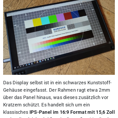
Das Display selbst ist in ein schwarzes Kunststoff-
Gehäuse eingefasst. Der Rahmen ragt etwa 2mm
über das Panel hinaus, was dieses zusätzlich vor
Kratzern schützt. Es handelt sich um ein
klassisches
IPS-Panel im 16:9 Format mit 15,6 Zoll