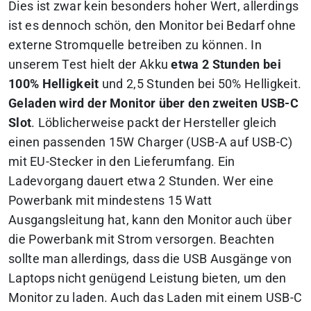
Dies ist zwar kein besonders hoher Wert, allerdings
ist es dennoch schön, den Monitor bei Bedarf ohne
externe Stromquelle betreiben zu können. In
unserem Test hielt der Akku
etwa 2 Stunden bei
100% Helligkeit
und 2,5 Stunden bei 50% Helligkeit.
Geladen wird der Monitor über den zweiten USB-C
Slot
. Löblicherweise packt der Hersteller gleich
einen passenden 15W Charger (USB-A auf USB-C)
mit EU-Stecker in den Lieferumfang. Ein
Ladevorgang dauert etwa 2 Stunden. Wer eine
Powerbank mit mindestens 15 Watt
Ausgangsleitung hat, kann den Monitor auch über
die Powerbank mit Strom versorgen. Beachten
sollte man allerdings, dass die USB Ausgänge von
Laptops nicht genügend Leistung bieten, um den
Monitor zu laden. Auch das Laden mit einem USB-C