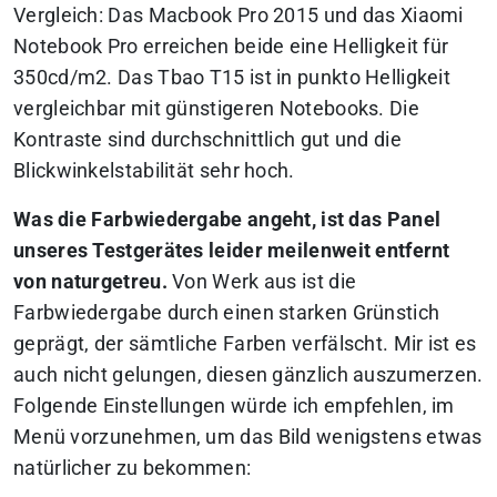
Vergleich: Das Macbook Pro 2015 und das Xiaomi
Notebook Pro erreichen beide eine Helligkeit für
350cd/m2. Das Tbao T15 ist in punkto Helligkeit
vergleichbar mit günstigeren Notebooks. Die
Kontraste sind durchschnittlich gut und die
Blickwinkelstabilität sehr hoch.
Was die Farbwiedergabe angeht, ist das Panel
unseres Testgerätes leider meilenweit entfernt
von naturgetreu.
Von Werk aus ist die
Farbwiedergabe durch einen starken Grünstich
geprägt, der sämtliche Farben verfälscht. Mir ist es
auch nicht gelungen, diesen gänzlich auszumerzen.
Folgende Einstellungen würde ich empfehlen, im
Menü vorzunehmen, um das Bild wenigstens etwas
natürlicher zu bekommen: