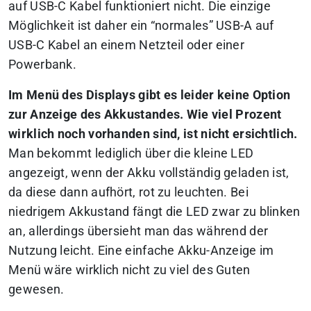
auf USB-C Kabel funktioniert nicht. Die einzige
Möglichkeit ist daher ein “normales” USB-A auf
USB-C Kabel an einem Netzteil oder einer
Powerbank.
Im Menü des Displays gibt es leider keine Option
zur Anzeige des Akkustandes. Wie viel Prozent
wirklich noch vorhanden sind, ist nicht ersichtlich.
Man bekommt lediglich über die kleine LED
angezeigt, wenn der Akku vollständig geladen ist,
da diese dann aufhört, rot zu leuchten. Bei
niedrigem Akkustand fängt die LED zwar zu blinken
an, allerdings übersieht man das während der
Nutzung leicht. Eine einfache Akku-Anzeige im
Menü wäre wirklich nicht zu viel des Guten
gewesen.