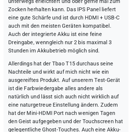
unterwegs erleichtert und oder gerne mal zum
Zocken herhalten kann. Das IPS Panel liefert
eine gute Schärfe und ist durch HDMI + USB-C
auch mit den meisten Geräten kompatibel.
Auch der integrierte Akku ist eine feine
Dreingabe, wenngleich nur 2 bis maximal 3
Stunden im Akkubetrieb möglich sind.
Allerdings hat der Tbao T15 durchaus seine
Nachteile und wirkt auf mich nicht wie ein
ausgereiftes Produkt. Auf unserem Test-Gerät
ist die Farbwiedergabe alles andere als
natürlich und lässt sich auch nicht wirklich auf
eine naturgetreue Einstellung ändern. Zudem
hat der Mini-HDMI Port nach wenigen Tagen
den Geist aufgegeben und der Touchscreen hat
gelegentliche Ghost-Touches. Auch eine Akku-