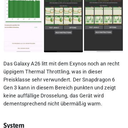
Das Galaxy A26 litt mit dem Exynos noch an recht
üppigem Thermal Throttling, was in dieser
Preisklasse sehr verwundert. Der Snapdragon 6
Gen 3 kann in diesem Bereich punkten und zeigt
keine auffällige Drosselung, das Gerät wird
dementsprechend nicht übermäßig warm.
System