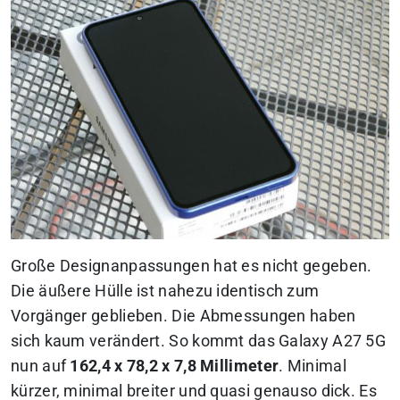
Große Designanpassungen hat es nicht gegeben.
Die äußere Hülle ist nahezu identisch zum
Vorgänger geblieben. Die Abmessungen haben
sich kaum verändert. So kommt das Galaxy A27 5G
nun auf
162,4 x 78,2 x 7,8 Millimeter
. Minimal
kürzer, minimal breiter und quasi genauso dick. Es