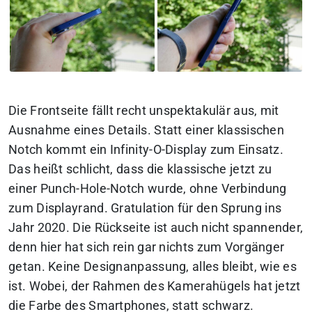
Die Frontseite fällt recht unspektakulär aus, mit
Ausnahme eines Details. Statt einer klassischen
Notch kommt ein Infinity-O-Display zum Einsatz.
Das heißt schlicht, dass die klassische jetzt zu
einer Punch-Hole-Notch wurde, ohne Verbindung
zum Displayrand.
Gratulation für den Sprung ins
Jahr 2020.
Die Rückseite ist auch nicht spannender,
denn hier hat sich rein gar nichts zum Vorgänger
getan. Keine Designanpassung, alles bleibt, wie es
ist. Wobei, der Rahmen des Kamerahügels hat jetzt
die Farbe des Smartphones, statt schwarz.