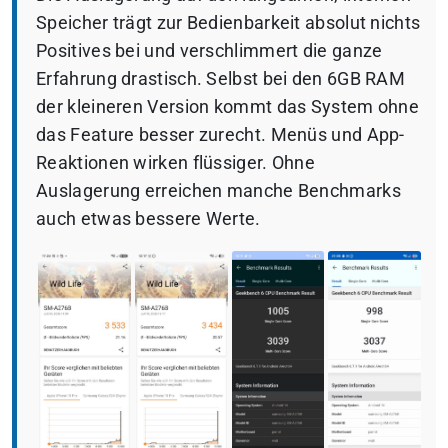
Speicher trägt zur Bedienbarkeit absolut nichts
Positives bei und verschlimmert die ganze
Erfahrung drastisch. Selbst bei den 6GB RAM
der kleineren Version kommt das System ohne
das Feature besser zurecht. Menüs und App-
Reaktionen wirken flüssiger. Ohne
Auslagerung erreichen manche Benchmarks
auch etwas bessere Werte.