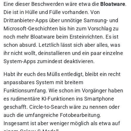
Eine dieser Beschwerden wäre etwa die
Bloatware
.
Die ist in Hülle und Fülle vorhanden. Von
Drittanbieter-Apps über unnötige Samsung- und
Microsoft-Geschichten bis hin zum Vorschlag zu
noch mehr Bloatware beim Ersteinrichten. Es ist
schon absurd. Letztlich lässt sich aber alles, was
ihr nicht wollt, deinstallieren und ein paar einzelne
System-Apps zumindest deaktivieren.
Habt ihr euch des Mülls entledigt, bleibt ein recht
anpassbares System mit breitem
Funktionsumfang. Wie schon im Vorgänger haben
es rudimentäre KI-Funktionen ins Smartphone
geschafft. Circle-to-Search wäre zu nennen oder
auch die umfangreiche Fotobearbeitung.
Insgesamt ist aber weniger möglich als etwa auf