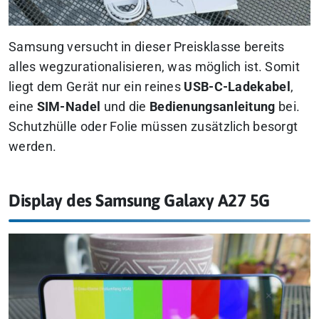
Samsung versucht in dieser Preisklasse bereits
alles wegzurationalisieren, was möglich ist. Somit
liegt dem Gerät nur ein reines
USB-C-Ladekabel
,
eine
SIM-Nadel
und die
Bedienungsanleitung
bei.
Schutzhülle oder Folie müssen zusätzlich besorgt
werden.
Display des Samsung Galaxy A27 5G