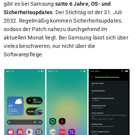
gibt es bei Samsung
satte 6 Jahre, OS- und
Sicherheitsupdates
. Der Stichtag ist der 31. Juli
2032. Regelmäßig kommen Sicherheitsupdates,
sodass der Patch nahezu durchgehend im
aktuellen Monat liegt. Bei Samsung lässt sich über
vieles beschweren, nur nicht über die
Softwarepflege.