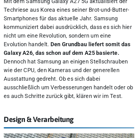
Mit dem Samsung Galaxy A27 5G aktualisiert der
Techriese aus Korea eines seiner Brot-und-Butter-
Smartphones für das aktuelle Jahr. Samsung
kommuniziert dabei ausdrücklich, dass es sich hier
nicht um eine Revolution, sondern um eine
Evolution handelt.
Den Grundbau liefert somit das
Galaxy A26, das schon auf dem A25 basierte.
Dennoch hat Samsung an einigen Stellschrauben
wie der CPU, den Kameras und der generellen
Ausstattung gedreht.
Ob es sich dabei
ausschließlich um Verbesserungen handelt oder ob
es auch Schritte zurück gibt, klären wir im Test.
Design & Verarbeitung