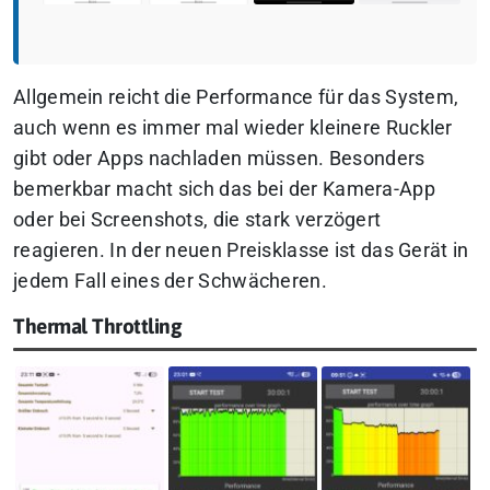
Allgemein reicht die Performance für das System,
auch wenn es immer mal wieder kleinere Ruckler
gibt oder Apps nachladen müssen. Besonders
bemerkbar macht sich das bei der Kamera-App
oder bei Screenshots, die stark verzögert
reagieren. In der neuen Preisklasse ist das Gerät in
jedem Fall eines der Schwächeren.
Thermal Throttling