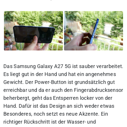
Das Samsung Galaxy A27 5G ist sauber verarbeitet.
Es liegt gut in der Hand und hat ein angenehmes
Gewicht. Der Power-Button ist grundsätzlich gut
erreichbar und da er auch den Fingerabdrucksensor
beherbergt, geht das Entsperren locker von der
Hand. Dafür ist das Design an sich weder etwas
Besonderes, noch setzt es neue Akzente. Ein
richtiger Rückschritt ist der Wasser- und