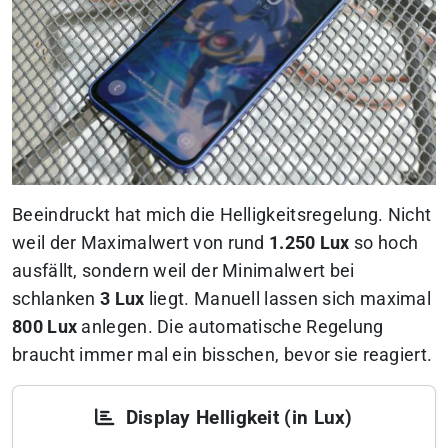
Beeindruckt hat mich die Helligkeitsregelung. Nicht
weil der Maximalwert von rund
1.250 Lux
so hoch
ausfällt, sondern weil der Minimalwert bei
schlanken
3 Lux
liegt. Manuell lassen sich maximal
800 Lux
anlegen. Die automatische Regelung
braucht immer mal ein bisschen, bevor sie reagiert.
Display Helligkeit (in Lux)