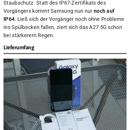
Staubschutz. Statt des IP67-Zertifikats des
Vorgängers kommt Samsung nun nur
noch auf
IP64
. Ließ sich der Vorgänger noch ohne Probleme
ins Spülbecken fallen, ziert sich das A27 5G schon
bei stärkerem Regen.
Lieferumfang