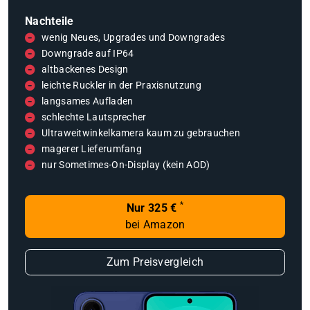
Nachteile
wenig Neues, Upgrades und Downgrades
Downgrade auf IP64
altbackenes Design
leichte Ruckler in der Praxisnutzung
langsames Aufladen
schlechte Lautsprecher
Ultraweitwinkelkamera kaum zu gebrauchen
magerer Lieferumfang
nur Sometimes-On-Display (kein AOD)
*
Nur 325 €
bei Amazon
Zum Preisvergleich