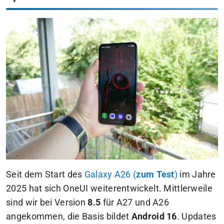
Seit dem Start des
Galaxy A26 (
zum Test
)
im Jahre
2025 hat sich OneUI weiterentwickelt. Mittlerweile
sind wir bei Version
8.5
für A27 und A26
angekommen, die Basis bildet
Android 16
. Updates