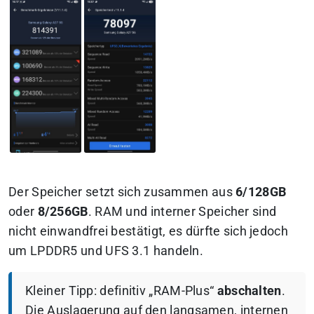
Der Speicher setzt sich zusammen aus
6/128GB
oder
8/256GB
. RAM und interner Speicher sind
nicht einwandfrei bestätigt, es dürfte sich jedoch
um LPDDR5 und UFS 3.1 handeln.
Kleiner Tipp: definitiv „RAM-Plus“
abschalten
.
Die Auslagerung auf den langsamen, internen