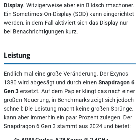
Display
. Witzigerweise aber ein Bildschirmschoner.
Ein Sometimes-On-Display (SOD) kann eingerichtet
werden, in dem Fall aktiviert sich das Display nur
bei Benachrichtigungen kurz.
Leistung
Endlich mal eine große Veränderung. Der Exynos
1380 wird abgesägt und durch einen
Snapdragon 6
Gen 3
ersetzt. Auf dem Papier klingt das nach einer
großen Neuerung, in Benchmarks zeigt sich jedoch
schnell: Die Leistung macht keine großen Sprünge,
kann aber immerhin ein paar Prozent zulegen. Der
Snapdragon 6 Gen 3 stammt aus 2024 und bietet: