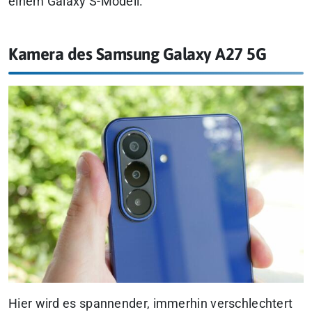
einem Galaxy S-Modell.
Kamera des Samsung Galaxy A27 5G
Hier wird es spannender, immerhin verschlechtert