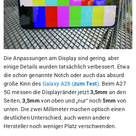
Die Anpassungen am Display sind gering, aber
einige Details wurden tatsächlich verbessert. Etwa
die schon genannte Notch oder auch das absurd
große Kinn des
Galaxy A26 (
zum Test
)
. Beim A27
5G messen die Displayränder jetzt
3,5mm
an den
Seiten,
3,5mm
von oben und „nur“ noch
5mm
von
unten. Die zwei Millimeter machen optisch einen
deutlichen Unterschied, auch wenn andere
Hersteller noch weniger Platz verschwenden.