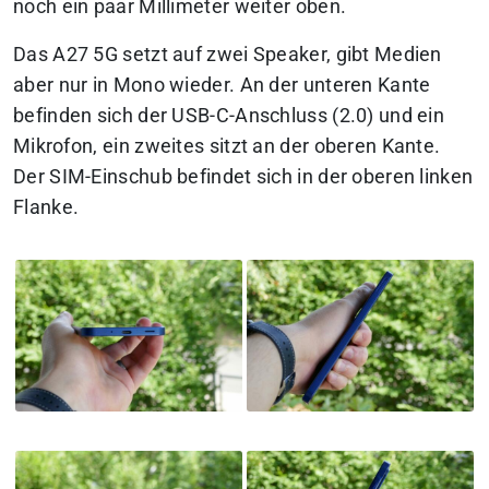
noch ein paar Millimeter weiter oben.
Das A27 5G setzt auf zwei Speaker, gibt Medien
aber nur in Mono wieder. An der unteren Kante
befinden sich der USB-C-Anschluss (2.0) und ein
Mikrofon, ein zweites sitzt an der oberen Kante.
Der SIM-Einschub befindet sich in der oberen linken
Flanke.