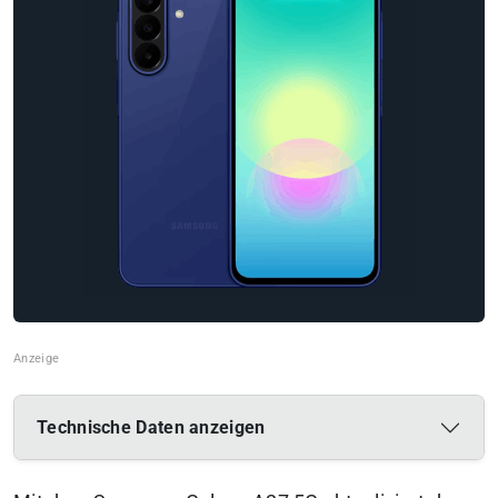
Technische Daten anzeigen