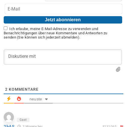
Ich erlaube, meine E-Mail-Adresse zu verwenden und
Benachrichtigungen über neue Kommentare und Antworten zu
senden (Sie können sich jederzeit abmelden).
2
KOMMENTARE
neuste
Gast
2bAS
2 Monate her
#131065