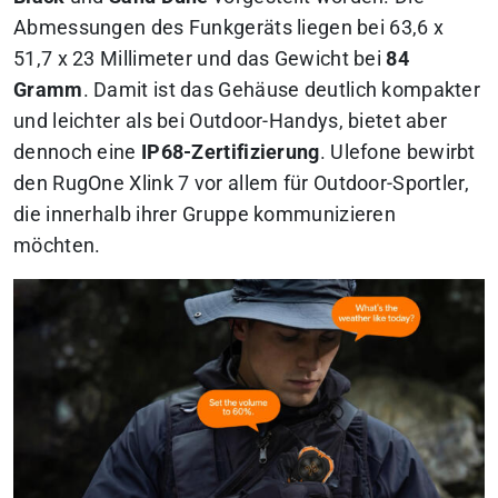
Abmessungen des Funkgeräts liegen bei 63,6 x
51,7 x 23 Millimeter und das Gewicht bei
84
Gramm
. Damit ist das Gehäuse deutlich kompakter
und leichter als bei Outdoor-Handys, bietet aber
dennoch eine
IP68-Zertifizierung
. Ulefone bewirbt
den RugOne Xlink 7 vor allem für Outdoor-Sportler,
die innerhalb ihrer Gruppe kommunizieren
möchten.