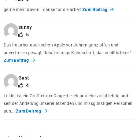
gerne mehr davon.. danke für die arbeit
Zum Beitrag
sunny
5
Das hat aber auch schon Apple vor Jahren ganz offen und
unverfroren gesagt, "kauffreudige Kundschaft, darum 40% teuer"
Zum Beitrag
Gast
4
Leider ist ein Großteil der Dinge die ich brauche zollpflichtig und
seit der Änderung unserer ätzenden und missgünstigen Personen
aus...
Zum Beitrag