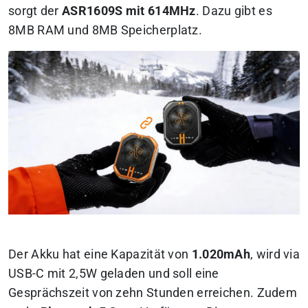
sorgt der
ASR1609S mit 614MHz
. Dazu gibt es
8MB RAM und 8MB Speicherplatz.
Der Akku hat eine Kapazität von
1.020mAh
, wird via
USB-C mit 2,5W geladen und soll eine
Gesprächszeit von zehn Stunden erreichen. Zudem