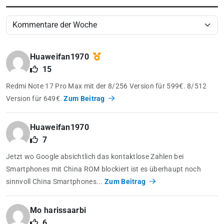
Huaweifan1970
15
Redmi Note 17 Pro Max mit der 8/256 Version für 599€. 8/512
Version für 649€.
Zum Beitrag
Huaweifan1970
7
Jetzt wo Google absichtlich das kontaktlose Zahlen bei
Smartphones mit China ROM blockiert ist es überhaupt noch
sinnvoll China Smartphones...
Zum Beitrag
Mo harissaarbi
6