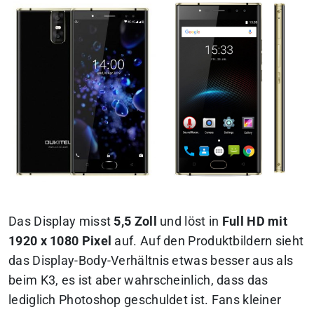
Das Display misst
5,5 Zoll
und löst in
Full HD mit
1920 x 1080 Pixel
auf. Auf den Produktbildern sieht
das Display-Body-Verhältnis etwas besser aus als
beim K3, es ist aber wahrscheinlich, dass das
lediglich Photoshop geschuldet ist. Fans kleiner