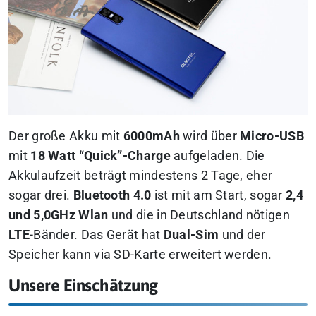
Der große Akku mit
6000mAh
wird über
Micro-USB
mit
18 Watt “Quick”-Charge
aufgeladen. Die
Akkulaufzeit beträgt mindestens 2 Tage, eher
sogar drei.
Bluetooth 4.0
ist mit am Start, sogar
2,4
und 5,0GHz Wlan
und die in Deutschland nötigen
LTE
-Bänder. Das Gerät hat
Dual-Sim
und der
Speicher kann via SD-Karte erweitert werden.
Unsere Einschätzung