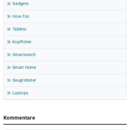
Gadgets
How-Tos
Tablets
Kopfhörer
Smartwatch
Smart Home
Saugroboter
Laptops
Kommentare