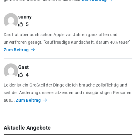
sunny
5
Das hat aber auch schon Apple vor Jahren ganz offen und
unverfroren gesagt, "kauffreudige Kundschaft, darum 40% teuer"
Zum Beitrag
Gast
4
Leider ist ein Großteil der Dinge die ich brauche zollpflichtig und
seit der Änderung unserer ätzenden und missgünstigen Personen
aus...
Zum Beitrag
Aktuelle Angebote