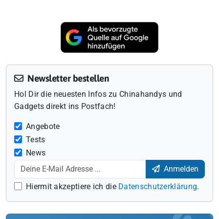
Newsletter bestellen
Hol Dir die neuesten Infos zu Chinahandys und
Gadgets direkt ins Postfach!
Angebote
Tests
News
Anmelden
Hiermit akzeptiere ich die
Datenschutzerklärung
.