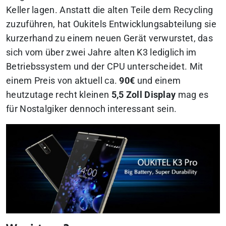
Keller lagen. Anstatt die alten Teile dem Recycling
zuzuführen, hat Oukitels Entwicklungsabteilung sie
kurzerhand zu einem neuen Gerät verwurstet, das
sich vom über zwei Jahre alten K3 lediglich im
Betriebssystem und der CPU unterscheidet. Mit
einem Preis von aktuell ca.
90€
und einem
heutzutage recht kleinen
5,5 Zoll Display
mag es
für Nostalgiker dennoch interessant sein.