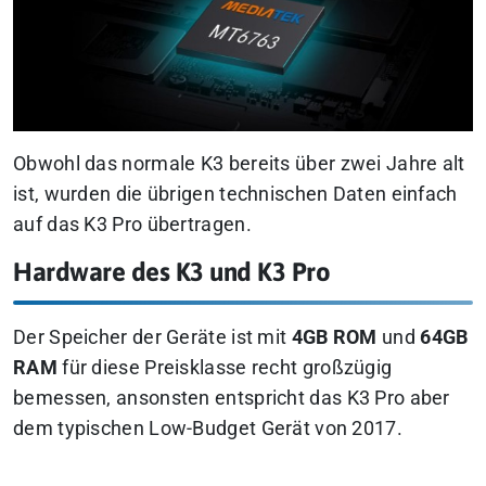
Obwohl das normale K3 bereits über zwei Jahre alt
ist, wurden die übrigen technischen Daten einfach
auf das K3 Pro übertragen.
Hardware des K3 und K3 Pro
Der Speicher der Geräte ist mit
4GB ROM
und
64GB
RAM
für diese Preisklasse recht großzügig
bemessen, ansonsten entspricht das K3 Pro aber
dem typischen Low-Budget Gerät von 2017.