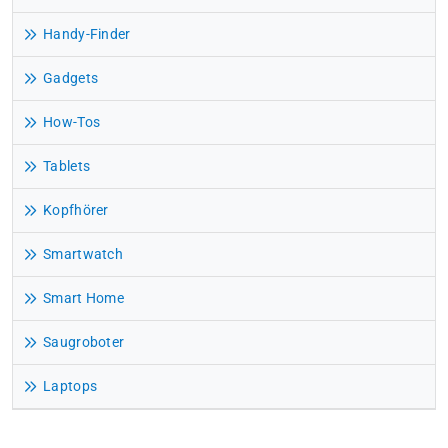
Handy-Finder
Gadgets
How-Tos
Tablets
Kopfhörer
Smartwatch
Smart Home
Saugroboter
Laptops