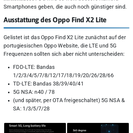
Smartphones geben, die auch noch günstiger sind.
Ausstattung des Oppo Find X2 Lite
Gelistet ist das Oppo Find X2 Lite zunächst auf der
portugiesischen Oppo Website, die LTE und 5G
Frequenzen sollten sich aber nicht unterscheiden:
FDD-LTE: Bandas
1/2/3/4/5/7/8/12/17/18/19/20/26/28/66
TD-LTE: Bandas 38/39/40/41
5G NSA: n40 / 78
(und später, per OTA freigeschaltet) 5G NSA &
SA: 1/3/5/7/28