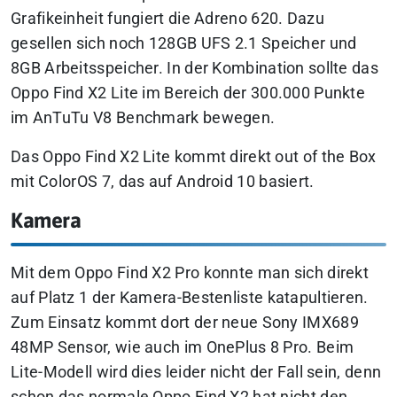
Grafikeinheit fungiert die Adreno 620. Dazu
gesellen sich noch 128GB UFS 2.1 Speicher und
8GB Arbeitsspeicher. In der Kombination sollte das
Oppo Find X2 Lite im Bereich der 300.000 Punkte
im AnTuTu V8 Benchmark bewegen.
Das Oppo Find X2 Lite kommt direkt out of the Box
mit ColorOS 7, das auf Android 10 basiert.
Kamera
Mit dem Oppo Find X2 Pro konnte man sich direkt
auf Platz 1 der Kamera-Bestenliste katapultieren.
Zum Einsatz kommt dort der neue Sony IMX689
48MP Sensor, wie auch im OnePlus 8 Pro. Beim
Lite-Modell wird dies leider nicht der Fall sein, denn
schon das normale Oppo Find X2 hat nicht den