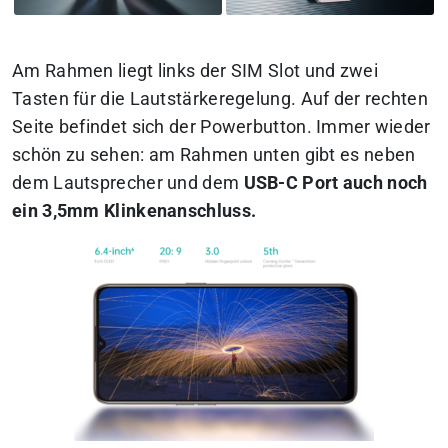
Am Rahmen liegt links der SIM Slot und zwei
Tasten für die Lautstärkeregelung. Auf der rechten
Seite befindet sich der Powerbutton. Immer wieder
schön zu sehen: am Rahmen unten gibt es neben
dem Lautsprecher und dem
USB-C Port auch noch
ein 3,5mm Klinkenanschluss.