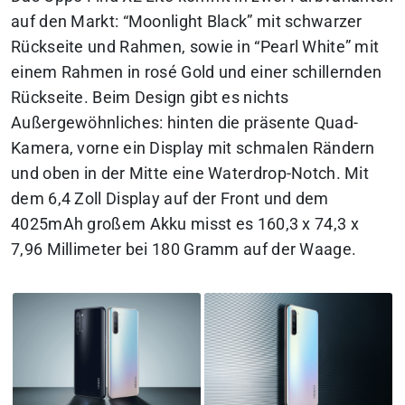
auf den Markt: “Moonlight Black” mit schwarzer
Rückseite und Rahmen, sowie in “Pearl White” mit
einem Rahmen in rosé Gold und einer schillernden
Rückseite. Beim Design gibt es nichts
Außergewöhnliches: hinten die präsente Quad-
Kamera, vorne ein Display mit schmalen Rändern
und oben in der Mitte eine Waterdrop-Notch. Mit
dem 6,4 Zoll Display auf der Front und dem
4025mAh großem Akku misst es 160,3 x 74,3 x
7,96 Millimeter bei 180 Gramm auf der Waage.