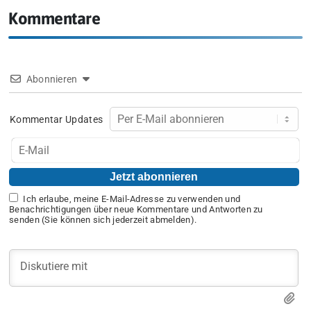
Kommentare
Abonnieren
Kommentar Updates
Ich erlaube, meine E-Mail-Adresse zu verwenden und
Benachrichtigungen über neue Kommentare und Antworten zu
senden (Sie können sich jederzeit abmelden).