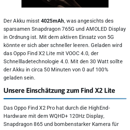
Der Akku misst
4025mAh
, was angesichts des
sparsamen Snapdragon 765G und AMOLED Display
in Ordnung ist. Mit dem aktiven Einsatz von 5G
könnte er sich aber schneller leeren. Geladen wird
das Oppo Find X2 Lite mit VOOC 4.0, der
Schnellladetechnologie 4.0. Mit den 30 Watt sollte
der Akku in circa 50 Minuten von 0 auf 100%
geladen sein.
Unsere Einschätzung zum Find X2 Lite
Das Oppo Find X2 Pro hat durch die HighEnd-
Hardware mit dem WQHD+ 120Hz Display,
Snapdragon 865 und bombenstarker Kamera für