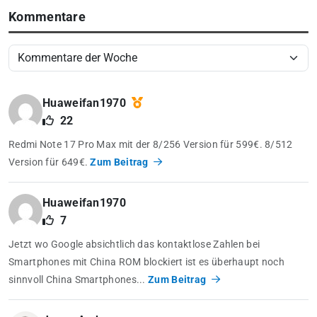
Kommentare
Huaweifan1970
22
Redmi Note 17 Pro Max mit der 8/256 Version für 599€. 8/512
Version für 649€.
Zum Beitrag
Huaweifan1970
7
Jetzt wo Google absichtlich das kontaktlose Zahlen bei
Smartphones mit China ROM blockiert ist es überhaupt noch
sinnvoll China Smartphones...
Zum Beitrag