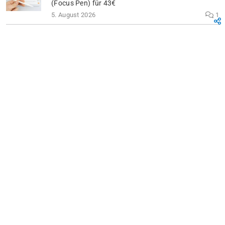
(Focus Pen) für 43€
5. August 2026
1