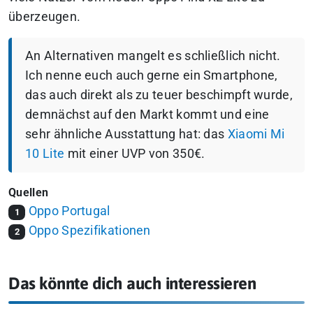
überzeugen.
An Alternativen mangelt es schließlich nicht.
Ich nenne euch auch gerne ein Smartphone,
das auch direkt als zu teuer beschimpft wurde,
demnächst auf den Markt kommt und eine
sehr ähnliche Ausstattung hat: das
Xiaomi Mi
10 Lite
mit einer UVP von 350€.
Quellen
Oppo Portugal
1
Oppo Spezifikationen
2
Das könnte dich auch interessieren