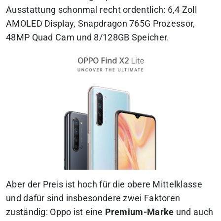
Ausstattung schonmal recht ordentlich: 6,4 Zoll
AMOLED Display, Snapdragon 765G Prozessor,
48MP Quad Cam und 8/128GB Speicher.
Aber der Preis ist hoch für die obere Mittelklasse
und dafür sind insbesondere zwei Faktoren
zuständig: Oppo ist eine
Premium-Marke
und auch