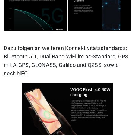
Dazu folgen an weiteren Konnektivitätsstandards:
Bluetooth 5.1, Dual Band WiFi im ac-Standard, GPS
mit A-GPS, GLONASS, Galileo und QZSS, sowie
noch NFC.