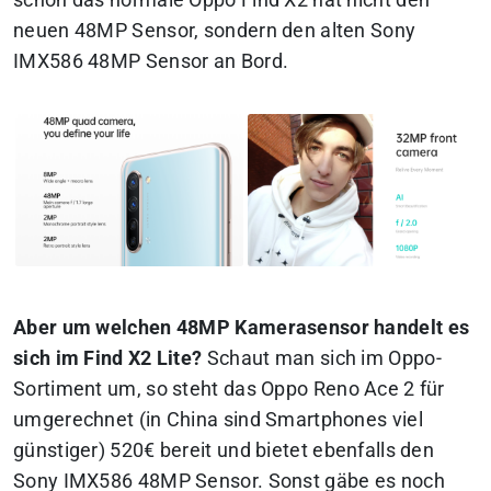
neuen 48MP Sensor, sondern den alten Sony
IMX586 48MP Sensor an Bord.
Aber um welchen 48MP Kamerasensor handelt es
sich im Find X2 Lite?
Schaut man sich im Oppo-
Sortiment um, so steht das Oppo Reno Ace 2 für
umgerechnet (in China sind Smartphones viel
günstiger) 520€ bereit und bietet ebenfalls den
Sony IMX586 48MP Sensor.
Sonst gäbe es noch