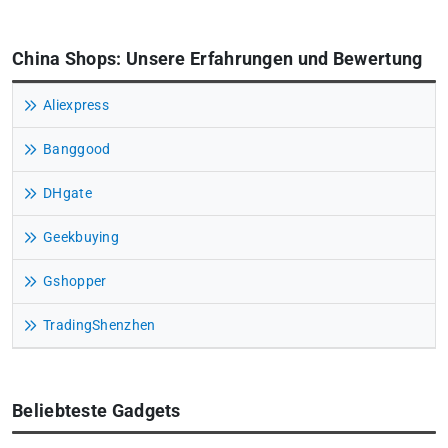
China Shops: Unsere Erfahrungen und Bewertung
Aliexpress
Banggood
DHgate
Geekbuying
Gshopper
TradingShenzhen
Beliebteste Gadgets