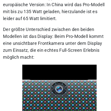
europäische Version: In China wird das Pro-Modell
mit bis zu 135 Watt geladen, hierzulande ist es
leider auf 65 Watt limitiert.
Der größte Unterschied zwischen den beiden
Modellen ist das Display: Beim Pro-Modell kommt
eine unsichtbare Frontkamera unter dem Display
zum Einsatz, die ein echtes Full-Screen Erlebnis
möglich macht: