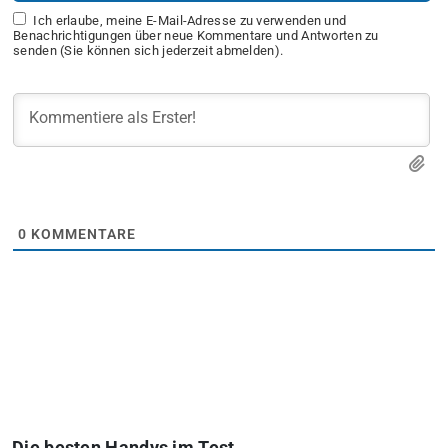
Ich erlaube, meine E-Mail-Adresse zu verwenden und
Benachrichtigungen über neue Kommentare und Antworten zu
senden (Sie können sich jederzeit abmelden).
0
KOMMENTARE
Die besten Handys im Test