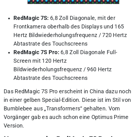
RedMagic 7S:
6,8 Zoll Diagonale, mit der
Frontkamera oberhalb des Displays und 165
Hertz Bildwiederholungsfrequenz / 720 Hertz
Abtastrate des Touchscreens
RedMagic 7S Pro:
6,8 Zoll Diagonale Full-
Screen mit 120 Hertz
Bildwiederholungsfrequenz / 960 Hertz
Abtastrate des Touchscreens
Das RedMagic 7S Pro erscheint in China dazu noch
in einer gelben Special-Edition. Diese ist im Stil von
Bumblebee aus „Transformers“ gehalten. Vom
Vorgänger gab es auch schon eine Optimus Prime
Version.