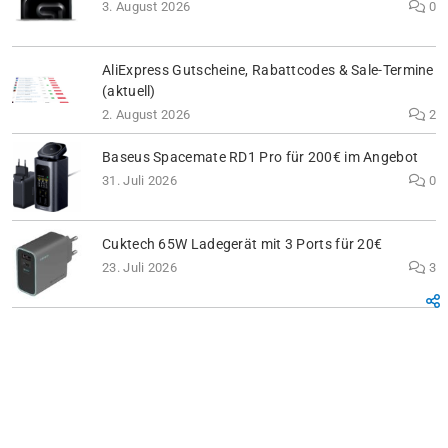
3. August 2026
0
AliExpress Gutscheine, Rabattcodes & Sale-Termine
(aktuell)
2. August 2026
2
Baseus Spacemate RD1 Pro für 200€ im Angebot
31. Juli 2026
0
Cuktech 65W Ladegerät mit 3 Ports für 20€
23. Juli 2026
3