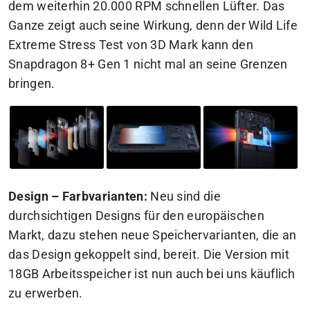
dem weiterhin 20.000 RPM schnellen Lüfter. Das
Ganze zeigt auch seine Wirkung, denn der Wild Life
Extreme Stress Test von 3D Mark kann den
Snapdragon 8+ Gen 1 nicht mal an seine Grenzen
bringen.
Design – Farbvarianten:
Neu sind die
durchsichtigen Designs für den europäischen
Markt, dazu stehen neue Speichervarianten, die an
das Design gekoppelt sind, bereit. Die Version mit
18GB Arbeitsspeicher ist nun auch bei uns käuflich
zu erwerben.