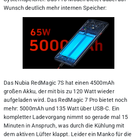
Wunsch deutlich mehr internen Speicher:
Das Nubia RedMagic 7S hat einen 4500mAh
großen Akku, der mit bis zu 120 Watt wieder
aufgeladen wird. Das RedMagic 7 Pro bietet noch
mehr: 5000mAh und 135 Watt über USB-C. Ein
kompletter Ladevorgang nimmt so gerade mal 15
Minuten in Anspruch, was durch die Kühlung mit
dem aktiven Lüfter klappt. Leider ein Manko für die