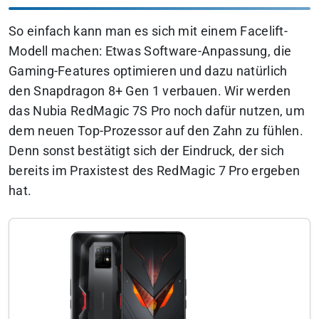
So einfach kann man es sich mit einem Facelift-
Modell machen:
Etwas Software-Anpassung, die
Gaming-Features optimieren und dazu natürlich
den Snapdragon 8+ Gen 1 verbauen. Wir werden
das Nubia RedMagic 7S Pro noch dafür nutzen, um
dem neuen Top-Prozessor auf den Zahn zu fühlen.
Denn sonst bestätigt sich der Eindruck, der sich
bereits im Praxistest des RedMagic 7 Pro ergeben
hat.