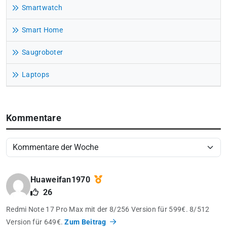
Smartwatch
Smart Home
Saugroboter
Laptops
Kommentare
Huaweifan1970
26
Redmi Note 17 Pro Max mit der 8/256 Version für 599€. 8/512
Version für 649€.
Zum Beitrag