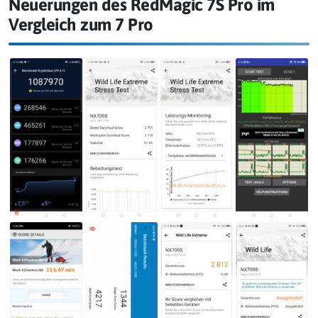
Neuerungen des RedMagic 7S Pro im
Vergleich zum 7 Pro