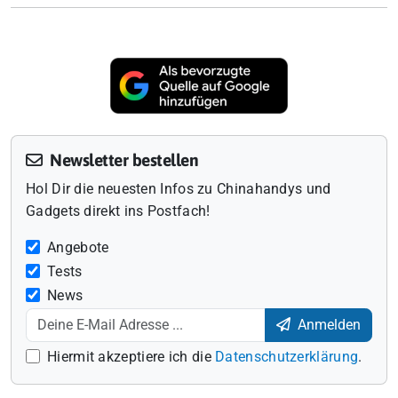
Newsletter bestellen
Hol Dir die neuesten Infos zu Chinahandys und
Gadgets direkt ins Postfach!
Angebote
Tests
News
Anmelden
Hiermit akzeptiere ich die
Datenschutzerklärung
.