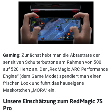
Gaming:
Zunächst hebt man die Abtastrate der
sensitiven Schulterbuttons am Rahmen von 500
auf 520 Hertz an. Der „RedMagic ARC Performance
Engine“ (dem Game Mode) spendiert man einen
frischen Look und führt das hauseigene
Maskottchen „MORA“ ein.
Unsere Einschätzung zum RedMagic 7S
Pro