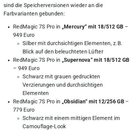
sind die Speicherversionen wieder an die
Farbvarianten gebunden:
RedMagic 7S Pro in
„Mercury“ mit 18/512 GB
–
949 Euro
Silber mit durchsichtigen Elementen, z.B.
Blick auf den beleuchteten Lüfter
RedMagic 7S Pro in
„Supernova“ mit 18/512 GB
– 949 Euro
Schwarz mit grauen gedruckten
Verzierungen und durchsichtigen
Elementen
RedMagic 7S Pro in
„Obsidian“ mit 12/256 GB
–
779 Euro
Schwarz mit einem mittigen Element im
Camouflage-Look