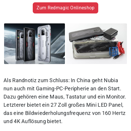
Zum Redmagic Onlineshop
Als Randnotiz zum Schluss:
In China geht Nubia
nun auch mit Gaming-PC-Peripherie an den Start.
Dazu gehören eine Maus, Tastatur und ein Monitor.
Letzterer bietet ein 27 Zoll großes Mini LED Panel,
das eine Bildwiederholungsfrequenz von 160 Hertz
und 4K Auflösung bietet.