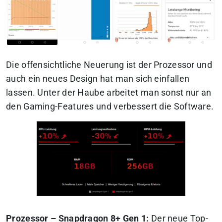
Die offensichtliche Neuerung ist der Prozessor und
auch ein neues Design hat man sich einfallen
lassen. Unter der Haube arbeitet man sonst nur an
den Gaming-Features und verbessert die Software.
Prozessor – Snapdragon 8+ Gen 1:
Der neue Top-