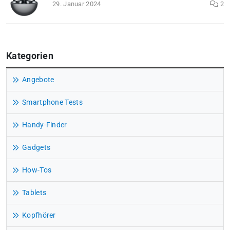
29. Januar 2024
2
Kategorien
Angebote
Smartphone Tests
Handy-Finder
Gadgets
How-Tos
Tablets
Kopfhörer