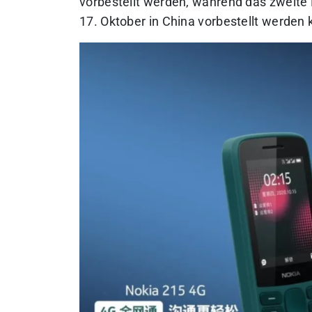
vorbestellt werden, während das zweite
17. Oktober in China vorbestellt werden 