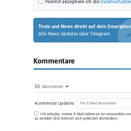
Hiermit akzeptiere ich die
Datenschutze
Tests und News direkt auf dein Smartpho
Alle News Updates über Telegram.
Kommentare
Abonnieren
Kommentar Updates
Ich erlaube, meine E-Mail-Adresse zu verwenden u
zu senden (Sie können sich jederzeit abmelden).