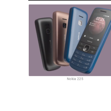
Nokia 225