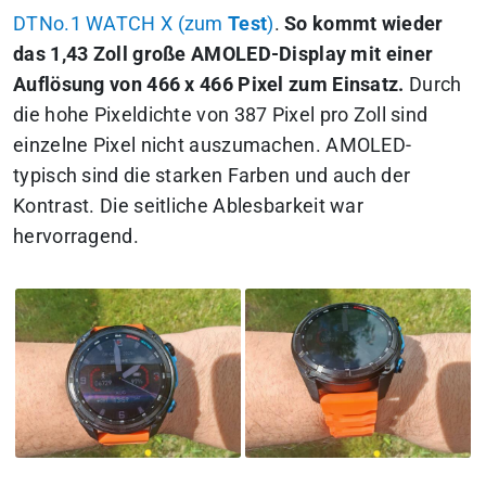
DTNo.1 WATCH X (zum
Test
)
.
So kommt wieder
das 1,43 Zoll große AMOLED-Display mit einer
Auflösung von 466 x 466 Pixel zum Einsatz.
Durch
die hohe Pixeldichte von 387 Pixel pro Zoll sind
einzelne Pixel nicht auszumachen. AMOLED-
typisch sind die starken Farben und auch der
Kontrast. Die seitliche Ablesbarkeit war
hervorragend.