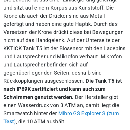
und sitzt auf einem Korpus aus Kunststoff. Die
Krone als auch der Drücker sind aus Metall
gefertigt und haben eine gute Haptik. Durch das
Versetzen der Krone drückt diese bei Bewegungen
nicht auf das Handgelenk. Auf der Unterseite der
KKTICK Tank T5 ist der Biosensor mit den Ladepins
und Lautsprecher und Mikrofon verbaut. Mikrofon
und Lautsprecher befinden sich auf
gegenüberliegenden Seiten, deshalb sind
Rückkopplungen ausgeschlossen.
Die Tank T5 ist
nach IP69K zertifiziert und kann auch zum
Schwimmen genutzt werden.
Der Hersteller gibt
einen Wasserdruck von 3 ATM an, damit liegt die
Smartwatch hinter der
Mibro GS Explorer S (zum
Test
)
, die 10 ATM aushält.