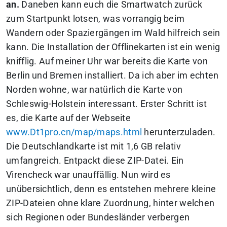
an.
Daneben kann euch die Smartwatch zurück
zum Startpunkt lotsen, was vorrangig beim
Wandern oder Spaziergängen im Wald hilfreich sein
kann. Die Installation der Offlinekarten ist ein wenig
knifflig. Auf meiner Uhr war bereits die Karte von
Berlin und Bremen installiert. Da ich aber im echten
Norden wohne, war natürlich die Karte von
Schleswig-Holstein interessant. Erster Schritt ist
es, die Karte auf der Webseite
www.Dt1pro.cn/map/maps.html
herunterzuladen.
Die Deutschlandkarte ist mit 1,6 GB relativ
umfangreich. Entpackt diese ZIP-Datei. Ein
Virencheck war unauffällig. Nun wird es
unübersichtlich, denn es entstehen mehrere kleine
ZIP-Dateien ohne klare Zuordnung, hinter welchen
sich Regionen oder Bundesländer verbergen