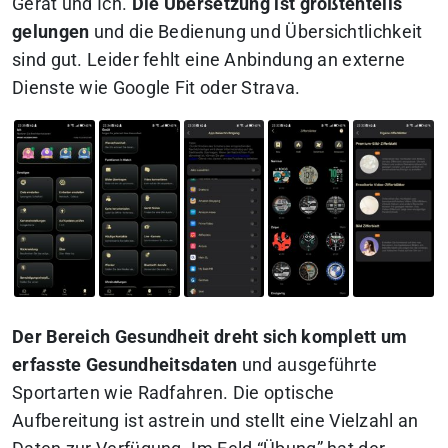
Gerät und Ich.
Die Übersetzung ist größtenteils
gelungen
und die Bedienung und Übersichtlichkeit
sind gut. Leider fehlt eine Anbindung an externe
Dienste wie Google Fit oder Strava.
Der Bereich Gesundheit dreht sich komplett um
erfasste Gesundheitsdaten
und ausgeführte
Sportarten wie Radfahren. Die optische
Aufbereitung ist astrein und stellt eine Vielzahl an