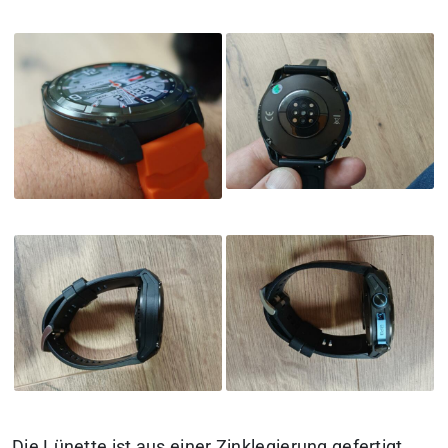
Die Lünette ist aus einer Zinklegierung gefertigt