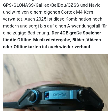
GPS/GLONASS/Galileo/BeiDou/QZSS und Navic
und wird von einem eigenen Cortex-M4 Kern
verwaltet. Auch 2025 ist diese Kombination noch
modern und sorgt bis auf einen Anwendungsfall für
eine zügige Bedienung.
Der 4GB große Speicher
für die Offline-Musikwiedergabe, Bilder, Videos
oder Offlinekarten ist auch wieder verbaut.