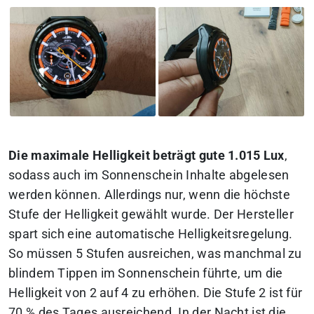
Die maximale Helligkeit beträgt gute 1.015 Lux
,
sodass auch im Sonnenschein Inhalte abgelesen
werden können. Allerdings nur, wenn die höchste
Stufe der Helligkeit gewählt wurde. Der Hersteller
spart sich eine automatische Helligkeitsregelung.
So müssen 5 Stufen ausreichen, was manchmal zu
blindem Tippen im Sonnenschein führte, um die
Helligkeit von 2 auf 4 zu erhöhen. Die Stufe 2 ist für
70 % des Tages ausreichend. In der Nacht ist die