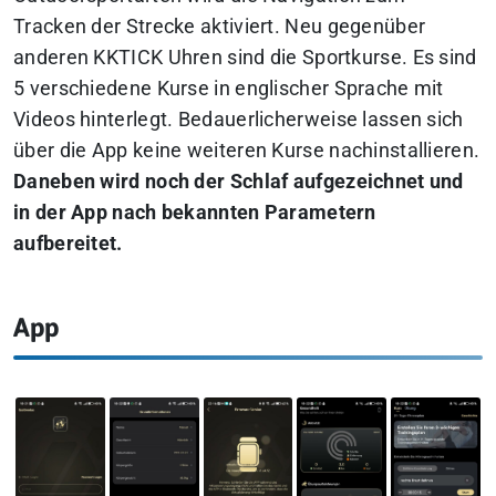
Tracken der Strecke aktiviert. Neu gegenüber
anderen KKTICK Uhren sind die Sportkurse. Es sind
5 verschiedene Kurse in englischer Sprache mit
Videos hinterlegt. Bedauerlicherweise lassen sich
über die App keine weiteren Kurse nachinstallieren.
Daneben wird noch der Schlaf aufgezeichnet und
in der App nach bekannten Parametern
aufbereitet.
App