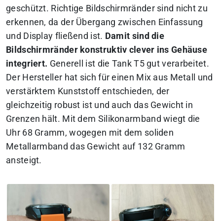
geschützt. Richtige Bildschirmränder sind nicht zu
erkennen, da der Übergang zwischen Einfassung
und Display fließend ist.
Damit sind die
Bildschirmränder konstruktiv clever ins Gehäuse
integriert.
Generell ist die Tank T5 gut verarbeitet.
Der Hersteller hat sich für einen Mix aus Metall und
verstärktem Kunststoff entschieden, der
gleichzeitig robust ist und auch das Gewicht in
Grenzen hält. Mit dem Silikonarmband wiegt die
Uhr 68 Gramm, wogegen mit dem soliden
Metallarmband das Gewicht auf 132 Gramm
ansteigt.