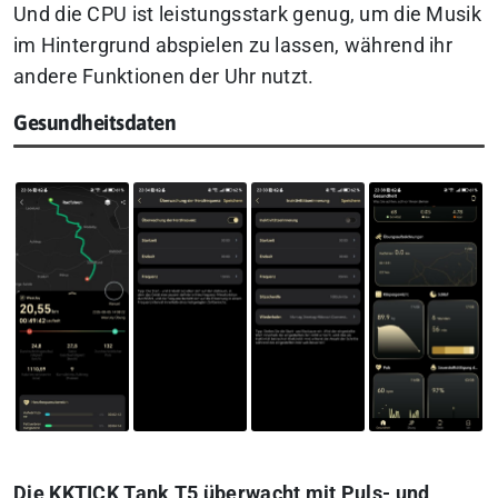
Und die CPU ist leistungsstark genug, um die Musik
im Hintergrund abspielen zu lassen, während ihr
andere Funktionen der Uhr nutzt.
Gesundheitsdaten
Die KKTICK Tank T5 überwacht mit Puls- und