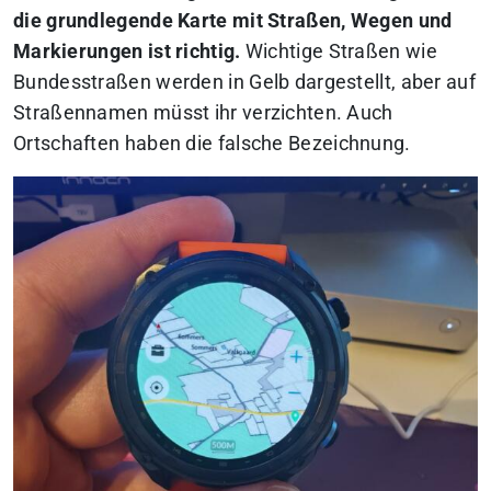
die grundlegende Karte mit Straßen, Wegen und
Markierungen ist richtig.
Wichtige Straßen wie
Bundesstraßen werden in Gelb dargestellt, aber auf
Straßennamen müsst ihr verzichten. Auch
Ortschaften haben die falsche Bezeichnung.