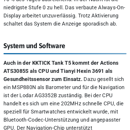
niedrigste Stufe 0 zu hell. Das verbaute Always-On-
Display arbeitet unzuverlässig. Trotz Aktivierung
schaltet das System die Anzeige sporadisch ab.
System und Software
Auch in der KKTICK Tank T5 kommt der Actions
ATS3085S als CPU und Tianyi Hexin 3691 als
Gesundheitssensor zum Einsatz.
Dazu gesellt sich
ein MSP880N als Barometer und für die Navigation
ist der Lodar AG3352B zuständig. Bei der CPU
handelt es sich um eine 202MHz schnelle CPU, die
speziell für Smartwatches entwickelt wurde, mit
Bluetooth-Codec-Unterstützung und angepasster
GPU. Der Navigation-Chip unterstützt