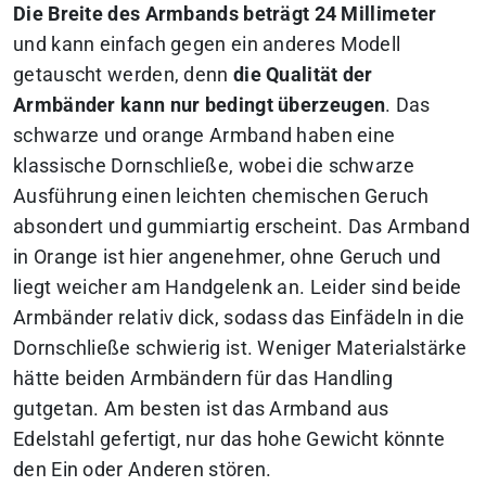
Die Breite des Armbands beträgt 24 Millimeter
und kann einfach gegen ein anderes Modell
getauscht werden, denn
die Qualität der
Armbänder kann nur bedingt überzeugen
. Das
schwarze und orange Armband haben eine
klassische Dornschließe, wobei die schwarze
Ausführung einen leichten chemischen Geruch
absondert und gummiartig erscheint. Das Armband
in Orange ist hier angenehmer, ohne Geruch und
liegt weicher am Handgelenk an. Leider sind beide
Armbänder relativ dick, sodass das Einfädeln in die
Dornschließe schwierig ist. Weniger Materialstärke
hätte beiden Armbändern für das Handling
gutgetan. Am besten ist das Armband aus
Edelstahl gefertigt, nur das hohe Gewicht könnte
den Ein oder Anderen stören.