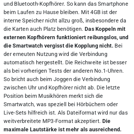
und Bluetooth-Kopfhörer. So kann das Smartphone
beim Laufen zu Hause bleiben. Mit 4GB ist der
interne Speicher nicht allzu groß, insbesondere da
die Karten auch Platz benötigen.
Das Koppeln mit
externen Kopfhörern funktioniert reibungslos, und
die Smartwatch vergisst die Kopplung nicht.
Bei
der erneuten Nutzung wird die Verbindung
automatisch hergestellt. Die Reichweite ist besser
als bei vorherigen Tests der anderen No.1-Uhren.
So bricht auch beim Joggen die Verbindung
zwischen Uhr und Kopfhörer nicht ab. Die letzte
Position beim Musikhören merkt sich die
Smartwatch, was speziell bei Hörbüchern oder
Live-Sets hilfreich ist. Als Dateiformat wird nur das
weitverbreitete MP3-Format akzeptiert.
Die
maximale Lautstärke ist mehr als ausreichend.