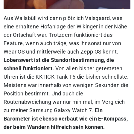
Aus Wallsbüll wird dann plötzlich Valsgaard, was
eine erhaltene Hofanlage der Wikinger in der Nähe
der Ortschaft war. Trotzdem funktioniert das
Feature, wenn auch träge, was ihr sonst nur von
Wear OS und mittlerweile auch Zepp OS kennt.
Lobenswert ist die Standortbestimmung, die
schnell funktioniert.
Von allen bisher getesteten
Uhren ist die KKTICK Tank T5 die bisher schnellste.
Meistens war innerhalb von wenigen Sekunden die
Position bestimmt. Und auch die
Routenabweichung war nur minimal, im Vergleich
zu meiner Samsung Galaxy Watch 7.
Ein
Barometer ist ebenso verbaut wie ein E-Kompass,
der beim Wandern hilfreich sein können.