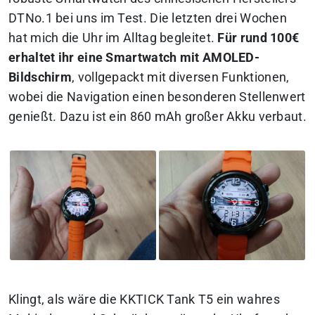
DTNo.1 bei uns im Test. Die letzten drei Wochen
hat mich die Uhr im Alltag begleitet.
Für rund 100€
erhaltet ihr eine Smartwatch mit AMOLED-
Bildschirm
, vollgepackt mit diversen Funktionen,
wobei die Navigation einen besonderen Stellenwert
genießt. Dazu ist ein 860 mAh großer Akku verbaut.
Klingt, als wäre die KKTICK Tank T5
ein wahres