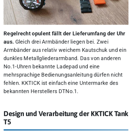
Regelrecht opulent fällt der Lieferumfang der Uhr
aus.
Gleich drei Armbänder liegen bei. Zwei
Armbänder aus relativ weichem Kautschuk und ein
dunkles Metallgliederarmband. Das von anderen
No.1-Uhren bekannte Ladepad und eine
mehrsprachige Bedienungsanleitung dürfen nicht
fehlen. KKTICK ist einfach eine Untermarke des
bekannten Herstellers DTNo.1.
Design und Verarbeitung der KKTICK Tank
T5