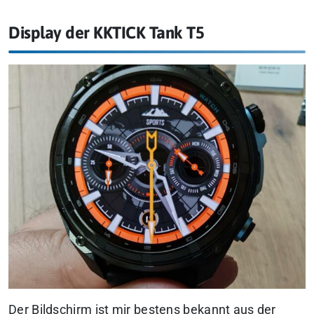
Display der KKTICK Tank T5
Der Bildschirm ist mir bestens bekannt aus der