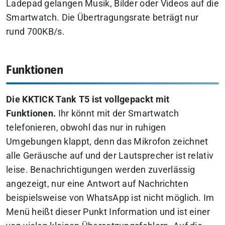
Ladepad gelangen Musik, Bilder oder Videos auf die
Smartwatch. Die Übertragungsrate beträgt nur
rund 700KB/s.
Funktionen
Die KKTICK Tank T5 ist vollgepackt mit
Funktionen.
Ihr könnt mit der Smartwatch
telefonieren, obwohl das nur in ruhigen
Umgebungen klappt, denn das Mikrofon zeichnet
alle Geräusche auf und der Lautsprecher ist relativ
leise. Benachrichtigungen werden zuverlässig
angezeigt, nur eine Antwort auf Nachrichten
beispielsweise von WhatsApp ist nicht möglich. Im
Menü heißt dieser Punkt Information und ist einer