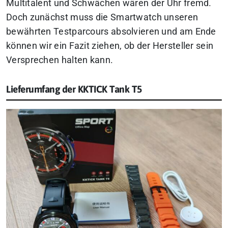
Multitalent und Schwächen wären der Uhr fremd.
Doch zunächst muss die Smartwatch unseren
bewährten Testparcours absolvieren und am Ende
können wir ein Fazit ziehen, ob der Hersteller sein
Versprechen halten kann.
Lieferumfang der KKTICK Tank T5