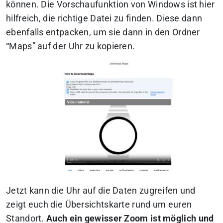
können. Die Vorschaufunktion von Windows ist hier
hilfreich, die richtige Datei zu finden. Diese dann
ebenfalls entpacken, um sie dann in den Ordner
“Maps” auf der Uhr zu kopieren.
Jetzt kann die Uhr auf die Daten zugreifen und
zeigt euch die Übersichtskarte rund um euren
Standort.
Auch ein gewisser Zoom ist möglich und