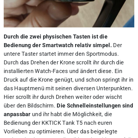
Durch die zwei physischen Tasten ist die
Bedienung der Smartwatch relativ simpel.
Der
untere Taster startet immer den Sportmodus.
Durch das Drehen der Krone scrollt ihr durch die
installierten Watch-Faces und ändert diese. Ein
Druck auf die Krone genügt, und schon springt ihr in
das Hauptmenü mit seinen diversen Unterpunkten.
Hier scrollt ihr durch Drehen weiter oder wischt
über den Bildschirm.
Die Schnelleinstellungen sind
anpassbar
und ihr habt die Möglichkeit, die
Bedienung der KKTICK Tank T5 nach euren
Vorlieben zu optimieren. Über das beigelegte