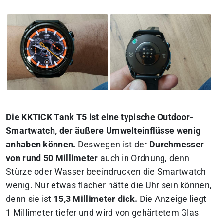
Die KKTICK Tank T5 ist eine typische Outdoor-
Smartwatch, der äußere Umwelteinflüsse wenig
anhaben können.
Deswegen ist der
Durchmesser
von rund 50 Millimeter
auch in Ordnung, denn
Stürze oder Wasser beeindrucken die Smartwatch
wenig. Nur etwas flacher hätte die Uhr sein können,
denn sie ist
15,3 Millimeter dick.
Die Anzeige liegt
1 Millimeter tiefer und wird von gehärtetem Glas