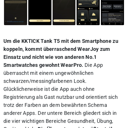
Um die KKTICK Tank T5 mit dem Smartphone zu
koppeln, kommt überraschend WearJoy zum
Einsatz und nicht wie von anderen No.1
Smartwatches gewohnt WearPro.
Die App
überrascht mit einem ungewöhnlichen
schwarzen/messingfarbenen Look.
Glücklicherweise ist die App auch ohne
Registrierung als Gast nutzbar und orientiert sich
trotz der Farben an dem bewährten Schema
anderer Apps. Der untere Bereich gliedert sich in
die vier wichtigen Bereiche Gesundheit, Übung,