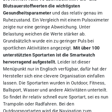
Blutsauerstoffwerten die wichtigsten
Gesundheitsparameter
und das relativ genau im
Ruhezustand. Ein Vergleich mit einem Pulsoximeter
zeigte nur eine geringe Abweichung. Unter
Belastung weichen die Werte stärker ab.
Grundsätzlich wurde ein zu geringer Puls bei
sportlichen Aktivitäten angezeigt.
Mit über 100
unterstützten Sportarten ist die Smartwatch
hervorragend aufgestellt.
Leider ist dieser
Menüpunkt nur in Englisch verfügbar, dafür hat der
Hersteller sich eine clevere Organisation einfallen
lassen. Die Sportarten wurden in Outdoor, Fitness,
Ballsport, Wasser und andere Aktivitäten unterteilt.
So findet ihr relativ schnell eure Sportart, sei es nun
Trampolin oder Radfahren. Bei den
Outdoorsportarten wird die Navigation zum