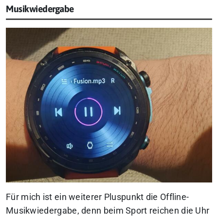
Musikwiedergabe
Für mich ist ein weiterer Pluspunkt die Offline-
Musikwiedergabe, denn beim Sport reichen die Uhr