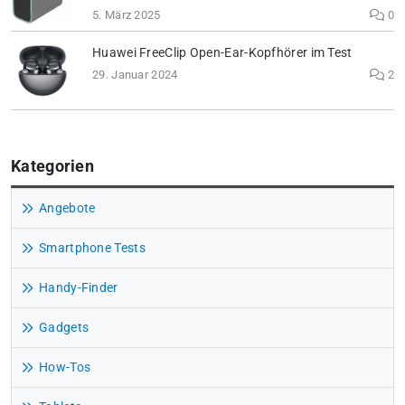
5. März 2025
0
Huawei FreeClip Open-Ear-Kopfhörer im Test
29. Januar 2024
2
Kategorien
Angebote
Smartphone Tests
Handy-Finder
Gadgets
How-Tos