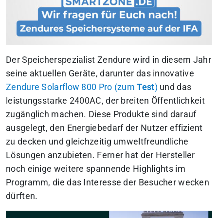
Der Speicherspezialist Zendure wird in diesem Jahr
seine aktuellen Geräte, darunter das innovative
Zendure Solarflow 800 Pro (zum
Test
)
und das
leistungsstarke 2400AC, der breiten Öffentlichkeit
zugänglich machen. Diese Produkte sind darauf
ausgelegt, den Energiebedarf der Nutzer effizient
zu decken und gleichzeitig umweltfreundliche
Lösungen anzubieten. Ferner hat der Hersteller
noch einige weitere spannende Highlights im
Programm, die das Interesse der Besucher wecken
dürften.