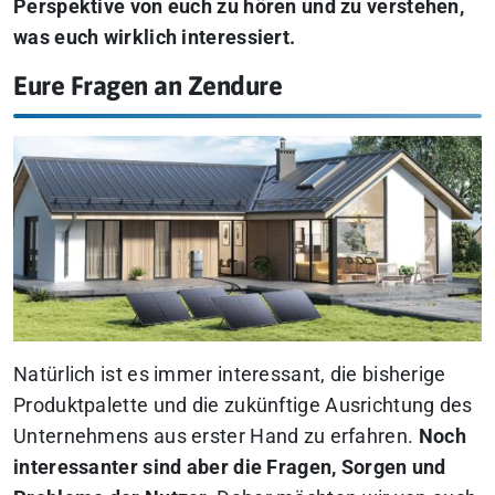
Perspektive von euch zu hören und zu verstehen,
was euch wirklich interessiert.
Eure Fragen an Zendure
Natürlich ist es immer interessant, die bisherige
Produktpalette und die zukünftige Ausrichtung des
Unternehmens aus erster Hand zu erfahren.
Noch
interessanter sind aber die Fragen, Sorgen und