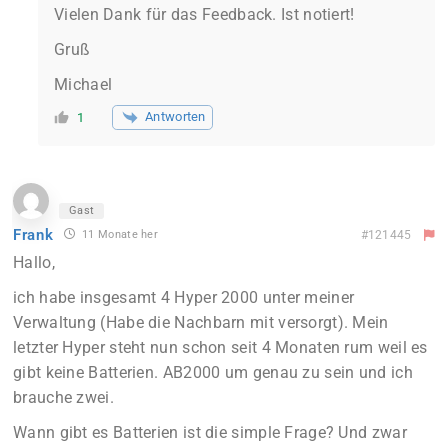
Vielen Dank für das Feedback. Ist notiert!
Gruß
Michael
Antworten
1
Gast
Frank
11 Monate her
#121445
Hallo,
ich habe insgesamt 4 Hyper 2000 unter meiner
Verwaltung (Habe die Nachbarn mit versorgt). Mein
letzter Hyper steht nun schon seit 4 Monaten rum weil es
gibt keine Batterien. AB2000 um genau zu sein und ich
brauche zwei.
Wann gibt es Batterien ist die simple Frage? Und zwar