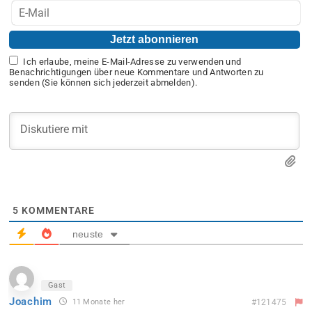
Ich erlaube, meine E-Mail-Adresse zu verwenden und
Benachrichtigungen über neue Kommentare und Antworten zu
senden (Sie können sich jederzeit abmelden).
5
KOMMENTARE
neuste
Gast
Joachim
11 Monate her
#121475