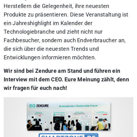
Herstellern die Gelegenheit, ihre neuesten
Produkte zu präsentieren.
Diese Veranstaltung ist
ein Jahreshighlight im Kalender der
Technologiebranche und zieht nicht nur
Fachbesucher, sondern auch Endverbraucher an,
die sich über die neuesten Trends und
Entwicklungen informieren möchten.
Wir sind bei Zendure am Stand und führen ein
Interview mit dem CEO. Eure Meinung zählt, denn
wir fragen für euch nach!