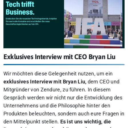
Exklusives Interview mit CEO Bryan Liu
Wir möchten diese Gelegenheit nutzen, um ein
exklusives Interview mit Bryan Liu,
dem CEO und
Mitgründer von Zendure, zu führen. In diesem
Gespräch werden wir nicht nur die Entwicklung des
Unternehmens und die Philosophie hinter den
Produkten beleuchten, sondern auch eure Fragen in
den Mittelpunkt stellen.
Es ist uns wichtig, die