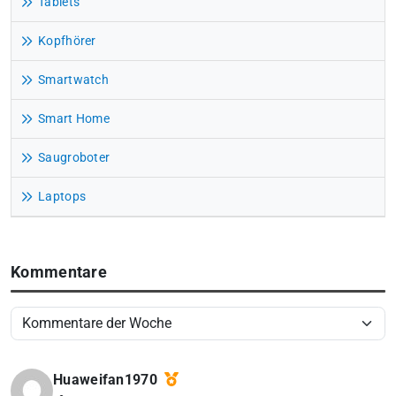
Tablets
Kopfhörer
Smartwatch
Smart Home
Saugroboter
Laptops
Kommentare
Huaweifan1970