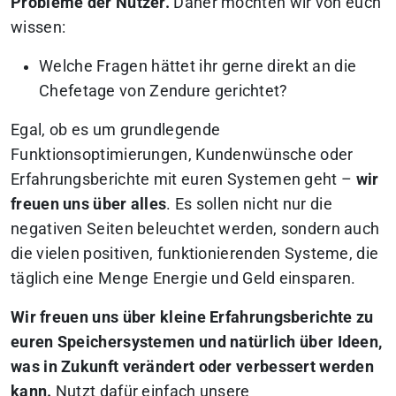
Probleme der Nutzer.
Daher möchten wir von euch
wissen:
Welche Fragen hättet ihr gerne direkt an die
Chefetage von Zendure gerichtet?
Egal, ob es um grundlegende
Funktionsoptimierungen, Kundenwünsche oder
Erfahrungsberichte mit euren Systemen geht –
wir
freuen uns über alles
. Es sollen nicht nur die
negativen Seiten beleuchtet werden, sondern auch
die vielen positiven, funktionierenden Systeme, die
täglich eine Menge Energie und Geld einsparen.
Wir freuen uns über kleine Erfahrungsberichte zu
euren Speichersystemen und natürlich über Ideen,
was in Zukunft verändert oder verbessert werden
kann.
Nutzt dafür einfach unsere