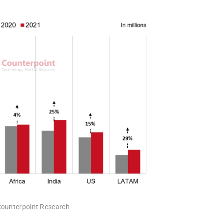
 Counterpoint Research