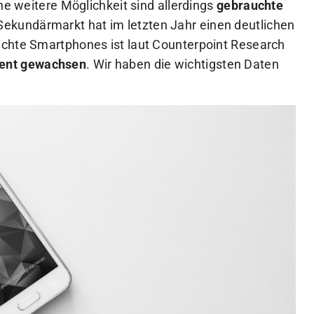
ne weitere Möglichkeit sind allerdings
gebrauchte
Sekundärmarkt hat im letzten Jahr einen deutlichen
uchte Smartphones ist laut Counterpoint Research
zent gewachsen
. Wir haben die wichtigsten Daten