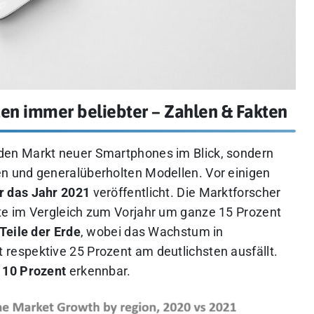
n immer beliebter – Zahlen & Fakten
 den Markt neuer Smartphones im Blick, sondern
 und generalüberholten Modellen. Vor einigen
ür das Jahr 2021
veröffentlicht. Die Marktforscher
e im Vergleich zum Vorjahr um ganze 15 Prozent
 Teile der Erde
, wobei das Wachstum in
 respektive 25 Prozent am deutlichsten ausfällt.
 10 Prozent
erkennbar.