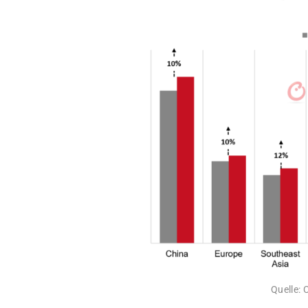
Quelle: