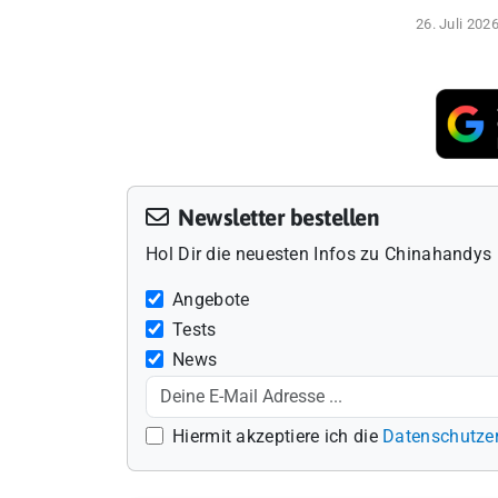
26. Juli 202
Newsletter bestellen
Hol Dir die neuesten Infos zu Chinahandys 
Angebote
Tests
News
Hiermit akzeptiere ich die
Datenschutze