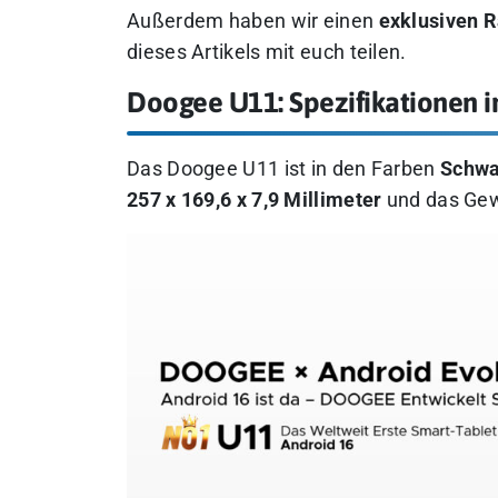
Außerdem haben wir einen
exklusiven 
dieses Artikels mit euch teilen.
Doogee U11: Spezifikationen 
Das Doogee U11 ist in den Farben
Schwa
257 x 169,6 x 7,9 Millimeter
und das Gewi