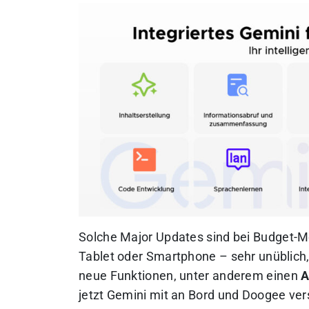
Solche Major Updates sind bei Budget-Mo
Tablet oder Smartphone – sehr unüblich,
neue Funktionen, unter anderem einen
A
jetzt Gemini mit an Bord und Doogee ver