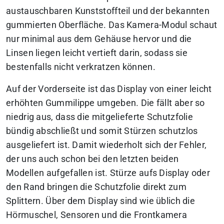
austauschbaren Kunststoffteil und der bekannten
gummierten Oberfläche. Das Kamera-Modul schaut
nur minimal aus dem Gehäuse hervor und die
Linsen liegen leicht vertieft darin, sodass sie
bestenfalls nicht verkratzen können.
Auf der Vorderseite ist das Display von einer leicht
erhöhten Gummilippe umgeben. Die fällt aber so
niedrig aus, dass die mitgelieferte Schutzfolie
bündig abschließt und somit Stürzen schutzlos
ausgeliefert ist. Damit wiederholt sich der Fehler,
der uns auch schon bei den letzten beiden
Modellen aufgefallen ist. Stürze aufs Display oder
den Rand bringen die Schutzfolie direkt zum
Splittern. Über dem Display sind wie üblich die
Hörmuschel, Sensoren und die Frontkamera