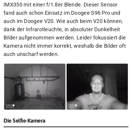
IMX350 mit einer f/1.8er Blende. Dieser Sensor
fand auch schon Einsatz im Doogee S96 Pro und
auch im Doogee V20. Wie auch beim V20 können,
dank der Infrarotleuchte, in absoluter Dunkelheit
Bilder aufgenommen werden. Leider fokussiert die
Kamera nicht immer korrekt, weshalb die Bilder oft
auch unscharf werden.
Die Selfie-Kamera