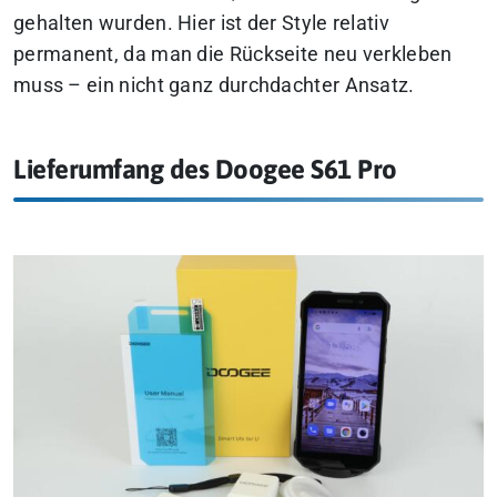
gehalten wurden. Hier ist der Style relativ
permanent, da man die Rückseite neu verkleben
muss – ein nicht ganz durchdachter Ansatz.
Lieferumfang des Doogee S61 Pro