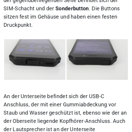
der gegenüberliegenden Seite befindet sich der
SIM-Schacht und der
Sonderbutton
. Die Buttons
sitzen fest im Gehäuse und haben einen festen
Druckpunkt.
An der Unterseite befindet sich der USB-C
Anschluss, der mit einer Gummiabdeckung vor
Staub und Wasser geschützt ist, ebenso wie der an
der Oberseite liegende Kopfhörer-Anschluss. Auch
der Lautsprecher ist an der Unterseite