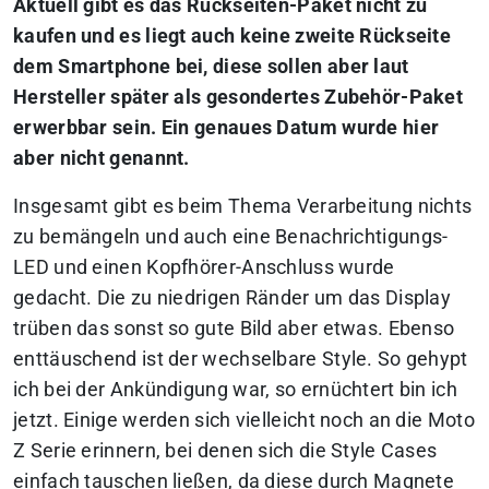
Aktuell gibt es das Rückseiten-Paket nicht zu
kaufen und es liegt auch keine zweite Rückseite
dem Smartphone bei, diese sollen aber laut
Hersteller später als gesondertes Zubehör-Paket
erwerbbar sein. Ein genaues Datum wurde hier
aber nicht genannt.
Insgesamt gibt es beim Thema Verarbeitung nichts
zu bemängeln und auch eine Benachrichtigungs-
LED und einen Kopfhörer-Anschluss wurde
gedacht. Die zu niedrigen Ränder um das Display
trüben das sonst so gute Bild aber etwas. Ebenso
enttäuschend ist der wechselbare Style. So gehypt
ich bei der Ankündigung war, so ernüchtert bin ich
jetzt. Einige werden sich vielleicht noch an die Moto
Z Serie erinnern, bei denen sich die Style Cases
einfach tauschen ließen, da diese durch Magnete