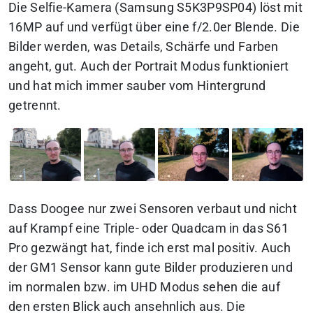
Die Selfie-Kamera (Samsung S5K3P9SP04) löst mit
16MP auf und verfügt über eine f/2.0er Blende. Die
Bilder werden, was Details, Schärfe und Farben
angeht, gut. Auch der Portrait Modus funktioniert
und hat mich immer sauber vom Hintergrund
getrennt.
Dass Doogee nur zwei Sensoren verbaut und nicht
auf Krampf eine Triple- oder Quadcam in das S61
Pro gezwängt hat, finde ich erst mal positiv. Auch
der GM1 Sensor kann gute Bilder produzieren und
im normalen bzw. im UHD Modus sehen die auf
den ersten Blick auch ansehnlich aus. Die