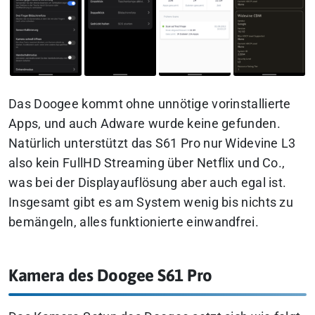
Das Doogee kommt ohne unnötige vorinstallierte
Apps, und auch Adware wurde keine gefunden.
Natürlich unterstützt das S61 Pro nur Widevine L3
also kein FullHD Streaming über Netflix und Co.,
was bei der Displayauflösung aber auch egal ist.
Insgesamt gibt es am System wenig bis nichts zu
bemängeln, alles funktionierte einwandfrei.
Kamera des Doogee S61 Pro