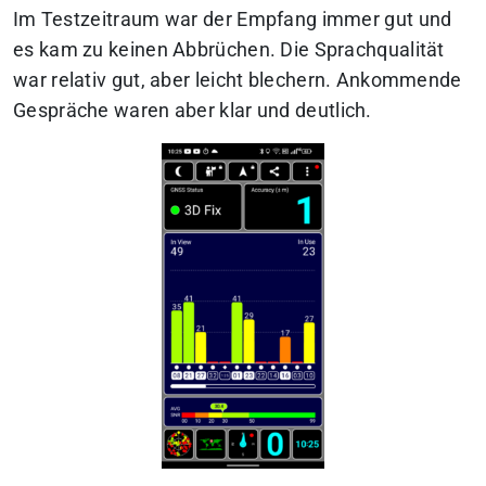
Im Testzeitraum war der Empfang immer gut und
es kam zu keinen Abbrüchen. Die Sprachqualität
war relativ gut, aber leicht blechern. Ankommende
Gespräche waren aber klar und deutlich.