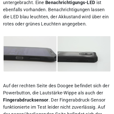
untergebracht. Eine
Benachrichtigungs-LED
ist
ebenfalls vorhanden. Benachrichtigungen lassen
die LED blau leuchten, der Akkustand wird über ein
rotes oder grünes Leuchten angegeben.
Auf der rechten Seite des Doogee befindet sich der
Powerbutton, die Lautstärke-Wippe als auch der
Fingerabdrucksensor
. Der Fingerabdruck-Sensor
funktionierte im Test leider nicht zuverlässig. Auf