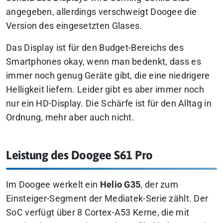
angegeben, allerdings verschweigt Doogee die
Version des eingesetzten Glases.
Das Display ist für den Budget-Bereichs des
Smartphones okay, wenn man bedenkt, dass es
immer noch genug Geräte gibt, die eine niedrigere
Helligkeit liefern. Leider gibt es aber immer noch
nur ein HD-Display. Die Schärfe ist für den Alltag in
Ordnung, mehr aber auch nicht.
Leistung des Doogee S61 Pro
Im Doogee werkelt ein
Helio G35
, der zum
Einsteiger-Segment der Mediatek-Serie zählt. Der
SoC verfügt über 8 Cortex-A53 Kerne, die mit