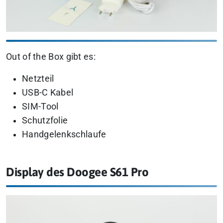
Out of the Box gibt es:
Netzteil
USB-C Kabel
SIM-Tool
Schutzfolie
Handgelenkschlaufe
Display des Doogee S61 Pro