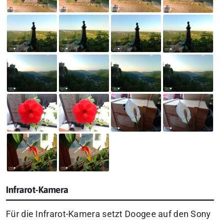
Infrarot-Kamera
Für die Infrarot-Kamera setzt Doogee auf den Sony