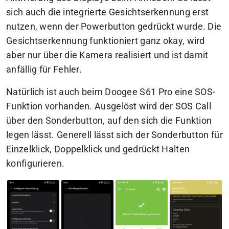
sich auch die integrierte Gesichtserkennung erst
nutzen, wenn der Powerbutton gedrückt wurde. Die
Gesichtserkennung funktioniert ganz okay, wird
aber nur über die Kamera realisiert und ist damit
anfällig für Fehler.
Natürlich ist auch beim Doogee S61 Pro eine SOS-
Funktion vorhanden. Ausgelöst wird der SOS Call
über den Sonderbutton, auf den sich die Funktion
legen lässt. Generell lässt sich der Sonderbutton für
Einzelklick, Doppelklick und gedrückt Halten
konfigurieren.