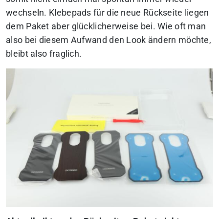
wechseln. Klebepads für die neue Rückseite liegen
dem Paket aber glücklicherweise bei. Wie oft man
also bei diesem Aufwand den Look ändern möchte,
bleibt also fraglich.