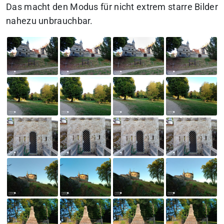
Das macht den Modus für nicht extrem starre Bilder
nahezu unbrauchbar.