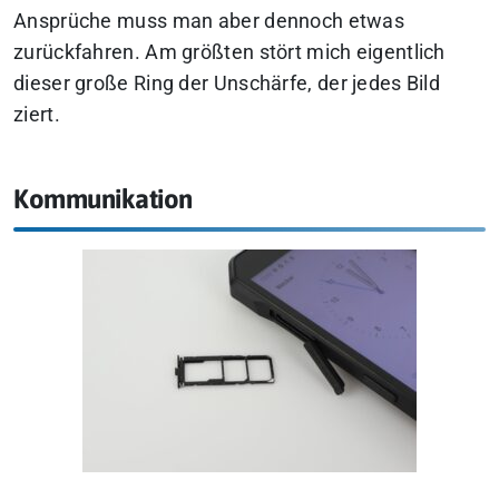
Ansprüche muss man aber dennoch etwas
zurückfahren. Am größten stört mich eigentlich
dieser große Ring der Unschärfe, der jedes Bild
ziert.
Kommunikation