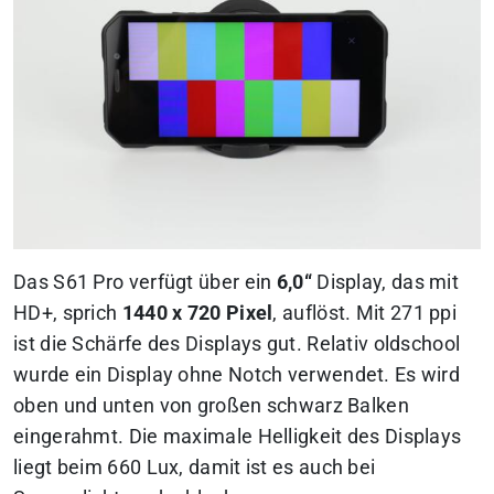
Das S61 Pro verfügt über ein
6,0“
Display, das mit
HD+, sprich
1440 x 720 Pixel
, auflöst. Mit 271 ppi
ist die Schärfe des Displays gut. Relativ oldschool
wurde ein Display ohne Notch verwendet. Es wird
oben und unten von großen schwarz Balken
eingerahmt. Die maximale Helligkeit des Displays
liegt beim 660 Lux, damit ist es auch bei