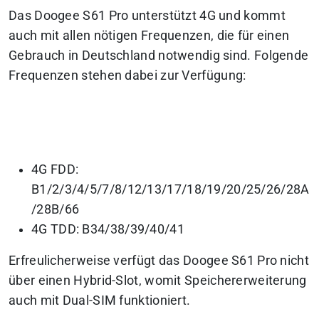
Das Doogee S61 Pro unterstützt 4G und kommt
auch mit allen nötigen Frequenzen, die für einen
Gebrauch in Deutschland notwendig sind. Folgende
Frequenzen stehen dabei zur Verfügung:
4G FDD:
B1/2/3/4/5/7/8/12/13/17/18/19/20/25/26/28A
/28B/66
4G TDD: B34/38/39/40/41
Erfreulicherweise verfügt das Doogee S61 Pro nicht
über einen Hybrid-Slot, womit Speichererweiterung
auch mit Dual-SIM funktioniert.