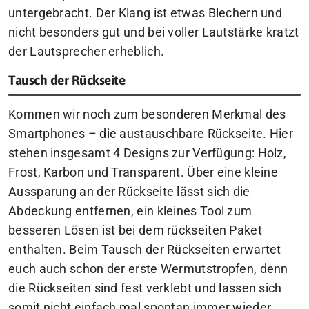
untergebracht. Der Klang ist etwas Blechern und
nicht besonders gut und bei voller Lautstärke kratzt
der Lautsprecher erheblich.
Tausch der Rückseite
Kommen wir noch zum besonderen Merkmal des
Smartphones – die austauschbare Rückseite. Hier
stehen insgesamt 4 Designs zur Verfügung: Holz,
Frost, Karbon und Transparent. Über eine kleine
Aussparung an der Rückseite lässt sich die
Abdeckung entfernen, ein kleines Tool zum
besseren Lösen ist bei dem rückseiten Paket
enthalten. Beim Tausch der Rückseiten erwartet
euch auch schon der erste Wermutstropfen, denn
die Rückseiten sind fest verklebt und lassen sich
somit nicht einfach mal spontan immer wieder