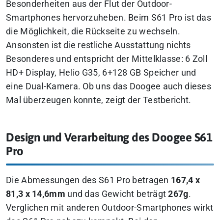
Besonderheiten aus der Flut der Outdoor-
Smartphones hervorzuheben. Beim S61 Pro ist das
die Möglichkeit, die Rückseite zu wechseln.
Ansonsten ist die restliche Ausstattung nichts
Besonderes und entspricht der Mittelklasse: 6 Zoll
HD+ Display, Helio G35, 6+128 GB Speicher und
eine Dual-Kamera. Ob uns das Doogee auch dieses
Mal überzeugen konnte, zeigt der Testbericht.
Design und Verarbeitung des Doogee S61
Pro
Die Abmessungen des S61 Pro betragen
167,4 x
81,3 x 14,6mm
und das Gewicht beträgt
267g
.
Verglichen mit anderen Outdoor-Smartphones wirkt