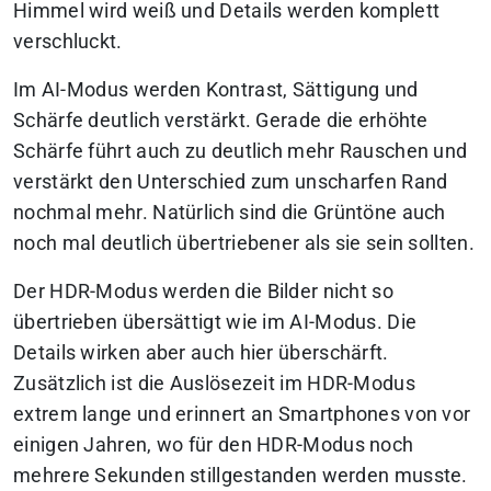
Himmel wird weiß und Details werden komplett
verschluckt.
Im AI-Modus werden Kontrast, Sättigung und
Schärfe deutlich verstärkt. Gerade die erhöhte
Schärfe führt auch zu deutlich mehr Rauschen und
verstärkt den Unterschied zum unscharfen Rand
nochmal mehr. Natürlich sind die Grüntöne auch
noch mal deutlich übertriebener als sie sein sollten.
Der HDR-Modus werden die Bilder nicht so
übertrieben übersättigt wie im AI-Modus. Die
Details wirken aber auch hier überschärft.
Zusätzlich ist die Auslösezeit im HDR-Modus
extrem lange und erinnert an Smartphones von vor
einigen Jahren, wo für den HDR-Modus noch
mehrere Sekunden stillgestanden werden musste.