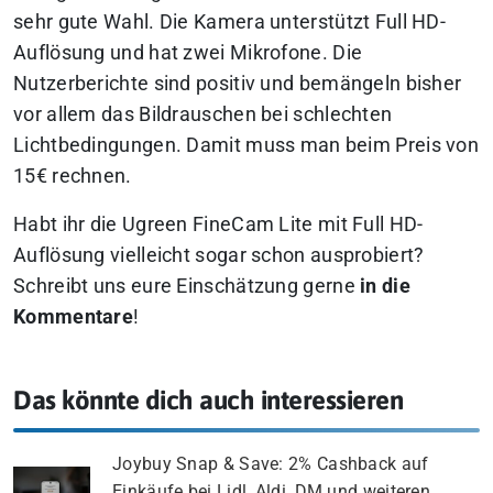
sehr gute Wahl. Die Kamera unterstützt Full HD-
Auflösung und hat zwei Mikrofone. Die
Nutzerberichte sind positiv und bemängeln bisher
vor allem das Bildrauschen bei schlechten
Lichtbedingungen. Damit muss man beim Preis von
15€ rechnen.
Habt ihr die Ugreen FineCam Lite mit Full HD-
Auflösung vielleicht sogar schon ausprobiert?
Schreibt uns eure Einschätzung gerne
in die
Kommentare
!
Das könnte dich auch interessieren
Joybuy Snap & Save: 2% Cashback auf
Einkäufe bei Lidl, Aldi, DM und weiteren