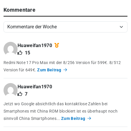
Kommentare
Huaweifan1970
15
Redmi Note 17 Pro Max mit der 8/256 Version für 599€. 8/512
Version für 649€.
Zum Beitrag
Huaweifan1970
7
Jetzt wo Google absichtlich das kontaktlose Zahlen bei
Smartphones mit China ROM blockiert ist es überhaupt noch
sinnvoll China Smartphones...
Zum Beitrag