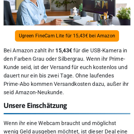
Ugreen FineCam Lite für 15,43€ bei Amazon
Bei Amazon zahlt ihr
15,43€
für die USB-Kamera in
den Farben Grau oder Silbergrau. Wenn ihr Prime-
Kunde seid, ist der Versand für euch kostenlos und
dauert nur ein bis zwei Tage. Ohne laufendes
Prime-Abo kommen Versandkosten dazu, außer ihr
seid Amazon-Neukunde.
Unsere Einschätzung
Wenn ihr eine Webcam braucht und möglichst
wenig Geld ausgeben möchtet, ist dieser Deal eine