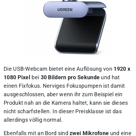
Die USB-Webcam bietet eine Auflösung von
1920 x
1080 Pixel
bei
30 Bildern pro Sekunde
und hat
einen Fixfokus. Nerviges Fokuspumpen ist damit
ausgeschlossen, aber wenn ihr zum Beispiel ein
Produkt nah an die Kamera haltet, kann sie dieses
nicht scharfstellen. In dieser Preisklasse ist das
allerdings völlig normal.
Ebenfalls mit an Bord sind
zwei Mikrofone
und eine