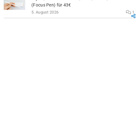
(Focus Pen) für 43€
5. August 2026
1