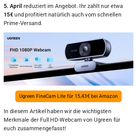
5. April
reduziert im Angebot. Ihr zahlt nur etwa
15€
und profitiert natürlich auch vom schnellen
Prime-Versand.
Ugreen FineCam Lite für 15,43€ bei Amazon
In diesem Artikel haben wir die wichtigsten
Merkmale der Full HD-Webcam von Ugreen für
euch zusammengefasst!