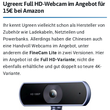
Ugreen: Full HD-Webcam im Angebot für
15€ bei Amazon
Ihr kennt Ugreen vielleicht schon als Hersteller von
Zubehör wie Ladekabeln, Netzteilen und
Powerbanks. Allerdings haben die Chinesen auch
eine Handvoll Webcams im Angebot, unter
anderem die
FineCam Lite
in zwei Versionen. Hier
im Angebot ist die
Full HD-Variante
; nicht die
ebenfalls erhältliche und gut doppelt so teure 4K-
Variante.