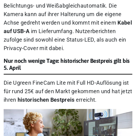
Belichtungs- und Weißabgleichautomatik. Die
Kamera kann auf ihrer Halterung um die eigene
Achse gedreht werden und kommt mit einem
Kabel
auf USB-A
im Lieferumfang. Nutzerberichten
zufolge sind sowohl eine Status-LED, als auch ein
Privacy-Cover mit dabei.
Nur noch wenige Tage: historischer Bestpreis gilt bis
5. April
Die Ugreen FineCam Lite mit Full HD-Auflösung ist
für rund 25€ auf den Markt gekommen und hat jetzt
ihren
historischen Bestpreis
erreicht.