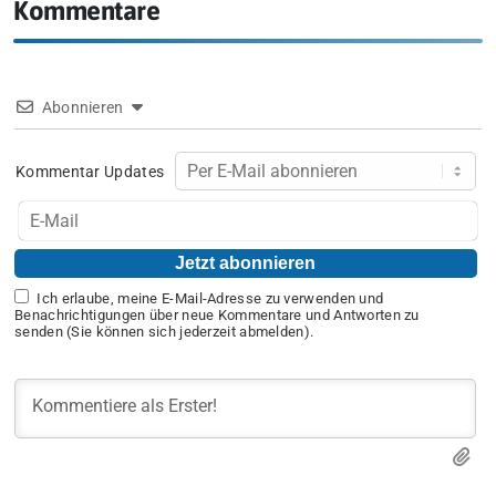
Kommentare
Abonnieren
Kommentar Updates
Ich erlaube, meine E-Mail-Adresse zu verwenden und
Benachrichtigungen über neue Kommentare und Antworten zu
senden (Sie können sich jederzeit abmelden).