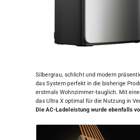
Silbergrau, schlicht und modern präsenti
das System perfekt in die bisherige Pro
erstmals Wohnzimmer-tauglich. Mit eine
das Ultra X optimal für die Nutzung in 
Die AC-Ladeleistung wurde ebenfalls v