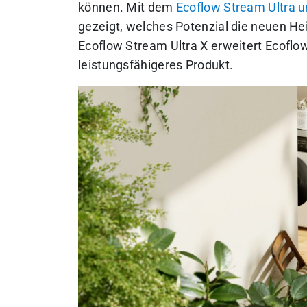
können. Mit dem
Ecoflow Stream Ultra 
gezeigt, welches Potenzial die neuen H
Ecoflow Stream Ultra X erweitert Ecoflow
leistungsfähigeres Produkt.