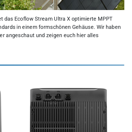
et das Ecoflow Stream Ultra X optimierte MPPT
andards in einem formschönen Gehäuse.
Wir haben
er angeschaut und zeigen euch hier alles