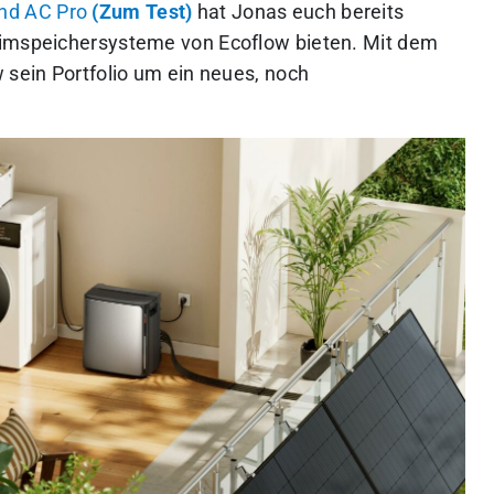
und AC Pro
(Zum Test)
hat Jonas euch bereits
eimspeichersysteme von Ecoflow bieten. Mit dem
 sein Portfolio um ein neues, noch