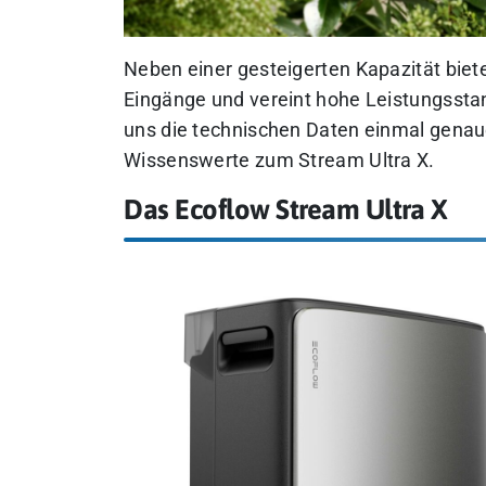
Neben einer gesteigerten Kapazität biet
Eingänge und vereint hohe Leistungsst
uns die technischen Daten einmal genau
Wissenswerte zum Stream Ultra X.
Das Ecoflow Stream Ultra X