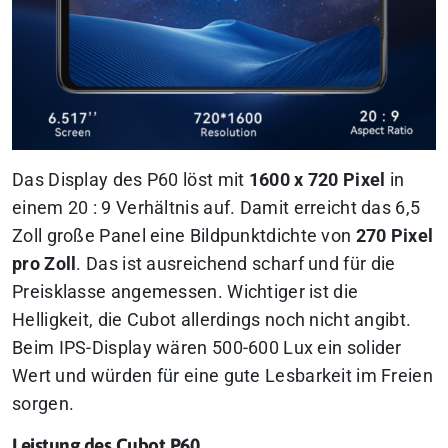
Das Display des P60 löst mit
1600 x 720 Pixel
in
einem 20 : 9 Verhältnis auf. Damit erreicht das 6,5
Zoll große Panel eine Bildpunktdichte von
270 Pixel
pro Zoll
. Das ist ausreichend scharf und für die
Preisklasse angemessen. Wichtiger ist die
Helligkeit, die Cubot allerdings noch nicht angibt.
Beim IPS-Display wären 500-600 Lux ein solider
Wert und würden für eine gute Lesbarkeit im Freien
sorgen.
Leistung des Cubot P60