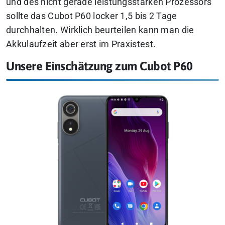
und des nicht gerade leistungsstarken Prozessors
sollte das Cubot P60 locker 1,5 bis 2 Tage
durchhalten. Wirklich beurteilen kann man die
Akkulaufzeit aber erst im Praxistest.
Unsere Einschätzung zum Cubot P60