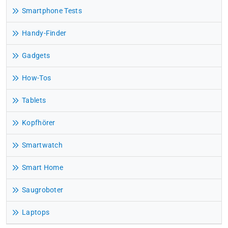
Smartphone Tests
Handy-Finder
Gadgets
How-Tos
Tablets
Kopfhörer
Smartwatch
Smart Home
Saugroboter
Laptops