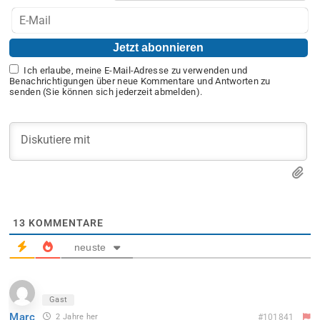
Ich erlaube, meine E-Mail-Adresse zu verwenden und
Benachrichtigungen über neue Kommentare und Antworten zu
senden (Sie können sich jederzeit abmelden).
13
KOMMENTARE
neuste
Gast
Marc
2 Jahre her
#101841