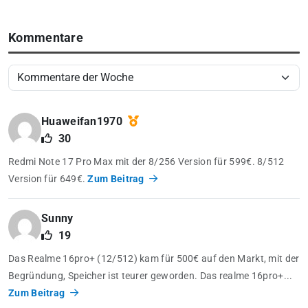
Kommentare
Huaweifan1970
30
Redmi Note 17 Pro Max mit der 8/256 Version für 599€. 8/512
Version für 649€.
Zum Beitrag
Sunny
19
Das Realme 16pro+ (12/512) kam für 500€ auf den Markt, mit der
Begründung, Speicher ist teurer geworden. Das realme 16pro+...
Zum Beitrag