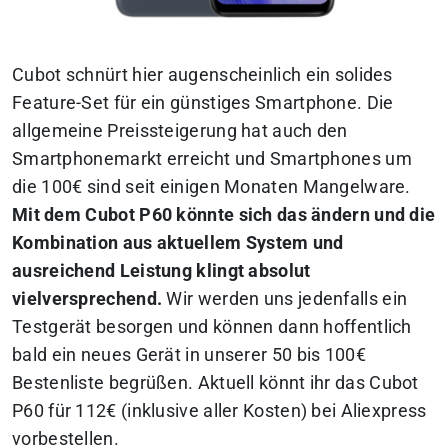
Cubot schnürt hier augenscheinlich ein solides
Feature-Set für ein günstiges Smartphone.
Die
allgemeine Preissteigerung hat auch den
Smartphonemarkt erreicht und Smartphones um
die 100€ sind seit einigen Monaten Mangelware.
Mit dem Cubot P60 könnte sich das ändern und die
Kombination aus aktuellem System und
ausreichend Leistung klingt absolut
vielversprechend.
Wir werden uns jedenfalls ein
Testgerät besorgen und können dann hoffentlich
bald ein neues Gerät in unserer 50 bis 100€
Bestenliste begrüßen.
Aktuell könnt ihr das Cubot
P60 für 112€ (inklusive aller Kosten) bei Aliexpress
vorbestellen.