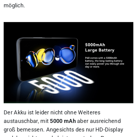
möglich.
Der Akku ist leider nicht ohne Weiteres
austauschbar, mit
5000 mAh
aber ausreichend
groß bemessen. Angesichts des nur HD-Display