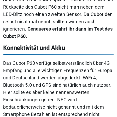
Rückseite des Cubot P60 sieht man neben dem
LED-Blitz noch einen zweiten Sensor. Da Cubot den
selbst nicht mal nennt, sollten wir den auch
ignorieren.
Genaueres erfahrt ihr dann im Test des
Cubot P60.
Konnektivität und Akku
Das Cubot P60 verfügt selbstverständlich über 4G
Empfang und alle wichtigen Frequenzen für Europa
und Deutschland werden abgedeckt. WiFi 4,
Bluetooth 5.0 und GPS sind natürlich auch nutzbar.
Hier sollte es aber keine nennenswerten
Einschränkungen geben. NFC wird
bedauerlicherweise nicht genannt und mit dem
Smartphone Bezahlen ist entsprechend nicht