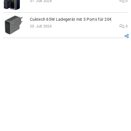
31. Juli 2026
0
Cuktech 65W Ladegerät mit 3 Ports für 20€
23. Juli 2026
3