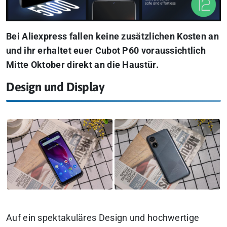
Bei Aliexpress fallen keine zusätzlichen Kosten an
und ihr erhaltet euer Cubot P60 voraussichtlich
Mitte Oktober direkt an die Haustür.
Design und Display
Auf ein spektakuläres Design und hochwertige