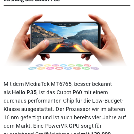
Mit dem MediaTek MT6765, besser bekannt
als
Helio P35
, ist das Cubot P60 mit einem
durchaus performanten Chip für die Low-Budget-
Klasse ausgestattet. Der Prozessor wir im älteren
16 nm gefertigt und ist auch bereits vier Jahre auf
dem Markt. Eine PowerVR GPU sorgt für