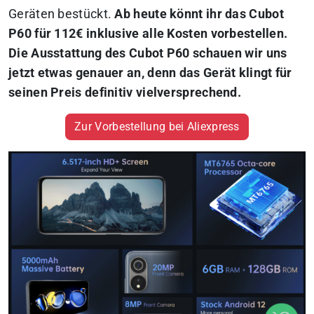
Geräten bestückt.
Ab heute könnt ihr das Cubot
P60 für 112€ inklusive alle Kosten vorbestellen.
Die Ausstattung des Cubot P60 schauen wir uns
jetzt etwas genauer an, denn das Gerät klingt für
seinen Preis definitiv vielversprechend.
Zur Vorbestellung bei Aliexpress