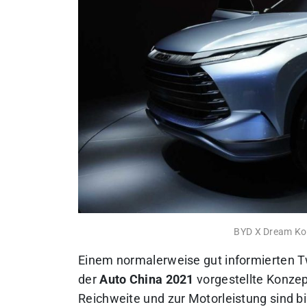
BYD X Dream Kon
Einem normalerweise gut informierten Tw
der
Auto China 2021
vorgestellte Konze
Reichweite und zur Motorleistung sind bi