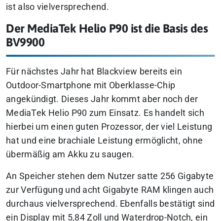
ist also vielversprechend.
Der MediaTek Helio P90 ist die Basis des
BV9900
Für nächstes Jahr hat Blackview bereits ein
Outdoor-Smartphone mit Oberklasse-Chip
angekündigt. Dieses Jahr kommt aber noch der
MediaTek Helio P90 zum Einsatz. Es handelt sich
hierbei um einen guten Prozessor, der viel Leistung
hat und eine brachiale Leistung ermöglicht, ohne
übermäßig am Akku zu saugen.
An Speicher stehen dem Nutzer satte 256 Gigabyte
zur Verfügung und acht Gigabyte RAM klingen auch
durchaus vielversprechend. Ebenfalls bestätigt sind
ein Display mit 5,84 Zoll und Waterdrop-Notch, ein