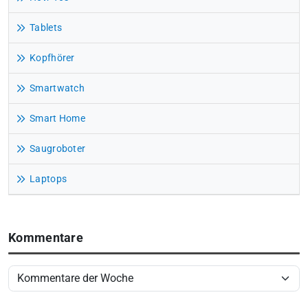
Tablets
Kopfhörer
Smartwatch
Smart Home
Saugroboter
Laptops
Kommentare