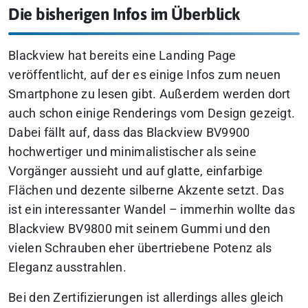
Die bisherigen Infos im Überblick
Blackview hat bereits eine Landing Page
veröffentlicht, auf der es einige Infos zum neuen
Smartphone zu lesen gibt. Außerdem werden dort
auch schon einige Renderings vom Design gezeigt.
Dabei fällt auf, dass das Blackview BV9900
hochwertiger und minimalistischer als seine
Vorgänger aussieht und auf glatte, einfarbige
Flächen und dezente silberne Akzente setzt. Das
ist ein interessanter Wandel – immerhin wollte das
Blackview BV9800 mit seinem Gummi und den
vielen Schrauben eher übertriebene Potenz als
Eleganz ausstrahlen.
Bei den Zertifizierungen ist allerdings alles gleich