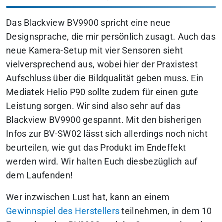
Das Blackview BV9900 spricht eine neue
Designsprache, die mir persönlich zusagt. Auch das
neue Kamera-Setup mit vier Sensoren sieht
vielversprechend aus, wobei hier der Praxistest
Aufschluss über die Bildqualität geben muss. Ein
Mediatek Helio P90 sollte zudem für einen gute
Leistung sorgen. Wir sind also sehr auf das
Blackview BV9900 gespannt. Mit den bisherigen
Infos zur BV-SW02 lässt sich allerdings noch nicht
beurteilen, wie gut das Produkt im Endeffekt
werden wird. Wir halten Euch diesbezüglich auf
dem Laufenden!
Wer inzwischen Lust hat, kann an einem
Gewinnspiel des Herstellers
teilnehmen, in dem 10