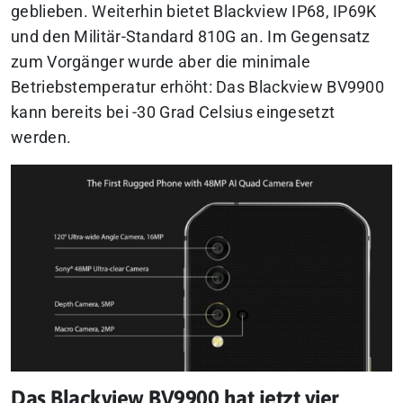
geblieben. Weiterhin bietet Blackview IP68, IP69K
und den Militär-Standard 810G an. Im Gegensatz
zum Vorgänger wurde aber die minimale
Betriebstemperatur erhöht: Das Blackview BV9900
kann bereits bei -30 Grad Celsius eingesetzt
werden.
Das Blackview BV9900 hat jetzt vier