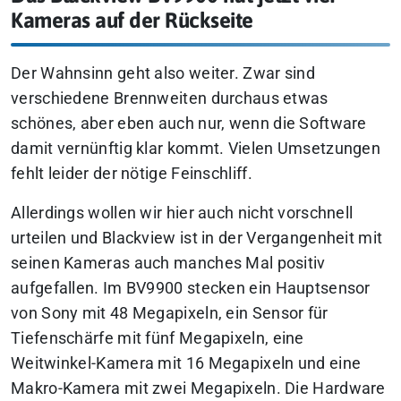
Kameras auf der Rückseite
Der Wahnsinn geht also weiter. Zwar sind
verschiedene Brennweiten durchaus etwas
schönes, aber eben auch nur, wenn die Software
damit vernünftig klar kommt. Vielen Umsetzungen
fehlt leider der nötige Feinschliff.
Allerdings wollen wir hier auch nicht vorschnell
urteilen und Blackview ist in der Vergangenheit mit
seinen Kameras auch manches Mal positiv
aufgefallen. Im BV9900 stecken ein Hauptsensor
von Sony mit 48 Megapixeln, ein Sensor für
Tiefenschärfe mit fünf Megapixeln, eine
Weitwinkel-Kamera mit 16 Megapixeln und eine
Makro-Kamera mit zwei Megapixeln. Die Hardware