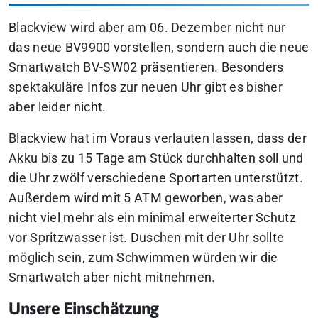
Blackview wird aber am 06. Dezember nicht nur
das neue BV9900 vorstellen, sondern auch die neue
Smartwatch BV-SW02 präsentieren. Besonders
spektakuläre Infos zur neuen Uhr gibt es bisher
aber leider nicht.
Blackview hat im Voraus verlauten lassen, dass der
Akku bis zu 15 Tage am Stück durchhalten soll und
die Uhr zwölf verschiedene Sportarten unterstützt.
Außerdem wird mit 5 ATM geworben, was aber
nicht viel mehr als ein minimal erweiterter Schutz
vor Spritzwasser ist. Duschen mit der Uhr sollte
möglich sein, zum Schwimmen würden wir die
Smartwatch aber nicht mitnehmen.
Unsere Einschätzung