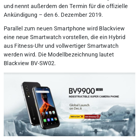
und nennt außerdem den Termin für die offizielle
Ankündigung – den 6. Dezember 2019.
Parallel zum neuen Smartphone wird Blackview
eine neue Smartwatch vorstellen, die ein Hybrid
aus Fitness-Uhr und vollwertiger Smartwatch
werden wird. Die Modellbezeichnung lautet
Blackview BV-SW02.