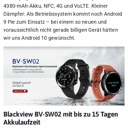
4380-mAh-Akku, NFC, 4G und VoLTE. Kleiner
Dämpfer: Als Betriebssystem kommt noch Android
9 Pie zum Einsatz – bei einem so neuen und
voraussichtlich nicht gerade billigen Gerät hätten
wir uns Android 10 gewünscht.
Blackview BV-SW02 mit bis zu 15 Tagen
Akkulaufzeit