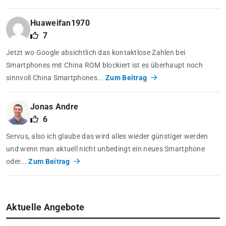
Huaweifan1970
7
Jetzt wo Google absichtlich das kontaktlose Zahlen bei
Smartphones mit China ROM blockiert ist es überhaupt noch
sinnvoll China Smartphones...
Zum Beitrag
Jonas Andre
6
Servus, also ich glaube das wird alles wieder günstiger werden
und wenn man aktuell nicht unbedingt ein neues Smartphone
oder...
Zum Beitrag
Aktuelle Angebote