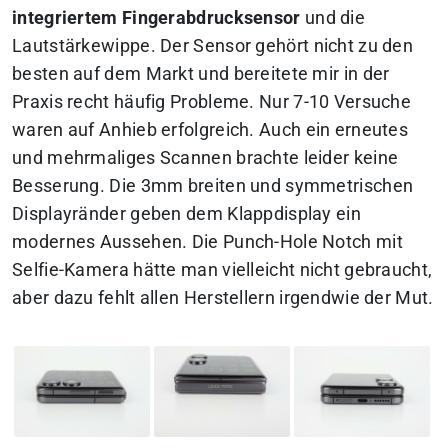
integriertem Fingerabdrucksensor
und die
Lautstärkewippe. Der Sensor gehört nicht zu den
besten auf dem Markt und bereitete mir in der
Praxis recht häufig Probleme. Nur 7-10 Versuche
waren auf Anhieb erfolgreich. Auch ein erneutes
und mehrmaliges Scannen brachte leider keine
Besserung. Die 3mm breiten und symmetrischen
Displayränder geben dem Klappdisplay ein
modernes Aussehen. Die Punch-Hole Notch mit
Selfie-Kamera hätte man vielleicht nicht gebraucht,
aber dazu fehlt allen Herstellern irgendwie der Mut.