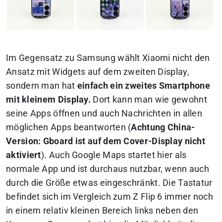
Im Gegensatz zu Samsung wählt Xiaomi nicht den
Ansatz mit Widgets auf dem zweiten Display,
sondern man hat
einfach ein zweites Smartphone
mit kleinem Display.
Dort kann man wie gewohnt
seine Apps öffnen und auch Nachrichten in allen
möglichen Apps beantworten (
Achtung China-
Version: Gboard ist auf dem Cover-Display nicht
aktiviert
). Auch Google Maps startet hier als
normale App und ist durchaus nutzbar, wenn auch
durch die Größe etwas eingeschränkt. Die Tastatur
befindet sich im Vergleich zum Z Flip 6 immer noch
in einem relativ kleinen Bereich links neben den