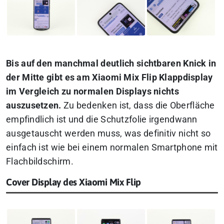
Bis auf den manchmal deutlich sichtbaren Knick in
der Mitte gibt es am Xiaomi Mix Flip Klappdisplay
im Vergleich zu normalen Displays nichts
auszusetzen.
Zu bedenken ist, dass die Oberfläche
empfindlich ist und die Schutzfolie irgendwann
ausgetauscht werden muss, was definitiv nicht so
einfach ist wie bei einem normalen Smartphone mit
Flachbildschirm.
Cover Display des Xiaomi Mix Flip