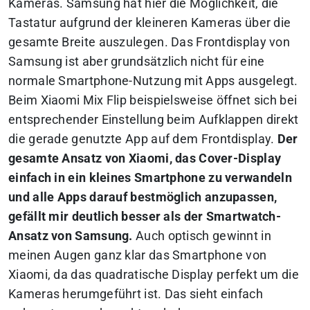
Kameras. Samsung hat hier die Möglichkeit, die
Tastatur aufgrund der kleineren Kameras über die
gesamte Breite auszulegen. Das Frontdisplay von
Samsung ist aber grundsätzlich nicht für eine
normale Smartphone-Nutzung mit Apps ausgelegt.
Beim Xiaomi Mix Flip beispielsweise öffnet sich bei
entsprechender Einstellung beim Aufklappen direkt
die gerade genutzte App auf dem Frontdisplay.
Der
gesamte Ansatz von Xiaomi, das Cover-Display
einfach in ein kleines Smartphone zu verwandeln
und alle Apps darauf bestmöglich anzupassen,
gefällt mir deutlich besser als der Smartwatch-
Ansatz von Samsung.
Auch optisch gewinnt in
meinen Augen ganz klar das Smartphone von
Xiaomi, da das quadratische Display perfekt um die
Kameras herumgeführt ist. Das sieht einfach