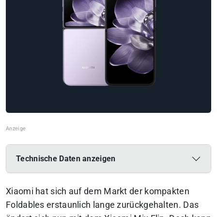
Technische Daten anzeigen
Xiaomi hat sich auf dem Markt der kompakten
Foldables erstaunlich lange zurückgehalten.
Das