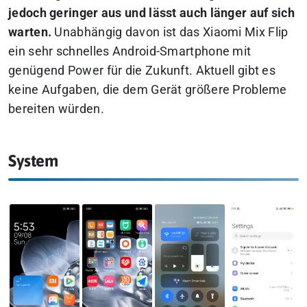
jedoch geringer aus und lässt auch länger auf sich
warten.
Unabhängig davon ist das Xiaomi Mix Flip
ein sehr schnelles Android-Smartphone mit
genügend Power für die Zukunft. Aktuell gibt es
keine Aufgaben, die dem Gerät größere Probleme
bereiten würden.
System