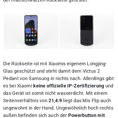
Die Rückseite ist mit Xiaomis eigenem Longjing-
Glas geschützt und steht damit dem Victus 2
Pedant von Samsung in nichts nach. Allerdings gibt
es bei Xiaomi
keine offizielle IP-Zertifizierung
und
das Gerät ist somit nicht wasserdicht. Mit einem
Seitenverhältnis von
21,4:9
liegt das Mix Flip auch
ungewohnt in der Hand. Ungewöhnlich hoch rechts
außen befinden sich auch der
Powerbutton mit