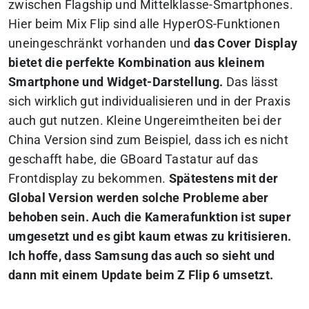
zwischen Flagship und Mittelklasse-Smartphones.
Hier beim Mix Flip sind alle HyperOS-Funktionen
uneingeschränkt vorhanden und
das Cover Display
bietet die perfekte Kombination aus kleinem
Smartphone und Widget-Darstellung.
Das lässt
sich wirklich gut individualisieren und in der Praxis
auch gut nutzen. Kleine Ungereimtheiten bei der
China Version sind zum Beispiel, dass ich es nicht
geschafft habe, die GBoard Tastatur auf das
Frontdisplay zu bekommen.
Spätestens mit der
Global Version werden solche Probleme aber
behoben sein. Auch die Kamerafunktion ist super
umgesetzt und es gibt kaum etwas zu kritisieren.
Ich hoffe, dass Samsung das auch so sieht und
dann mit einem Update beim Z Flip 6 umsetzt.