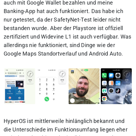
auch mit Google Wallet bezahlen und meine
Banking-App hat auch funktioniert. Das habe ich
nur getestet, da der SafetyNet-Test leider nicht
bestanden wurde. Aber der Playstore ist offiziell
zertifiziert und Widevine L1 ist auch verfügbar. Was
allerdings nie funktioniert, sind Dinge wie der
Google Maps Standortverlauf und Android Auto.
HyperOS ist mittlerweile hinlänglich bekannt und
die Unterschiede im Funktionsumfang liegen eher