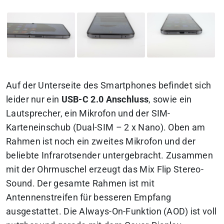
Auf der Unterseite des Smartphones befindet sich
leider nur ein
USB-C 2.0 Anschluss
, sowie ein
Lautsprecher, ein Mikrofon und der SIM-
Karteneinschub (Dual-SIM – 2 x Nano). Oben am
Rahmen ist noch ein zweites Mikrofon und der
beliebte Infrarotsender untergebracht. Zusammen
mit der Ohrmuschel erzeugt das Mix Flip Stereo-
Sound. Der gesamte Rahmen ist mit
Antennenstreifen für besseren Empfang
ausgestattet. Die Always-On-Funktion (AOD) ist voll