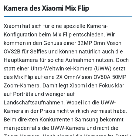
Kamera des Xiaomi Mix Flip
Xiaomi hat sich für eine spezielle Kamera-
Konfiguration beim Mix Flip entschieden. Wir
kommen in den Genuss einer 32MP OmniVision
OV32B für Selfies und können natürlich auch die
Hauptkamera für solche Aufnahmen nutzen. Doch
statt einer Ultra-Weitwinkel-Kamera (UWW) setzt
das Mix Flip auf eine 2X OmniVision OV60A 50MP
Zoom-Kamera. Damit legt Xiaomi den Fokus klar
auf Porträts und weniger auf
Landschaftsaufnahmen. Wobei ich die UWW-
Kamera in der Praxis nicht wirklich vermisst habe.
Beim direkten Konkurrenten Samsung bekommt
man jedenfalls die UWW-Kamera und nicht die