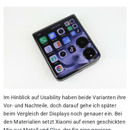
Im Hinblick auf Usability haben beide Varianten ihre
Vor- und Nachteile, doch darauf gehe ich später
beim Vergleich der Displays noch genauer ein. Bei
den Materialien setzt Xiaomi auf einen geschickten
Mix aus Metall und Glas, der für eine gewisse