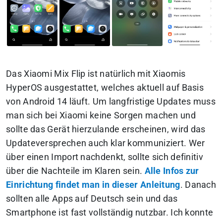
Das Xiaomi Mix Flip ist natürlich mit Xiaomis
HyperOS ausgestattet, welches aktuell auf Basis
von Android 14 läuft. Um langfristige Updates muss
man sich bei Xiaomi keine Sorgen machen und
sollte das Gerät hierzulande erscheinen, wird das
Updateversprechen auch klar kommuniziert. Wer
über einen Import nachdenkt, sollte sich definitiv
über die Nachteile im Klaren sein.
Alle Infos zur
Einrichtung findet man in dieser Anleitung
. Danach
sollten alle Apps auf Deutsch sein und das
Smartphone ist fast vollständig nutzbar. Ich konnte