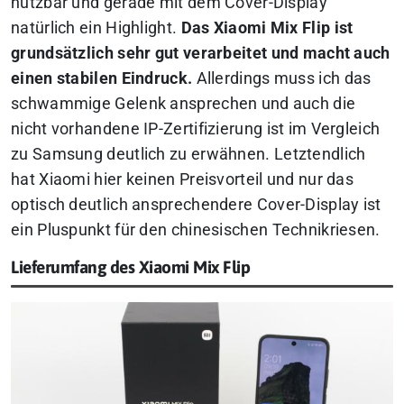
nutzbar und gerade mit dem Cover-Display
natürlich ein Highlight.
Das Xiaomi Mix Flip ist
grundsätzlich sehr gut verarbeitet und macht auch
einen stabilen Eindruck.
Allerdings muss ich das
schwammige Gelenk ansprechen und auch die
nicht vorhandene IP-Zertifizierung ist im Vergleich
zu Samsung deutlich zu erwähnen.
Letztendlich
hat Xiaomi hier keinen Preisvorteil und nur das
optisch deutlich ansprechendere Cover-Display ist
ein Pluspunkt für den chinesischen Technikriesen.
Lieferumfang des Xiaomi Mix Flip