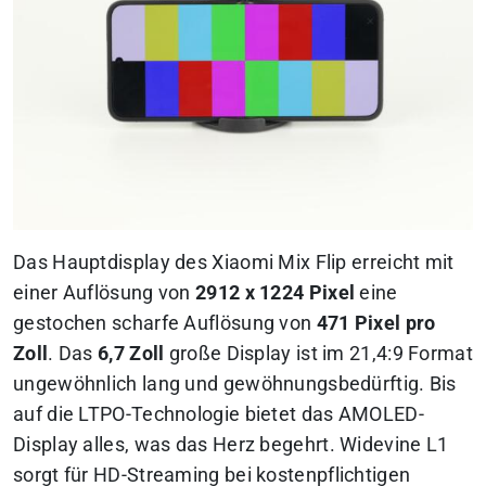
Das Hauptdisplay des Xiaomi Mix Flip erreicht mit
einer Auflösung von
2912 x 1224 Pixel
eine
gestochen scharfe Auflösung von
471 Pixel pro
Zoll
. Das
6,7 Zoll
große Display ist im 21,4:9 Format
ungewöhnlich lang und gewöhnungsbedürftig. Bis
auf die LTPO-Technologie bietet das AMOLED-
Display alles, was das Herz begehrt. Widevine L1
sorgt für HD-Streaming bei kostenpflichtigen