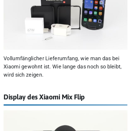
Vollumfänglicher Lieferumfang, wie man das bei
Xiaomi gewohnt ist. Wie lange das noch so bleibt,
wird sich zeigen.
Display des Xiaomi Mix Flip