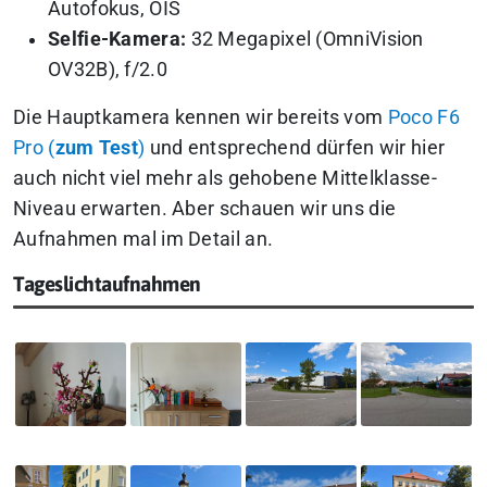
Autofokus, OIS
Selfie-Kamera:
32 Megapixel (OmniVision
OV32B), f/2.0
Die Hauptkamera kennen wir bereits vom
Poco F6
Pro (
zum Test
)
und entsprechend dürfen wir hier
auch nicht viel mehr als gehobene Mittelklasse-
Niveau erwarten. Aber schauen wir uns die
Aufnahmen mal im Detail an.
Tageslichtaufnahmen