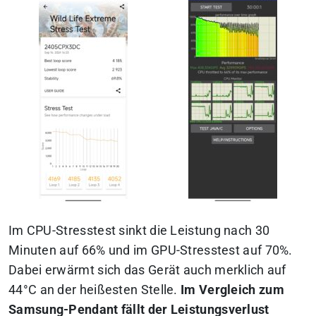
Im CPU-Stresstest sinkt die Leistung nach 30
Minuten auf 66% und im GPU-Stresstest auf 70%.
Dabei erwärmt sich das Gerät auch merklich auf
44°C an der heißesten Stelle.
Im Vergleich zum
Samsung-Pendant fällt der Leistungsverlust