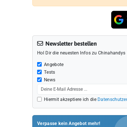
Newsletter bestellen
Hol Dir die neuesten Infos zu Chinahandys 
Angebote
Tests
News
Hiermit akzeptiere ich die
Datenschutze
Verpasse kein Angebot mehr!