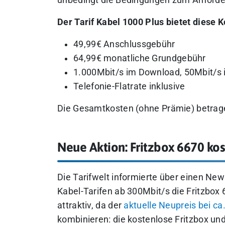
Der Tarif Kabel 1000 Plus bietet diese K
49,99€ Anschlussgebühr
64,99€ monatliche Grundgebühr
1.000Mbit/s im Download, 50Mbit/s 
Telefonie-Flatrate inklusive
Die Gesamtkosten (ohne Prämie) betra
Neue Aktion: Fritzbox 6670 ko
Die Tarifwelt informierte über einen New
Kabel-Tarifen ab 300Mbit/s die Fritzbox 
attraktiv, da der
aktuelle Neupreis bei ca
kombinieren: die kostenlose Fritzbox und