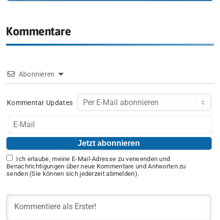
Kommentare
Abonnieren
Kommentar Updates
Ich erlaube, meine E-Mail-Adresse zu verwenden und
Benachrichtigungen über neue Kommentare und Antworten zu
senden (Sie können sich jederzeit abmelden).