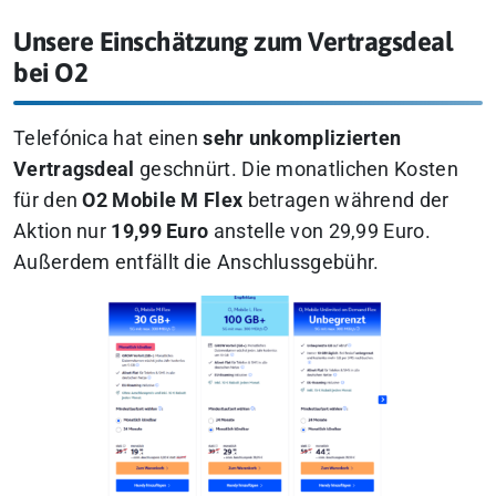
Unsere Einschätzung zum Vertragsdeal
bei O2
Telefónica hat einen
sehr unkomplizierten
Vertragsdeal
geschnürt. Die monatlichen Kosten
für den
O2 Mobile M Flex
betragen während der
Aktion nur
19,99 Euro
anstelle von 29,99 Euro.
Außerdem entfällt die Anschlussgebühr.