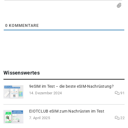
0
KOMMENTARE
Wissenswertes
9eSIM im Test – die beste eSIM-Nachrüstung?
14. Dezember 2024
91
EIOTCLUB eSIM zum Nachrüsten im Test
7. April 2025
22