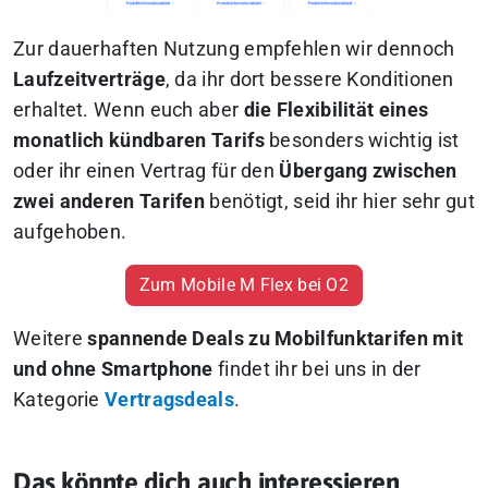
Zur dauerhaften Nutzung empfehlen wir dennoch
Laufzeitverträge
, da ihr dort bessere Konditionen
erhaltet. Wenn euch aber
die Flexibilität eines
monatlich kündbaren Tarifs
besonders wichtig ist
oder ihr einen Vertrag für den
Übergang zwischen
zwei anderen Tarifen
benötigt, seid ihr hier sehr gut
aufgehoben.
Zum Mobile M Flex bei O2
Weitere
spannende Deals zu Mobilfunktarifen mit
und ohne Smartphone
findet ihr bei uns in der
Kategorie
Vertragsdeals
.
Das könnte dich auch interessieren