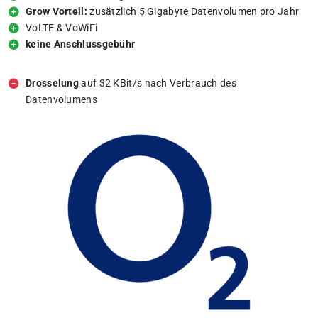
Grow Vorteil:
zusätzlich 5 Gigabyte Datenvolumen pro Jahr
VoLTE & VoWiFi
keine Anschlussgebühr
Drosselung
auf 32 KBit/s nach Verbrauch des
Datenvolumens