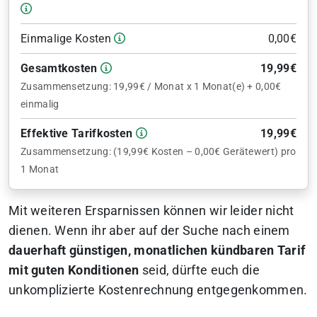
Einmalige Kosten
0,00€
Gesamtkosten
19,99€
Zusammensetzung: 19,99€ / Monat x 1 Monat(e) + 0,00€
einmalig
Effektive Tarifkosten
19,99€
Zusammensetzung: (19,99€ Kosten – 0,00€ Gerätewert) pro
1 Monat
Mit weiteren Ersparnissen können wir leider nicht
dienen. Wenn ihr aber auf der Suche nach einem
dauerhaft günstigen, monatlichen kündbaren Tarif
mit guten Konditionen
seid, dürfte euch die
unkomplizierte Kostenrechnung entgegenkommen.