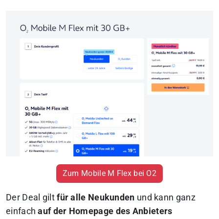
Zum Mobile M Flex bei O2
Der Deal gilt
für alle Neukunden
und kann ganz
einfach
auf der Homepage des Anbieters