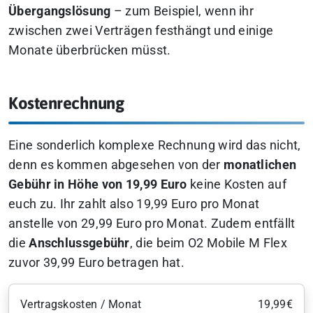
Übergangslösung
– zum Beispiel, wenn ihr
zwischen zwei Verträgen festhängt und einige
Monate überbrücken müsst.
Kostenrechnung
Eine sonderlich komplexe Rechnung wird das nicht,
denn es kommen abgesehen von der
monatlichen
Gebühr in Höhe von 19,99 Euro
keine Kosten auf
euch zu. Ihr zahlt also 19,99 Euro pro Monat
anstelle von 29,99 Euro pro Monat. Zudem entfällt
die
Anschlussgebühr
, die beim O2 Mobile M Flex
zuvor 39,99 Euro betragen hat.
Vertragskosten / Monat
19,99€