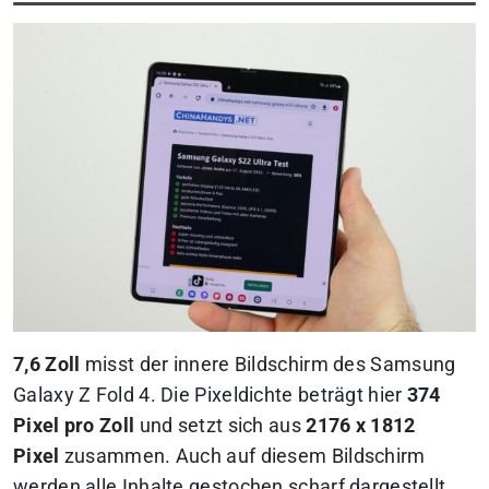
7,6 Zoll
misst der innere Bildschirm des Samsung
Galaxy Z Fold 4. Die Pixeldichte beträgt hier
374
Pixel pro Zoll
und setzt sich aus
2176 x 1812
Pixel
zusammen. Auch auf diesem Bildschirm
werden alle Inhalte gestochen scharf dargestellt.