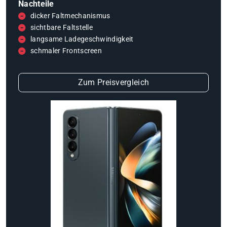
Nachteile
dicker Faltmechanismus
sichtbare Faltstelle
langsame Ladegeschwindigkeit
schmaler Frontscreen
Zum Preisvergleich