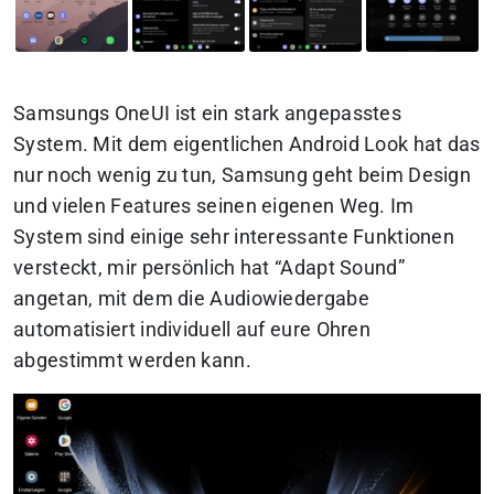
Samsungs OneUI ist ein stark angepasstes
System. Mit dem eigentlichen Android Look hat das
nur noch wenig zu tun, Samsung geht beim Design
und vielen Features seinen eigenen Weg. Im
System sind einige sehr interessante Funktionen
versteckt, mir persönlich hat “Adapt Sound”
angetan, mit dem die Audiowiedergabe
automatisiert individuell auf eure Ohren
abgestimmt werden kann.