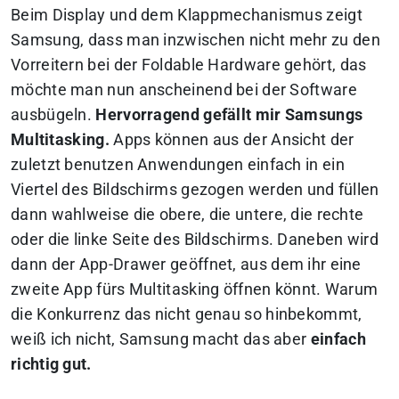
Beim Display und dem Klappmechanismus zeigt
Samsung, dass man
inzwischen nicht mehr zu den
Vorreitern bei der Foldable Hardware
gehört, das
möchte man nun anscheinend bei der Software
ausbügeln.
Hervorragend gefällt mir Samsungs
Multitasking.
Apps können aus der Ansicht der
zuletzt benutzen Anwendungen einfach in ein
Viertel des Bildschirms gezogen werden und füllen
dann wahlweise die obere, die untere, die rechte
oder die linke Seite des Bildschirms. Daneben wird
dann der App-Drawer geöffnet, aus dem ihr eine
zweite App fürs Multitasking öffnen könnt. Warum
die Konkurrenz das nicht genau so hinbekommt,
weiß ich nicht, Samsung macht das aber
einfach
richtig gut.