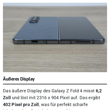
Äußeres Display
Das äußere Display des Galaxy Z Fold 4 misst
6,2
Zoll
und löst mit 2316 x 904 Pixel auf. Das ergibt
402 Pixel pro Zoll
, was für
perfekt scharfe