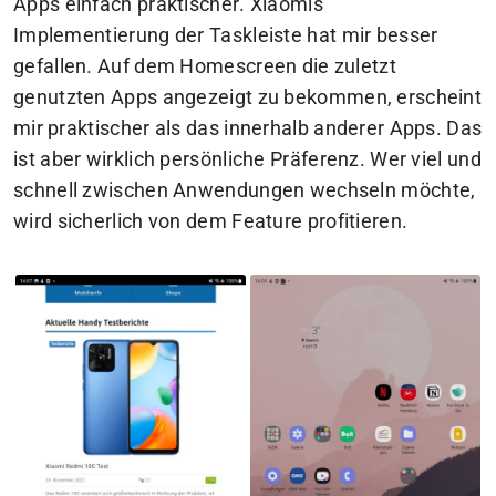
Apps einfach praktischer
. Xiaomis
Implementierung der Taskleiste hat mir besser
gefallen. Auf dem Homescreen die zuletzt
genutzten Apps angezeigt zu bekommen, erscheint
mir praktischer als das innerhalb anderer Apps. Das
ist aber wirklich persönliche Präferenz. Wer viel und
schnell zwischen Anwendungen wechseln möchte,
wird sicherlich von dem Feature profitieren.