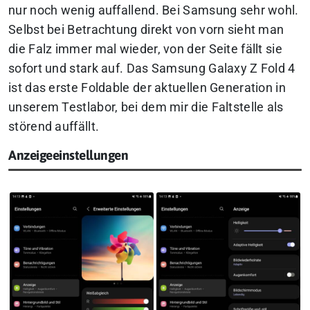
nur noch wenig auffallend. Bei Samsung sehr wohl.
Selbst bei Betrachtung direkt von vorn sieht man
die Falz immer mal wieder, von der Seite fällt sie
sofort und stark auf. Das Samsung Galaxy Z Fold 4
ist das erste Foldable der aktuellen Generation in
unserem Testlabor, bei dem mir die Faltstelle als
störend auffällt.
Anzeigeeinstellungen