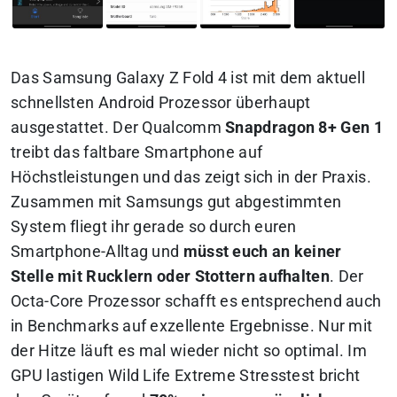
Das Samsung Galaxy Z Fold 4 ist mit dem aktuell
schnellsten Android Prozessor überhaupt
ausgestattet. Der Qualcomm
Snapdragon 8+ Gen 1
treibt das faltbare Smartphone auf
Höchstleistungen und das zeigt sich in der Praxis.
Zusammen mit Samsungs gut abgestimmten
System fliegt ihr gerade so durch euren
Smartphone-Alltag und
müsst euch an keiner
Stelle mit Rucklern oder Stottern aufhalten
. Der
Octa-Core Prozessor schafft es entsprechend auch
in Benchmarks auf exzellente Ergebnisse. Nur mit
der Hitze läuft es mal wieder nicht so optimal. Im
GPU lastigen Wild Life Extreme Stresstest bricht