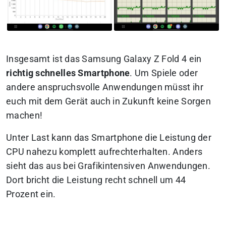
Insgesamt ist das Samsung Galaxy Z Fold 4 ein
richtig schnelles Smartphone
. Um Spiele oder
andere anspruchsvolle Anwendungen müsst ihr
euch mit dem Gerät auch in Zukunft keine Sorgen
machen!
Unter Last kann das Smartphone die Leistung der
CPU nahezu komplett aufrechterhalten. Anders
sieht das aus bei Grafikintensiven Anwendungen.
Dort bricht die Leistung recht schnell um 44
Prozent ein.