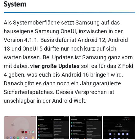
System
Als Systemoberfläche setzt Samsung auf das
hauseigene Samsung OneUI, inzwischen in der
Version 4.1.1. Basis dafür ist Android 12, Android
13 und OneUI 5 dürfte nur noch kurz auf sich
warten lassen. Bei Updates ist Samsung ganz vorn
mit dabei,
vier große Updates
soll es für das Z Fold
4 geben, was euch bis Android 16 bringen wird.
Danach gibt es dann noch ein Jahr garantierte
Sicherheitspatches. Dieses Versprechen ist
unschlagbar in der Android-Welt.