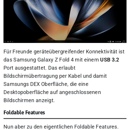
Für Freunde geräteübergreifender Konnektivität ist
das Samsung Galaxy Z Fold 4 mit einem
USB 3.2
Port ausgestattet. Das erlaubt
Bildschirmübertragung per Kabel und damit
Samsungs DEX Oberfläche, die eine
Desktopoberfläche auf angeschlossenen
Bildschirmen anzeigt.
Foldable Features
Nun aber zu den eigentlichen Foldable Features.