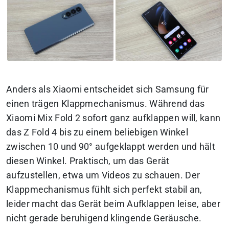
Anders als Xiaomi entscheidet sich Samsung für
einen trägen Klappmechanismus. Während das
Xiaomi Mix Fold 2 sofort ganz aufklappen will, kann
das Z Fold 4 bis zu einem beliebigen Winkel
zwischen 10 und 90° aufgeklappt werden und hält
diesen Winkel. Praktisch, um das Gerät
aufzustellen, etwa um Videos zu schauen.
Der
Klappmechanismus fühlt sich perfekt stabil an,
leider macht das Gerät beim Aufklappen leise, aber
nicht gerade beruhigend klingende Geräusche.