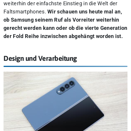
weiterhin der einfachste Einstieg in die Welt der
Faltsmartphones.
Wir schauen uns heute mal an,
ob Samsung seinem Ruf als Vorreiter weiterhin
gerecht werden kann oder ob die vierte Generation
der Fold Reihe inzwischen abgehängt worden ist.
Design und Verarbeitung