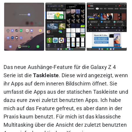
Das neue Aushänge-Feature für die Galaxy Z 4
Serie ist die
Taskleiste
. Diese wird angezeigt, wenn
ihr Apps auf dem inneren Bildschirm öffnet. Sie
umfasst die Apps aus der statischen Taskleiste und
dazu eure zwei zuletzt benutzten Apps. Ich habe
mich auf das Feature gefreut, es aber dann in der
Praxis kaum benutzt.
Für mich ist das klassische
Multitasking über die Ansicht der zuletzt benutzten