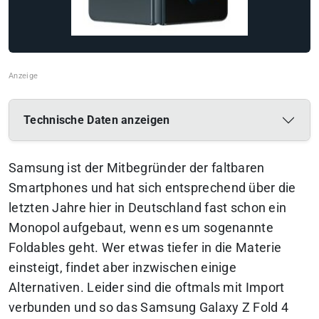
Technische Daten anzeigen
Samsung ist der Mitbegründer der faltbaren
Smartphones und hat sich entsprechend über die
letzten Jahre hier in Deutschland fast schon ein
Monopol aufgebaut, wenn es um sogenannte
Foldables geht.
Wer etwas tiefer in die Materie
einsteigt, findet aber inzwischen einige
Alternativen.
Leider sind die oftmals mit Import
verbunden und so das Samsung Galaxy Z Fold 4