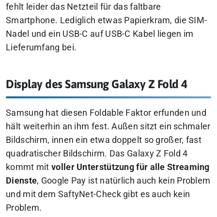
fehlt leider das Netzteil für das faltbare
Smartphone. Lediglich etwas Papierkram, die SIM-
Nadel und ein USB-C auf USB-C Kabel liegen im
Lieferumfang bei.
Display des Samsung Galaxy Z Fold 4
Samsung hat diesen Foldable Faktor erfunden und
hält weiterhin an ihm fest. Außen sitzt ein schmaler
Bildschirm, innen ein etwa doppelt so großer, fast
quadratischer Bildschirm. Das Galaxy Z Fold 4
kommt mit
voller Unterstützung für alle Streaming
Dienste
, Google Pay ist natürlich auch kein Problem
und mit dem SaftyNet-Check gibt es auch kein
Problem.