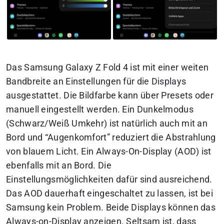
Das Samsung Galaxy Z Fold 4 ist mit einer weiten
Bandbreite an Einstellungen für die Displays
ausgestattet. Die Bildfarbe kann über Presets oder
manuell eingestellt werden. Ein Dunkelmodus
(Schwarz/Weiß Umkehr) ist natürlich auch mit an
Bord und “Augenkomfort” reduziert die Abstrahlung
von blauem Licht. Ein Always-On-Display (AOD) ist
ebenfalls mit an Bord. Die
Einstellungsmöglichkeiten dafür sind ausreichend.
Das AOD dauerhaft eingeschaltet zu lassen, ist bei
Samsung kein Problem. Beide Displays können das
Always-on-Display anzeigen. Seltsam ist, dass