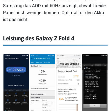
Samsung das AOD mit 60Hz anzeigt, obwohl beide
Panel auch weniger können. Optimal für den Akku
ist das nicht.
Leistung des Galaxy Z Fold 4