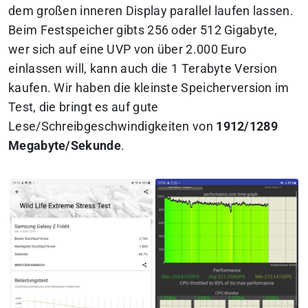
dem großen inneren Display parallel laufen lassen.
Beim Festspeicher gibts 256 oder 512 Gigabyte,
wer sich auf eine UVP von über 2.000 Euro
einlassen will, kann auch die 1 Terabyte Version
kaufen. Wir haben die kleinste Speicherversion im
Test, die bringt es auf gute
Lese/Schreibgeschwindigkeiten von
1912/1289
Megabyte/Sekunde
.