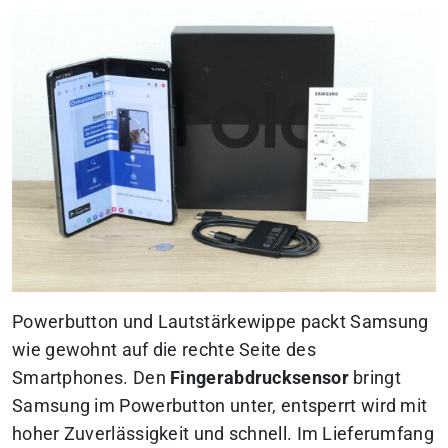
Powerbutton und Lautstärkewippe packt Samsung
wie gewohnt auf die rechte Seite des
Smartphones. Den
Fingerabdrucksensor
bringt
Samsung im Powerbutton unter, entsperrt wird mit
hoher Zuverlässigkeit und schnell. Im Lieferumfang