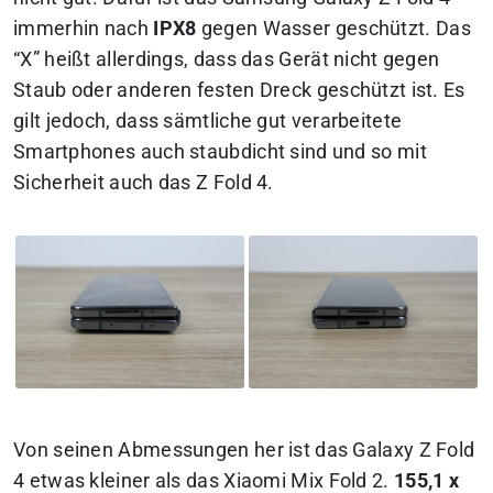
immerhin nach
IPX8
gegen Wasser geschützt. Das
“X” heißt allerdings, dass das Gerät nicht gegen
Staub oder anderen festen Dreck geschützt ist. Es
gilt jedoch, dass sämtliche gut verarbeitete
Smartphones auch staubdicht sind und so mit
Sicherheit auch das Z Fold 4.
Von seinen Abmessungen her ist das Galaxy Z Fold
4 etwas kleiner als das Xiaomi Mix Fold 2.
155,1 x