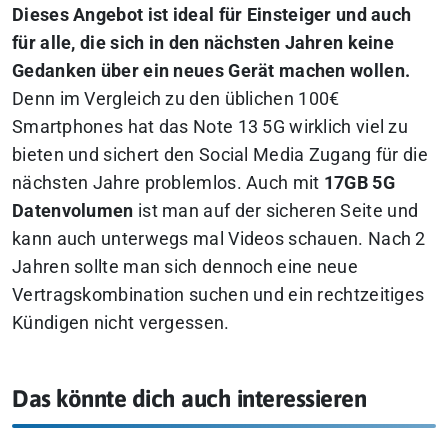
Dieses Angebot ist ideal für Einsteiger und auch
für alle, die sich in den nächsten Jahren keine
Gedanken über ein neues Gerät machen wollen.
Denn im Vergleich zu den üblichen 100€
Smartphones hat das Note 13 5G wirklich viel zu
bieten und sichert den Social Media Zugang für die
nächsten Jahre problemlos. Auch mit
17GB 5G
Datenvolumen
ist man auf der sicheren Seite und
kann auch unterwegs mal Videos schauen. Nach 2
Jahren sollte man sich dennoch eine neue
Vertragskombination suchen und ein rechtzeitiges
Kündigen nicht vergessen.
Das könnte dich auch interessieren