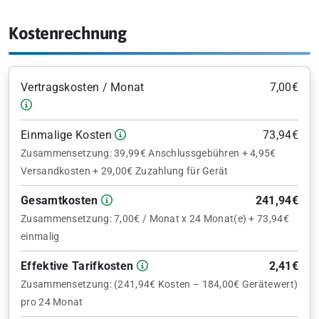
Kostenrechnung
Vertragskosten / Monat
7,00€
Einmalige Kosten
73,94€
Zusammensetzung: 39,99€ Anschlussgebühren + 4,95€
Versandkosten + 29,00€ Zuzahlung für Gerät
Gesamtkosten
241,94€
Zusammensetzung: 7,00€ / Monat x 24 Monat(e) + 73,94€
einmalig
Effektive Tarifkosten
2,41€
Zusammensetzung: (241,94€ Kosten – 184,00€ Gerätewert)
pro 24 Monat