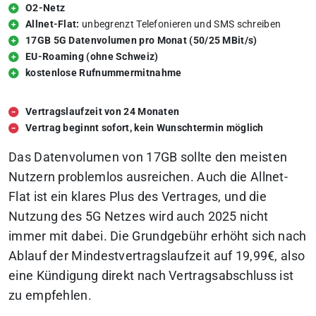
O2-Netz
Allnet-Flat:
unbegrenzt Telefonieren und SMS schreiben
17GB 5G Datenvolumen pro Monat (50/25 MBit/s)
EU-Roaming (ohne Schweiz)
kostenlose Rufnummermitnahme
Vertragslaufzeit von 24 Monaten
Vertrag beginnt sofort, kein Wunschtermin möglich
Das Datenvolumen von 17GB sollte den meisten
Nutzern problemlos ausreichen. Auch die Allnet-
Flat ist ein klares Plus des Vertrages, und die
Nutzung des 5G Netzes wird auch 2025 nicht
immer mit dabei. Die Grundgebühr erhöht sich nach
Ablauf der Mindestvertragslaufzeit auf 19,99€, also
eine Kündigung direkt nach Vertragsabschluss ist
zu empfehlen.