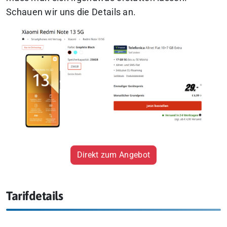
Schauen wir uns die Details an.
Direkt zum Angebot
Tarifdetails