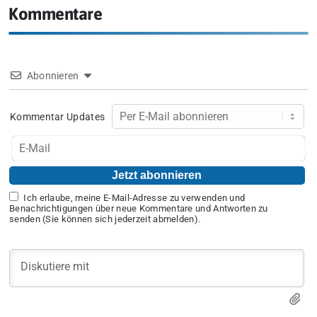
Kommentare
Abonnieren
Kommentar Updates
Ich erlaube, meine E-Mail-Adresse zu verwenden und
Benachrichtigungen über neue Kommentare und Antworten zu
senden (Sie können sich jederzeit abmelden).