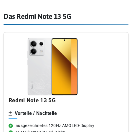
Das Redmi Note 13 5G
Redmi Note 13 5G
Vorteile / Nachteile
ausgezeichnetes 120Hz AMOLED-Display