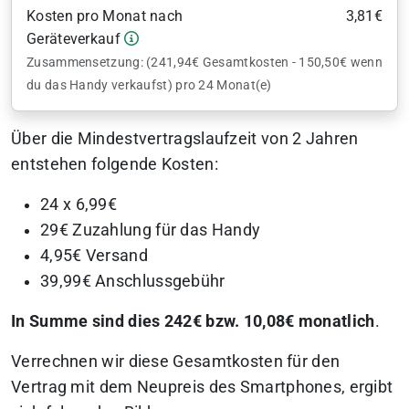
Kosten pro Monat nach
3,81€
Geräteverkauf
Zusammensetzung: (241,94€ Gesamtkosten - 150,50€ wenn
du das Handy verkaufst) pro 24 Monat(e)
Über die Mindestvertragslaufzeit von 2 Jahren
entstehen folgende Kosten:
24 x 6,99€
29€ Zuzahlung für das Handy
4,95€ Versand
39,99€ Anschlussgebühr
In Summe sind dies 242€ bzw. 10,08€ monatlich
.
Verrechnen wir diese Gesamtkosten für den
Vertrag mit dem Neupreis des Smartphones, ergibt