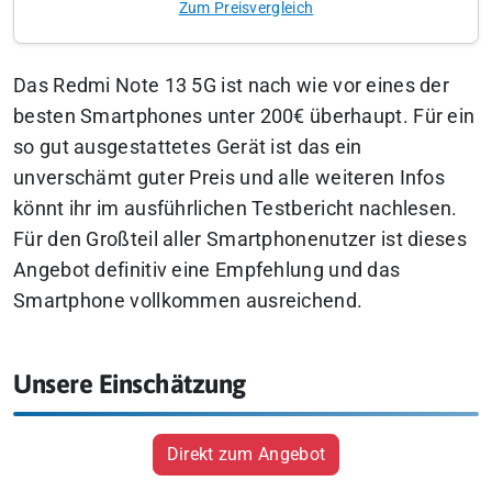
Zum Preisvergleich
Das Redmi Note 13 5G ist nach wie vor eines der
besten Smartphones unter 200€ überhaupt. Für ein
so gut ausgestattetes Gerät ist das ein
unverschämt guter Preis und alle weiteren Infos
könnt ihr im ausführlichen Testbericht nachlesen.
Für den Großteil aller Smartphonenutzer ist dieses
Angebot definitiv eine Empfehlung und das
Smartphone vollkommen ausreichend.
Unsere Einschätzung
Direkt zum Angebot