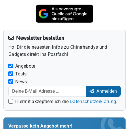
Newsletter bestellen
Hol Dir die neuesten Infos zu Chinahandys und
Gadgets direkt ins Postfach!
Angebote
Tests
News
Anmelden
Hiermit akzeptiere ich die
Datenschutzerklärung
.
Verpasse kein Angebot mehr!