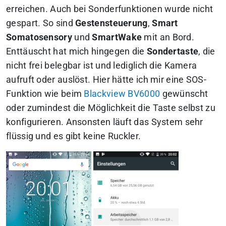
erreichen. Auch bei Sonderfunktionen wurde nicht
gespart. So sind
Gestensteuerung
,
Smart
Somatosensory
und
SmartWake
mit an Bord.
Enttäuscht hat mich hingegen die
Sondertaste
, die
nicht frei belegbar ist und lediglich die Kamera
aufruft oder auslöst. Hier hätte ich mir eine SOS-
Funktion wie beim
Blackview BV6000
gewünscht
oder zumindest die Möglichkeit die Taste selbst zu
konfigurieren. Ansonsten läuft das System sehr
flüssig und es gibt keine Ruckler.