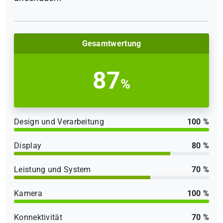
Gesamtwertung
87
%
Design und Verarbeitung
100 %
Display
80 %
Leistung und System
70 %
Kamera
100 %
Konnektivität
70 %