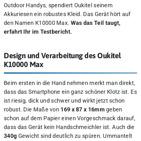
Outdoor Handys, spendiert Oukitel seinem
Akkuriesen ein robustes Kleid. Das Gerät hört auf
den Namen K10000 Max.
Was das Teil taugt,
erfahrt Ihr im Testbericht.
Design und Verarbeitung des Oukitel
K10000 Max
Beim ersten in die Hand nehmen merkt man direkt,
dass das Smartphone ein ganz schöner Klotz ist. Es
ist riesig, dick und schwer und wirkt jetzt schon
robust. Die Maße von
169 x 87 x 16mm
geben
schon auf dem Papier einen Vorgeschmack darauf,
dass das Gerät kein Handschmeichler ist. Auch die
340g
Gewicht sind deutlich zu spüren. Ummantelt