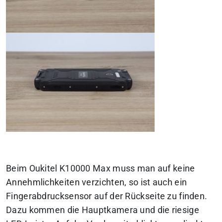
Beim Oukitel K10000 Max muss man auf keine
Annehmlichkeiten verzichten, so ist auch ein
Fingerabdrucksensor auf der Rückseite zu finden.
Dazu kommen die Hauptkamera und die riesige