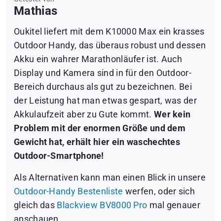
Mathias
Oukitel liefert mit dem K10000 Max ein krasses
Outdoor Handy, das überaus robust und dessen
Akku ein wahrer Marathonläufer ist. Auch
Display und Kamera sind in für den Outdoor-
Bereich durchaus als gut zu bezeichnen. Bei
der Leistung hat man etwas gespart, was der
Akkulaufzeit aber zu Gute kommt.
Wer kein
Problem mit der enormen Größe und dem
Gewicht hat, erhält hier ein waschechtes
Outdoor-Smartphone!
Als Alternativen kann man einen Blick in unsere
Outdoor-Handy Bestenliste
werfen, oder sich
gleich das
Blackview BV8000 Pro
mal genauer
anschauen.