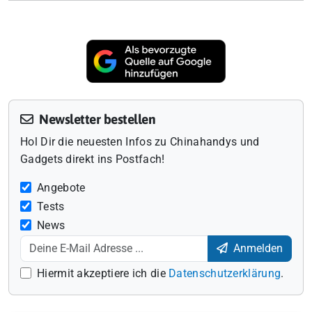
Newsletter bestellen
Hol Dir die neuesten Infos zu Chinahandys und
Gadgets direkt ins Postfach!
Angebote
Tests
News
Anmelden
Hiermit akzeptiere ich die
Datenschutzerklärung
.