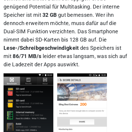
genügend Potential für Multitasking. Der interne
Speicher ist mit
32 GB
gut bemessen. Wer ihn
dennoch erweitern möchte, muss dafür auf die
Dual-SIM Funktion verzichten. Das Smartphone
nimmt dabei SD-Karten bis 128 GB auf. Die
Lese-/Schreibgeschwindigkeit
des Speichers ist
mit
86
/
71 MB/s
leider etwas langsam, was sich auf
die Ladezeit der Apps auswirkt.