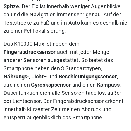
Spitze.
Der Fix ist innerhalb weniger Augenblicke
da und die Navigation immer sehr genau. Auf der
Teststrecke zu Fuß und im Auto kam es deshalb nie
zu einer Fehllokalisierung.
Das K10000 Max ist neben dem
Fingerabdrucksensor
auch mit jeder Menge
anderer Sensoren ausgestattet. So bietet das
Smartphone neben den 3 Standardtypen,
Nährungs
-,
Licht
– und
Beschleunigungssensor
,
auch einen
Gyroskopsensor
und einen
Kompass
.
Dabei funktionieren alle Sensoren tadellos, außer
der Lichtsensor. Der Fingerabdrucksensor erkennt
innerhalb kürzester Zeit meinen Abdruck und
entsperrt augenblicklich das Smartphone.