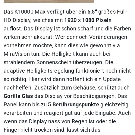
Das K10000 Max verfügt über ein
5,5“
großes Full-
HD Display, welches mit
1920 x 1080 Pixeln
auflöst. Das Display ist schön scharf und die Farben
wirken sehr akkurat. Wer dennoch Veränderungen
vornehmen möchte, kann dies wie gewohnt via
MiraVision tun. Die Helligkeit kann auch bei
strahlendem Sonnenschein überzeugen. Die
adaptive Helligkeitsregelung funktioniert noch nicht
so richtig. Hier wird dann hoffentlich ein Update
nachhelfen. Zusätzlich zum Gehäuse, schützt auch
Gorilla Glas
das Display vor Beschädigungen. Das
Panel kann bis zu
5 Berührungspunkte
gleichzeitig
verarbeiten und reagiert gut auf jede Eingabe. Auch
wenn das Display nass von Regen ist oder die
Finger nicht trocken sind, lässt sich das