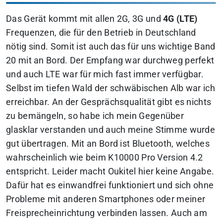
Das Gerät kommt mit allen 2G, 3G und
4G (LTE)
Frequenzen, die für den Betrieb in Deutschland
nötig sind. Somit ist auch das für uns wichtige Band
20 mit an Bord. Der Empfang war durchweg perfekt
und auch LTE war für mich fast immer verfügbar.
Selbst im tiefen Wald der schwäbischen Alb war ich
erreichbar. An der Gesprächsqualität gibt es nichts
zu bemängeln, so habe ich mein Gegenüber
glasklar verstanden und auch meine Stimme wurde
gut übertragen. Mit an Bord ist Bluetooth, welches
wahrscheinlich wie beim K10000 Pro Version 4.2
entspricht. Leider macht Oukitel hier keine Angabe.
Dafür hat es einwandfrei funktioniert und sich ohne
Probleme mit anderen Smartphones oder meiner
Freisprecheinrichtung verbinden lassen. Auch am