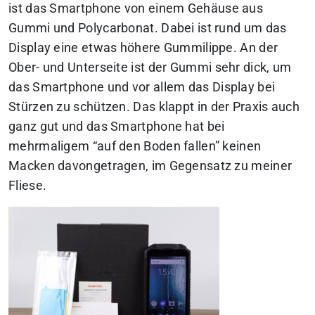
ist das Smartphone von einem Gehäuse aus
Gummi und Polycarbonat. Dabei ist rund um das
Display eine etwas höhere Gummilippe. An der
Ober- und Unterseite ist der Gummi sehr dick, um
das Smartphone und vor allem das Display bei
Stürzen zu schützen. Das klappt in der Praxis auch
ganz gut und das Smartphone hat bei
mehrmaligem “auf den Boden fallen” keinen
Macken davongetragen, im Gegensatz zu meiner
Fliese.