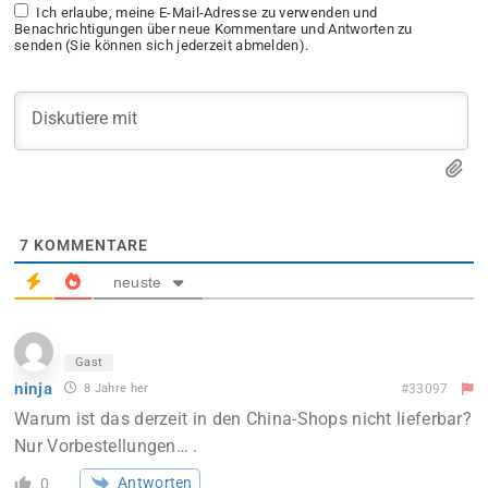
Ich erlaube, meine E-Mail-Adresse zu verwenden und
Benachrichtigungen über neue Kommentare und Antworten zu
senden (Sie können sich jederzeit abmelden).
7
KOMMENTARE
neuste
Gast
ninja
8 Jahre her
#33097
Warum ist das derzeit in den China-Shops nicht lieferbar?
Nur Vorbestellungen… .
Antworten
0