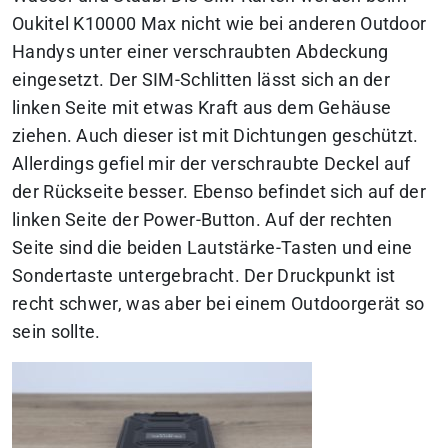
Oukitel K10000 Max nicht wie bei anderen Outdoor
Handys unter einer verschraubten Abdeckung
eingesetzt. Der SIM-Schlitten lässt sich an der
linken Seite mit etwas Kraft aus dem Gehäuse
ziehen. Auch dieser ist mit Dichtungen geschützt.
Allerdings gefiel mir der verschraubte Deckel auf
der Rückseite besser. Ebenso befindet sich auf der
linken Seite der Power-Button. Auf der rechten
Seite sind die beiden Lautstärke-Tasten und eine
Sondertaste untergebracht. Der Druckpunkt ist
recht schwer, was aber bei einem Outdoorgerät so
sein sollte.