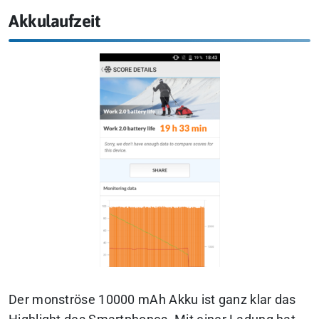
Akkulaufzeit
Der monströse 10000 mAh Akku ist ganz klar das