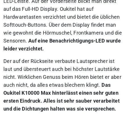
LED-Leiste. Auf der Vorderseite blickt man direkt
auf das Full-HD Display. Oukitel hat auf
Hardwaretasten verzichtet und bietet die üblichen
Softtouch-Buttons. Über dem Display findet man
wie gewohnt die Hörmuschel, Frontkamera und die
Sensoren.
Auf eine Benachrichtigungs-LED wurde
leider verzichtet.
Der auf der Rückseite verbaute Lautsprecher ist
laut und übersteuert auch bei höchster Lautstärke
nicht. Wirklichen Genuss beim Hören bietet er aber
auch nicht, da alles etwas blechern klingt.
Das
Oukitel K10000 Max hinterlässt einen sehr guten
ersten Eindruck. Alles ist sehr sauber verarbeitet
und die Dichtungen halten was sie versprechen.