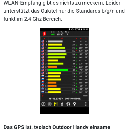
WLAN-Empfang gibt es nichts zu meckern. Leider
unterstützt das Oukitel nur die Standards b/g/n und
funkt im 2,4 Ghz Bereich.
Das GPS ist, typisch Outdoor Handy einsame