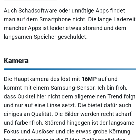
Auch Schadsoftware oder unnötige Apps findet
man auf dem Smartphone nicht. Die lange Ladezeit
mancher Apps ist leider etwas störend und dem
langsamen Speicher geschuldet.
Kamera
Die Hauptkamera des löst mit
16MP
auf und
kommt mit einem Samsung-Sensor. Ich bin froh,
dass Oukitel hier nicht dem allgemeinen Trend folgt
und nur auf eine Linse setzt. Die bietet dafür auch
einiges an Qualität. Die Bilder werden recht scharf
und farbenfroh. Störend hingegen ist der langsame
Fokus und Auslöser und die etwas grobe Körnung