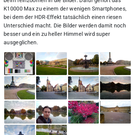
beim reinzoomen in die Bilder. Dafür gehört das
K10000 Max zu einem der wenigen Smartphones,
bei dem der HDR-Effekt tatsächlich einen riesen
Unterschied macht. Die Bilder werden damit noch
besser und ein zu heller Himmel wird super
ausgeglichen.