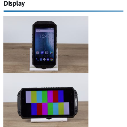
Display