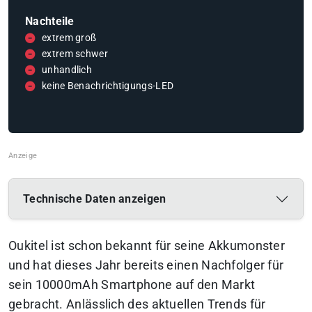
Nachteile
extrem groß
extrem schwer
unhandlich
keine Benachrichtigungs-LED
Technische Daten anzeigen
Oukitel ist schon bekannt für seine Akkumonster
und hat dieses Jahr bereits einen Nachfolger für
sein 10000mAh Smartphone auf den Markt
gebracht. Anlässlich des aktuellen Trends für