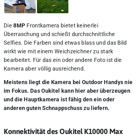
Die
8MP
Frontkamera bietet keinerlei
Überraschung und schießt durchschnittliche
Selfies. Die Farben sind etwas blass und das Bild
wirkt wie mit einem Weichzeichner zu stark
bearbeitet. Für das ein oder andere Foto ist die
Kamera aber völlig ausreichend.
Meistens liegt die Kamera bei Outdoor Handys nie
im Fokus. Das Oukitel kann hier aber überzeugen
und die Hauptkamera ist fähig den ein oder
anderen guten Schnappschuss zu liefern.
Konnektivität des Oukitel K10000 Max