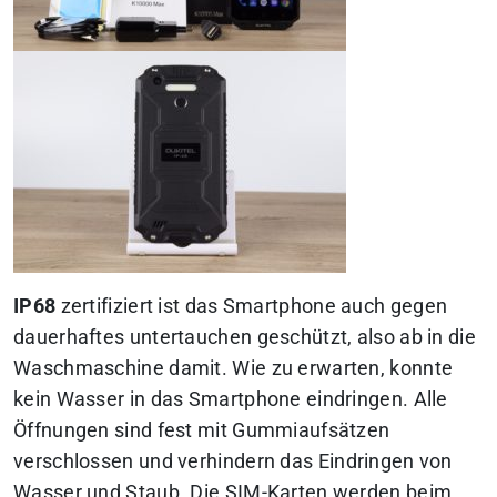
IP68
zertifiziert ist das Smartphone auch gegen
dauerhaftes untertauchen geschützt, also ab in die
Waschmaschine damit. Wie zu erwarten, konnte
kein Wasser in das Smartphone eindringen. Alle
Öffnungen sind fest mit Gummiaufsätzen
verschlossen und verhindern das Eindringen von
Wasser und Staub. Die SIM-Karten werden beim