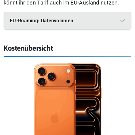
könnt ihr den Tarif auch im EU-Ausland nutzen.
EU-Roaming: Datenvolumen
Kostenübersicht