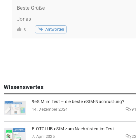
Beste Grüße
Jonas
Antworten
0
Wissenswertes
9eSIM im Test – die beste eSIM-Nachrüstung?
14. Dezember 2024
91
EIOTCLUB eSIM zum Nachrüsten im Test
7. April 2025
22