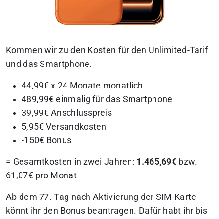
Kommen wir zu den Kosten für den Unlimited-Tarif
und das Smartphone.
44,99€ x 24 Monate monatlich
489,99€ einmalig für das Smartphone
39,99€ Anschlusspreis
5,95€ Versandkosten
-150€ Bonus
= Gesamtkosten in zwei Jahren:
1.465,69€
bzw.
61,07€ pro Monat
Ab dem 77. Tag nach Aktivierung der SIM-Karte
könnt ihr den Bonus beantragen. Dafür habt ihr bis