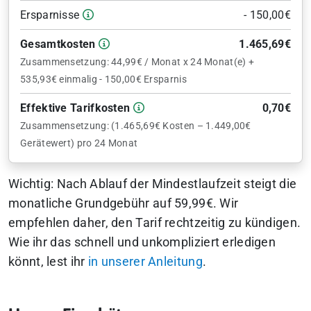
Ersparnisse
- 150,00€
Gesamtkosten
1.465,69€
Zusammensetzung: 44,99€ / Monat x 24 Monat(e) +
535,93€ einmalig - 150,00€ Ersparnis
Effektive Tarifkosten
0,70€
Zusammensetzung: (1.465,69€ Kosten – 1.449,00€
Gerätewert) pro 24 Monat
Wichtig: Nach Ablauf der Mindestlaufzeit steigt die
monatliche Grundgebühr auf 59,99€. Wir
empfehlen daher, den Tarif rechtzeitig zu kündigen.
Wie ihr das schnell und unkompliziert erledigen
könnt, lest ihr
in unserer Anleitung
.