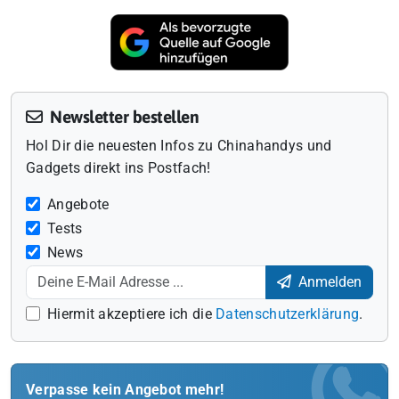
Newsletter bestellen
Hol Dir die neuesten Infos zu Chinahandys und
Gadgets direkt ins Postfach!
Angebote
Tests
News
Anmelden
Hiermit akzeptiere ich die
Datenschutzerklärung
.
Verpasse kein Angebot mehr!