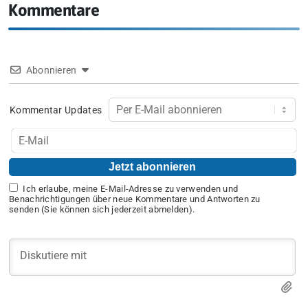
Kommentare
Abonnieren
Kommentar Updates
Ich erlaube, meine E-Mail-Adresse zu verwenden und
Benachrichtigungen über neue Kommentare und Antworten zu
senden (Sie können sich jederzeit abmelden).