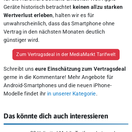
Geräte historisch betrachtet
keinen allzu starken
Wertverlust erleben
, halten wir es für
unwahrscheinlich, dass das Smartphone ohne
Vertrag in den nächsten Monaten deutlich
günstiger wird.
Zum Vertragsdeal in der MediaMarkt Tarifwelt
Schreibt uns
eure Einschätzung zum Vertragsdeal
gerne in die Kommentare! Mehr Angebote für
Android-Smartphones und die neuen iPhone-
Modelle findet ihr
in unserer Kategorie
.
Das könnte dich auch interessieren