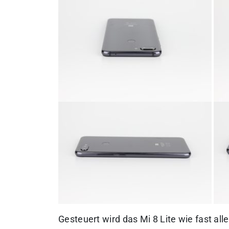
Gesteuert wird das Mi 8 Lite wie fast a