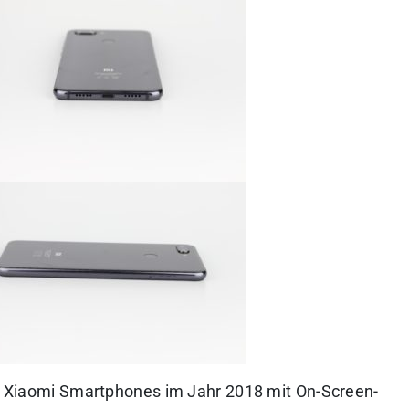
lle Xiaomi Smartphones im Jahr 2018 mit On-Screen-