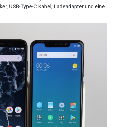
cker, USB-Type-C Kabel, Ladeadapter und eine