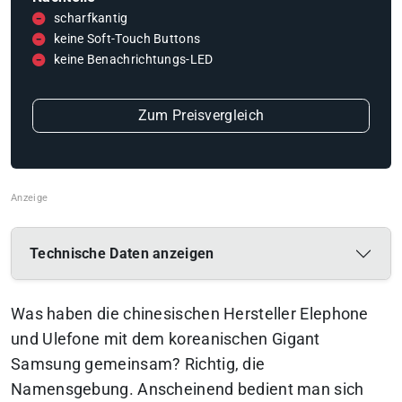
scharfkantig
keine Soft-Touch Buttons
keine Benachrichtungs-LED
Zum Preisvergleich
Technische Daten anzeigen
Was haben die chinesischen Hersteller Elephone
und Ulefone mit dem koreanischen Gigant
Samsung gemeinsam? Richtig, die
Namensgebung. Anscheinend bedient man sich