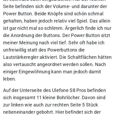
Seite befinden sich der Volume- und darunter der
Power Button. Beide Knöpfe sind schön schmal
gehalten, haben jedoch relativ viel Spiel. Das allein
ist gar nicht mal so schlimm. Ärgerlich finde ich nur
die Anordnung der Buttons. Der Power Button sitzt
meiner Meinung nach viel tief. Sehr oft habe ich
unfreiwillig statt des Powerbuttons die
Lautstärkeregler aktiviert. Die Schaltflächen hätten
also vertauscht angeordnet werden sollen. Nach
einiger Eingewöhnung kann man jedoch damit
leben.
Auf der Unterseite des Ulefone S8 Pros befinden
sich insgesamt 11 kleine Bohrlöcher. Davon sind
zur linken wie auch zur rechten Seite 5 Stück
nebeneinander gebohrt. Hier befindet sich der