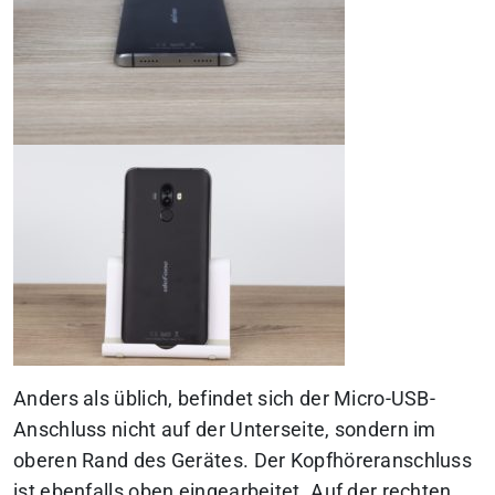
Anders als üblich, befindet sich der Micro-USB-
Anschluss nicht auf der Unterseite, sondern im
oberen Rand des Gerätes. Der Kopfhöreranschluss
ist ebenfalls oben eingearbeitet. Auf der rechten