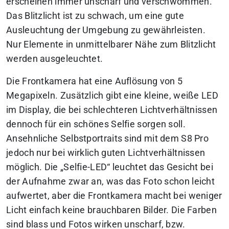
erscheinen immer unscharf und verschwommen.
Das Blitzlicht ist zu schwach, um eine gute
Ausleuchtung der Umgebung zu gewährleisten.
Nur Elemente in unmittelbarer Nähe zum Blitzlicht
werden ausgeleuchtet.
Die Frontkamera hat eine Auflösung von 5
Megapixeln. Zusätzlich gibt eine kleine, weiße LED
im Display, die bei schlechteren Lichtverhältnissen
dennoch für ein schönes Selfie sorgen soll.
Ansehnliche Selbstportraits sind mit dem S8 Pro
jedoch nur bei wirklich guten Lichtverhältnissen
möglich. Die „Selfie-LED“ leuchtet das Gesicht bei
der Aufnahme zwar an, was das Foto schon leicht
aufwertet, aber die Frontkamera macht bei weniger
Licht einfach keine brauchbaren Bilder. Die Farben
sind blass und Fotos wirken unscharf, bzw.