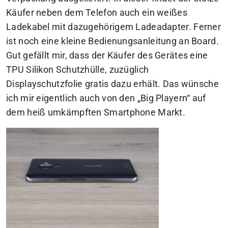
Käufer neben dem Telefon auch ein weißes
Ladekabel mit dazugehörigem Ladeadapter. Ferner
ist noch eine kleine Bedienungsanleitung an Board.
Gut gefällt mir, dass der Käufer des Gerätes eine
TPU Silikon Schutzhülle, zuzüglich
Displayschutzfolie gratis dazu erhält. Das wünsche
ich mir eigentlich auch von den „Big Playern“ auf
dem heiß umkämpften Smartphone Markt.