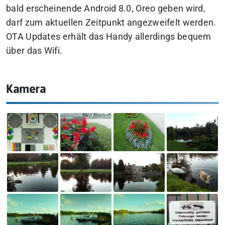
bald erscheinende Android 8.0, Oreo geben wird,
darf zum aktuellen Zeitpunkt angezweifelt werden.
OTA Updates erhält das Handy allerdings bequem
über das Wifi.
Kamera