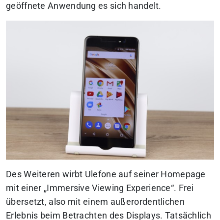
geöffnete Anwendung es sich handelt.
Des Weiteren wirbt Ulefone auf seiner Homepage
mit einer „Immersive Viewing Experience“. Frei
übersetzt, also mit einem außerordentlichen
Erlebnis beim Betrachten des Displays. Tatsächlich