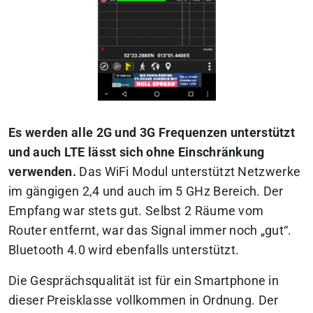
Es werden alle 2G und 3G Frequenzen unterstützt
und auch LTE lässt sich ohne Einschränkung
verwenden.
Das WiFi Modul unterstützt Netzwerke
im gängigen 2,4 und auch im 5 GHz Bereich. Der
Empfang war stets gut. Selbst 2 Räume vom
Router entfernt, war das Signal immer noch „gut“.
Bluetooth 4.0 wird ebenfalls unterstützt.
Die Gesprächsqualität ist für ein Smartphone in
dieser Preisklasse vollkommen in Ordnung. Der