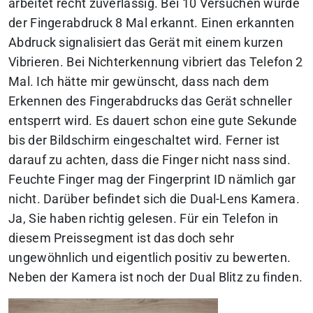
arbeitet recht zuverlässig. Bei 10 Versuchen wurde
der Fingerabdruck 8 Mal erkannt. Einen erkannten
Abdruck signalisiert das Gerät mit einem kurzen
Vibrieren. Bei Nichterkennung vibriert das Telefon 2
Mal. Ich hätte mir gewünscht, dass nach dem
Erkennen des Fingerabdrucks das Gerät schneller
entsperrt wird. Es dauert schon eine gute Sekunde
bis der Bildschirm eingeschaltet wird. Ferner ist
darauf zu achten, dass die Finger nicht nass sind.
Feuchte Finger mag der Fingerprint ID nämlich gar
nicht. Darüber befindet sich die Dual-Lens Kamera.
Ja, Sie haben richtig gelesen. Für ein Telefon in
diesem Preissegment ist das doch sehr
ungewöhnlich und eigentlich positiv zu bewerten.
Neben der Kamera ist noch der Dual Blitz zu finden.