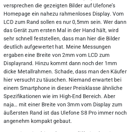
versprechen die gezeigten Bilder auf Ulefone’s
Homepage ein nahezu rahmenloses Display. Vom
LCD zum Rand sollen es nur 0,5mm sein. Wer dann
das Gerät zum ersten Mal in der Hand hält, wird
sehr schnell feststellen, dass man hier die Bilder
deutlich aufgewertet hat. Meine Messungen
ergaben eine Breite von 2mm vom LCD zum
Displayrand. Hinzu kommt dann noch der 1mm
dicke Metallrahmen. Schade, dass man den Käufer
hier versucht zu täuschen. Niemand erwartet bei
einem Smartphone in dieser Preisklasse ähnliche
Spezifikationen wie im High-End Bereich. Aber
naja… mit einer Breite von 3mm vom Display zum
äußersten Rand ist das Ulefone S8 Pro immer noch
angenehm kompakt gebaut.