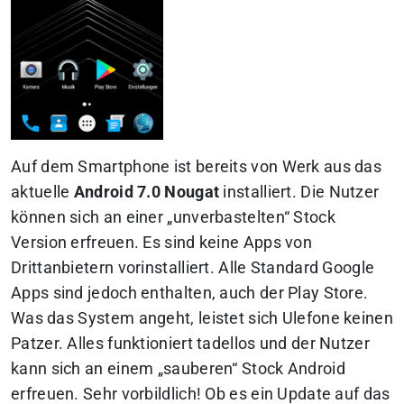
Auf dem Smartphone ist bereits von Werk aus das
aktuelle
Android 7.0 Nougat
installiert. Die Nutzer
können sich an einer „unverbastelten“ Stock
Version erfreuen. Es sind keine Apps von
Drittanbietern vorinstalliert. Alle Standard Google
Apps sind jedoch enthalten, auch der Play Store.
Was das System angeht, leistet sich Ulefone keinen
Patzer. Alles funktioniert tadellos und der Nutzer
kann sich an einem „sauberen“ Stock Android
erfreuen. Sehr vorbildlich! Ob es ein Update auf das