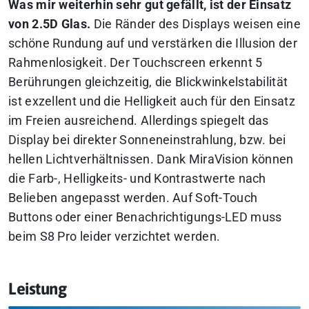
Was mir weiterhin sehr gut gefällt, ist der Einsatz
von 2.5D Glas.
Die Ränder des Displays weisen eine
schöne Rundung auf und verstärken die Illusion der
Rahmenlosigkeit. Der Touchscreen erkennt 5
Berührungen gleichzeitig, die Blickwinkelstabilität
ist exzellent und die Helligkeit auch für den Einsatz
im Freien ausreichend. Allerdings spiegelt das
Display bei direkter Sonneneinstrahlung, bzw. bei
hellen Lichtverhältnissen. Dank MiraVision können
die Farb-, Helligkeits- und Kontrastwerte nach
Belieben angepasst werden. Auf Soft-Touch
Buttons oder einer Benachrichtigungs-LED muss
beim S8 Pro leider verzichtet werden.
Leistung