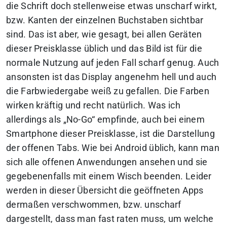
die Schrift doch stellenweise etwas unscharf wirkt,
bzw. Kanten der einzelnen Buchstaben sichtbar
sind. Das ist aber, wie gesagt, bei allen Geräten
dieser Preisklasse üblich und das Bild ist für die
normale Nutzung auf jeden Fall scharf genug. Auch
ansonsten ist das Display angenehm hell und auch
die Farbwiedergabe weiß zu gefallen. Die Farben
wirken kräftig und recht natürlich. Was ich
allerdings als „No-Go“ empfinde, auch bei einem
Smartphone dieser Preisklasse, ist die Darstellung
der offenen Tabs. Wie bei Android üblich, kann man
sich alle offenen Anwendungen ansehen und sie
gegebenenfalls mit einem Wisch beenden. Leider
werden in dieser Übersicht die geöffneten Apps
dermaßen verschwommen, bzw. unscharf
dargestellt, dass man fast raten muss, um welche