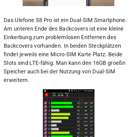
Das Ulefone S8 Pro ist ein Dual-SIM Smartphone.
Am unteren Ende des Backcovers ist eine kleine
Einkerbung zum problemlosen Entfernen des
Backcovers vorhanden. In beiden Steckplätzen
findet jeweils eine Micro-SIM Karte Platz. Beide
Slots sind LTE-fähig. Man kann den 16GB groeßn
Speicher auch bei der Nutzung von Dual-SIM
erweitern.