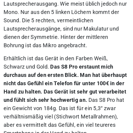
Lautsprecherausgang. Wie meist üblich jedoch nur
Mono. Nur aus den 5 linken Löchern kommt der
Sound. Die 5 rechten, vermeintlichen
Lautsprecherausgänge, sind nur Makulatur und
dienen der Symmetrie. Hinter der mittleren
Bohrung ist das Mikro angebracht.
Erhältlich ist das Gerät in den Farben Weiß,
Schwarz und Gold.
Das S8 Pro erstaunt mich
durchaus auf den ersten Blick. Man hat überhaupt
nicht das Gefühl ein Telefon für unter 100€ in der
Hand zu halten. Das Gerät ist sehr gut verarbeitet
und fühlt sich sehr hochwertig an.
Das S8 Pro hat
ein Gewicht von 184g. Das ist für ein 5,3“ zwar
verhältnismäßig viel (Stichwort Metallrahmen),
aber es vermittelt das Gefühl, ein viel teureres