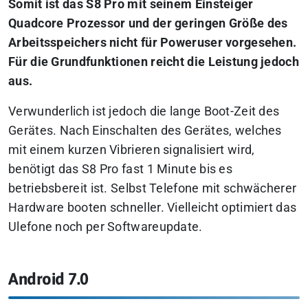
Somit ist das S8 Pro mit seinem Einsteiger
Quadcore Prozessor und der geringen Größe des
Arbeitsspeichers nicht für Poweruser vorgesehen.
Für die Grundfunktionen reicht die Leistung jedoch
aus.
Verwunderlich ist jedoch die lange Boot-Zeit des
Gerätes. Nach Einschalten des Gerätes, welches
mit einem kurzen Vibrieren signalisiert wird,
benötigt das S8 Pro fast 1 Minute bis es
betriebsbereit ist. Selbst Telefone mit schwächerer
Hardware booten schneller. Vielleicht optimiert das
Ulefone noch per Softwareupdate.
Android 7.0