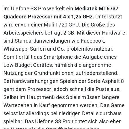
Im Ulefone S8 Pro werkelt ein
Mediatek MT6737
Quadcore Prozessor mit 4 x 1,25 GHz.
Unterstützt
wird er von einer Mali T720 GPU. Die Größe des
Arbeitsspeichers beträgt 2 GB. Mit dieser Hardware
sind Standardanwendungen wie Facebook,
Whatsapp, Surfen und Co. problemlos nutzbar.
Somit erfüllt das Smartphone die Aufgabe eines
Low-Budget Gerätes, nämlich die angenehme
Nutzung der Grundfunktionen, zufriedenstellend.
Bei hardwarehungrigen Spielen der Sorte Asphalt 8
geht dem Prozessor jedoch schnell die Puste aus.
Selbst im Hauptmenü des Spiels müssen längere
Wartezeiten in Kauf genommen werden. Das Game
selbst ist allerdings bei niedrigen Details durchaus
spielbar. Das Ulefone S8 Pro richtet sich also eher