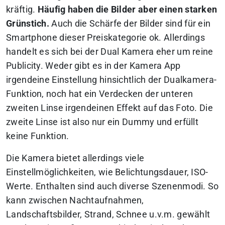
kräftig.
Häufig haben die Bilder aber einen starken
Grünstich.
Auch die Schärfe der Bilder sind für ein
Smartphone dieser Preiskategorie ok. Allerdings
handelt es sich bei der Dual Kamera eher um reine
Publicity. Weder gibt es in der Kamera App
irgendeine Einstellung hinsichtlich der Dualkamera-
Funktion, noch hat ein Verdecken der unteren
zweiten Linse irgendeinen Effekt auf das Foto. Die
zweite Linse ist also nur ein Dummy und erfüllt
keine Funktion.
Die Kamera bietet allerdings viele
Einstellmöglichkeiten, wie Belichtungsdauer, ISO-
Werte. Enthalten sind auch diverse Szenenmodi. So
kann zwischen Nachtaufnahmen,
Landschaftsbilder, Strand, Schnee u.v.m. gewählt