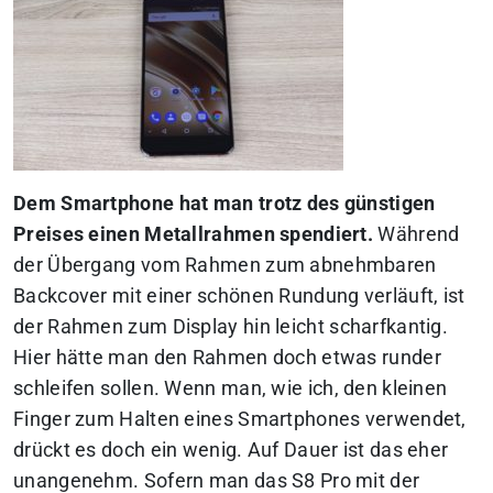
Dem Smartphone hat man trotz des günstigen
Preises einen Metallrahmen spendiert.
Während
der Übergang vom Rahmen zum abnehmbaren
Backcover mit einer schönen Rundung verläuft, ist
der Rahmen zum Display hin leicht scharfkantig.
Hier hätte man den Rahmen doch etwas runder
schleifen sollen. Wenn man, wie ich, den kleinen
Finger zum Halten eines Smartphones verwendet,
drückt es doch ein wenig. Auf Dauer ist das eher
unangenehm. Sofern man das S8 Pro mit der