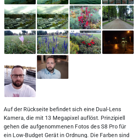
Auf der Rückseite befindet sich eine Dual-Lens
Kamera, die mit 13 Megapixel auflöst. Prinzipiell
gehen die aufgenommenen Fotos des S8 Pro für
ein Low-Budget Gerät in Ordnung. Die Farben sind