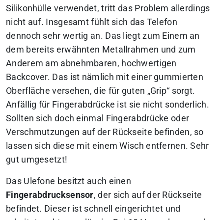
Silikonhülle verwendet, tritt das Problem allerdings
nicht auf. Insgesamt fühlt sich das Telefon
dennoch sehr wertig an. Das liegt zum Einem an
dem bereits erwähnten Metallrahmen und zum
Anderem am abnehmbaren, hochwertigen
Backcover. Das ist nämlich mit einer gummierten
Oberfläche versehen, die für guten „Grip“ sorgt.
Anfällig für Fingerabdrücke ist sie nicht sonderlich.
Sollten sich doch einmal Fingerabdrücke oder
Verschmutzungen auf der Rückseite befinden, so
lassen sich diese mit einem Wisch entfernen. Sehr
gut umgesetzt!
Das Ulefone besitzt auch einen
Fingerabdrucksensor
, der sich auf der Rückseite
befindet. Dieser ist schnell eingerichtet und