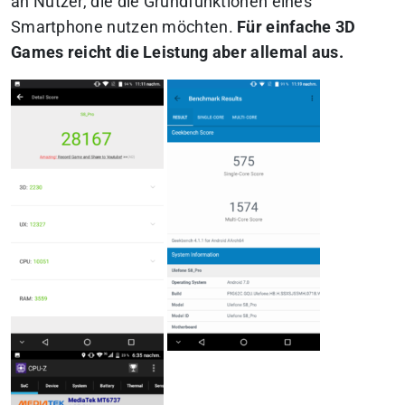
an Nutzer, die die Grundfunktionen eines
Smartphone nutzen möchten.
Für einfache 3D
Games reicht die Leistung aber allemal aus.