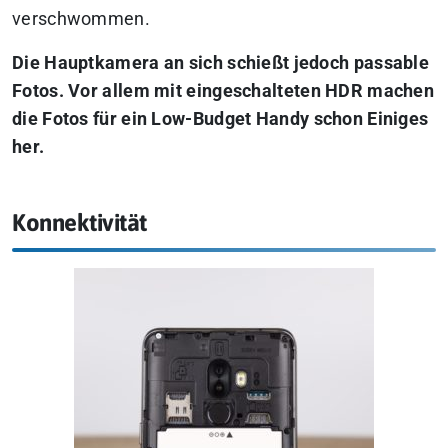
verschwommen.
Die Hauptkamera an sich schießt jedoch passable
Fotos. Vor allem mit eingeschalteten HDR machen
die Fotos für ein Low-Budget Handy schon Einiges
her.
Konnektivität