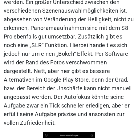
werden. Ein großer Unterschied zwischen den
verschiedenen Szenenauswahlmöglichkeiten ist,
abgesehen von Veränderung der Helligkeit, nicht zu
erkennen. Panoramaaufnahmen sind mit dem S8
Pro ebenfalls gut umsetzbar. Zusätzlich gibt es
noch eine „SLR“ Funktion. Hierbei handelt es sich
jedoch nur um einen „Bokeh“ Effekt. Per Software
wird der Rand des Fotos verschwommen
dargestellt. Nett, aber hier gibt es bessere
Alternativen im Google Play Store, denn der Grad,
bzw. der Bereich der Unschärfe kann nicht manuell
angepasst werden. Der Autofokus könnte seine
Aufgabe zwar ein Tick schneller erledigen, aber er
erfüllt seine Aufgabe präzise und ansonsten zur
vollen Zufriedenheit.