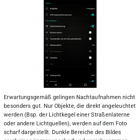
Erwartungsgemäß gelingen Nachtaufnahmen nicht
besonders gut. Nur Objekte, die direkt angeleuchtet
werden (Bsp. der Lichtkegel einer Straßenlaterne
oder andere Lichtquellen), werden auf dem Foto
scharf dargestellt. Dunkle Bereiche des Bildes