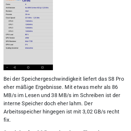
Bei der Speichergeschwindigkeit liefert das S8 Pro
eher mäßige Ergebnisse. Mit etwas mehr als 86
MB/s im Lesen und 38 MB/s im Schreiben ist der
interne Speicher doch eher lahm. Der
Arbeitsspeicher hingegen ist mit 3,02 GB/s recht
fix.