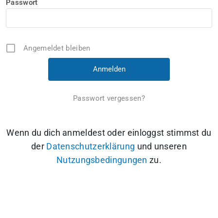
Passwort
Angemeldet bleiben
Passwort vergessen?
Wenn du dich anmeldest oder einloggst stimmst du
der
Datenschutzerklärung
und unseren
Nutzungsbedingungen
zu.