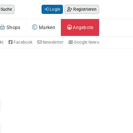
Suche
Login
Registrieren
Shops
Marken
Angebote
kt
Facebook
Newsletter
Google News