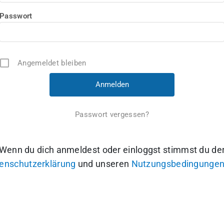
Passwort
Angemeldet bleiben
Passwort vergessen?
Wenn du dich anmeldest oder einloggst stimmst du de
enschutzerklärung
und unseren
Nutzungsbedingunge