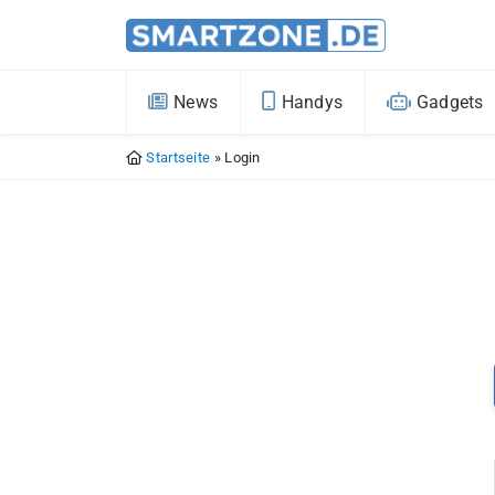
News
Handys
Gadgets
Startseite
»
Login