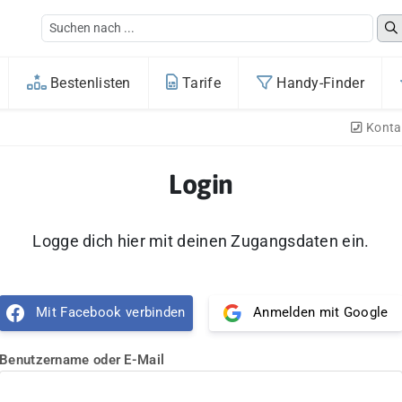
Bestenlisten
Tarife
Handy-Finder
Konta
Login
Logge dich hier mit deinen Zugangsdaten ein.
Mit Facebook verbinden
Anmelden mit Google
Benutzername oder E-Mail