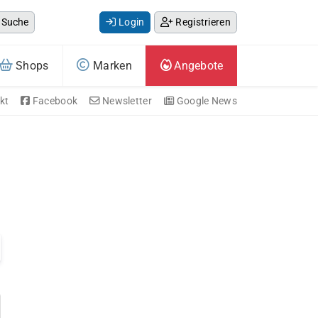
Suche
Login
Registrieren
Shops
Marken
Angebote
kt
Facebook
Newsletter
Google News