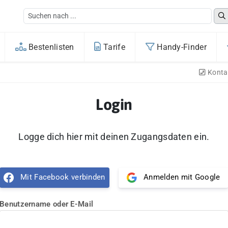
Bestenlisten
Tarife
Handy-Finder
Konta
Login
Logge dich hier mit deinen Zugangsdaten ein.
Mit Facebook verbinden
Anmelden mit Google
Benutzername oder E-Mail