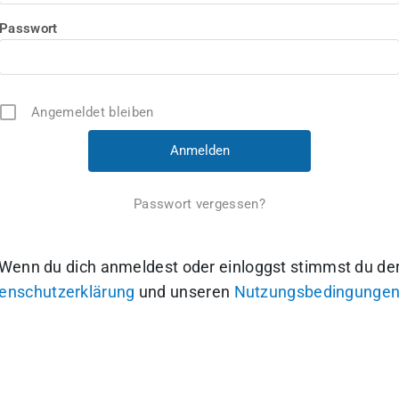
Passwort
Angemeldet bleiben
Passwort vergessen?
Wenn du dich anmeldest oder einloggst stimmst du de
enschutzerklärung
und unseren
Nutzungsbedingunge