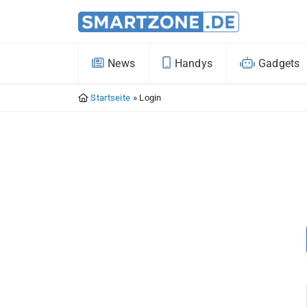
News
Handys
Gadgets
Startseite
»
Login