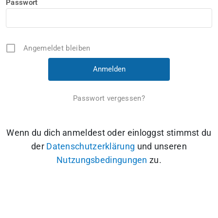
Passwort
Angemeldet bleiben
Passwort vergessen?
Wenn du dich anmeldest oder einloggst stimmst du
der
Datenschutzerklärung
und unseren
Nutzungsbedingungen
zu.