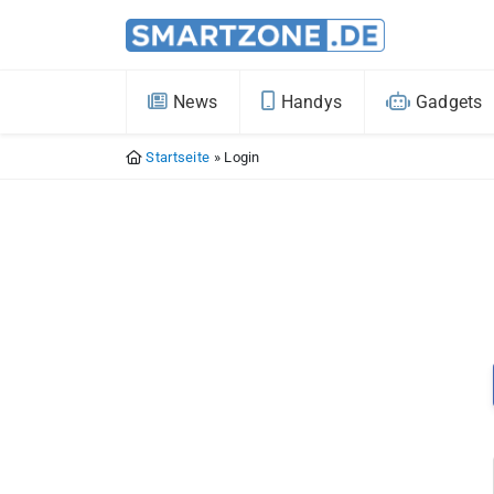
News
Handys
Gadgets
Startseite
»
Login