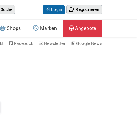
Suche
Login
Registrieren
Shops
Marken
Angebote
kt
Facebook
Newsletter
Google News