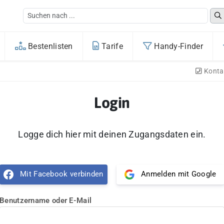
Bestenlisten
Tarife
Handy-Finder
Konta
Login
Logge dich hier mit deinen Zugangsdaten ein.
Mit Facebook verbinden
Anmelden mit Google
Benutzername oder E-Mail