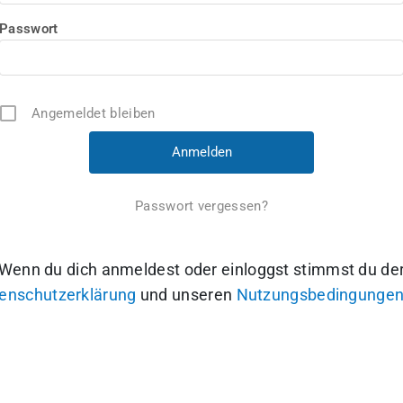
Passwort
Angemeldet bleiben
Passwort vergessen?
Wenn du dich anmeldest oder einloggst stimmst du de
enschutzerklärung
und unseren
Nutzungsbedingunge